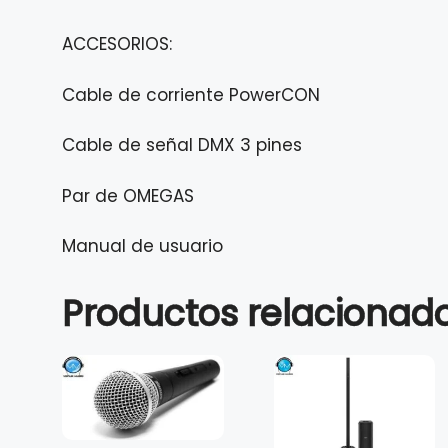
ACCESORIOS:
Cable de corriente PowerCON
Cable de señal DMX 3 pines
Par de OMEGAS
Manual de usuario
Productos relacionad