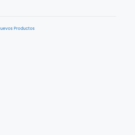
uevos Productos