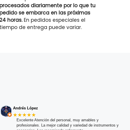
procesados diariamente por lo que tu
pedido se embarca en las próximas
24 horas.
En pedidos especiales el
tiempo de entrega puede variar.
Andrés López
★★★★★
Excelente Atención del personal, muy amables y
profesionales. La mejor calidad y variedad de instrumentos y