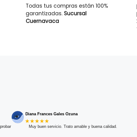
Todas tus compras están 100%
garantizadas.
Sucursal
Cuernavaca
Diana Frances Gales Ozuna
★★★★★
probar
Muy buen servicio. Trato amable y buena calidad.