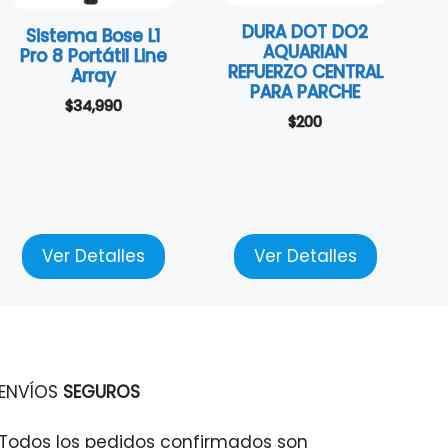
DURA DOT DO2
Sistema Bose L1
AQUARIAN
Pro 8 Portátil Line
REFUERZO CENTRAL
Array
PARA PARCHE
$
34,990
$
200
Ver Detalles
Ver Detalles
ENVÍOS
SEGUROS
Todos los pedidos confirmados son