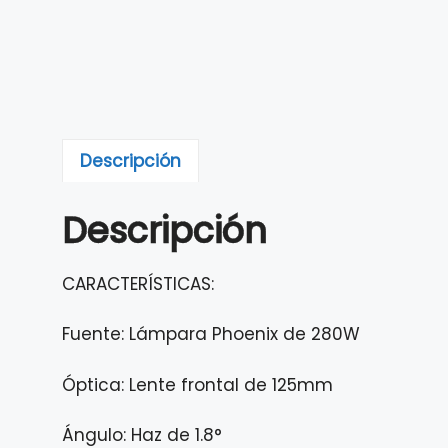
Descripción
Descripción
CARACTERÍSTICAS:
Fuente: Lámpara Phoenix de 280W
Óptica: Lente frontal de 125mm
Ángulo: Haz de 1.8°