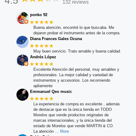
4.5
132 reviews
ponko 92
★★★★★
Buena atención, encontré lo que buscaba. Me
dejaron probar el instrumento antes de la compra.
Diana Frances Gales Ozuna
★★★★★
Muy buen servicio. Trato amable y buena calidad.
Andrés López
★★★★★
Excelente Atención del personal, muy amables y
profesionales. La mejor calidad y variedad de
instrumentos y accesorios. Los recomiendo
apliamente
Emmanuel Qeo music
★★★★★
La experiencia de compra es excelente , además
de destacar que es la única tienda en TODO
Morelos que vende productos originales de
marcas internacionales, y la única tienda del
estado de Morelos que vende MARTIN & CO.
La atención
… More