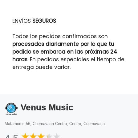
ENVÍOS
SEGUROS
Todos los pedidos confirmados son
procesados diariamente por lo que tu
pedido se embarca en las próximas 24
horas.
En pedidos especiales el tiempo de
entrega puede variar.
Venus Music
Matamoros 56, Cuernavaca Centro, Centro, Cuernavaca