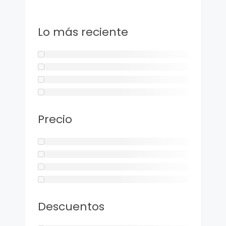
Lo más reciente
Precio
Descuentos