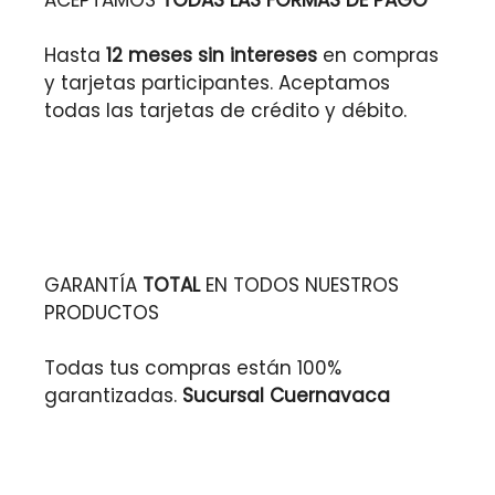
Hasta
12 meses sin intereses
en compras
y tarjetas participantes. Aceptamos
todas las tarjetas de crédito y débito.
GARANTÍA
TOTAL
EN TODOS NUESTROS
PRODUCTOS
Todas tus compras están 100%
garantizadas.
Sucursal Cuernavaca