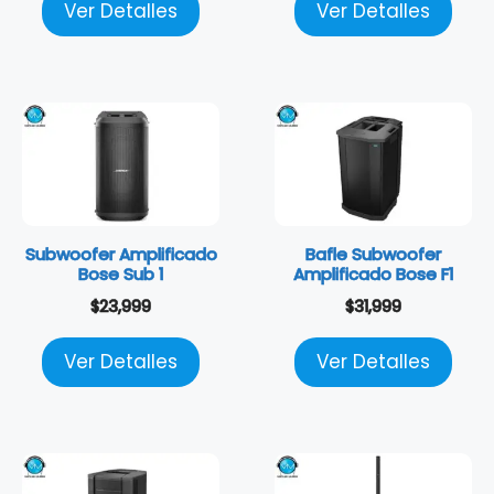
Ver Detalles
Ver Detalles
Subwoofer Amplificado
Bafle Subwoofer
Bose Sub 1
Amplificado Bose F1
$
23,999
$
31,999
Ver Detalles
Ver Detalles