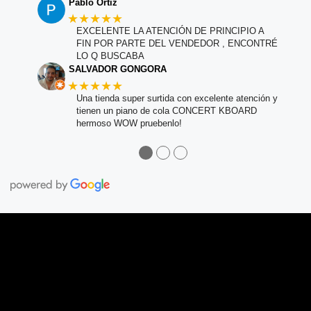
Pablo Ortiz
★★★★★
EXCELENTE LA ATENCIÓN DE PRINCIPIO A
FIN POR PARTE DEL VENDEDOR , ENCONTRÉ
LO Q BUSCABA
SALVADOR GONGORA
★★★★★
Una tienda super surtida con excelente atención y
tienen un piano de cola CONCERT KBOARD
hermoso WOW pruebenlo!
●
●
●