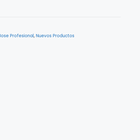
Bose Profesional
,
Nuevos Productos