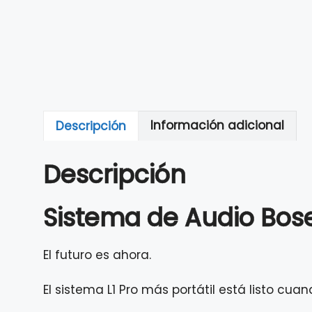
Descripción
Información adicional
Descripción
Sistema de Audio Bose
El futuro es ahora.
El sistema L1 Pro más portátil está listo cuan