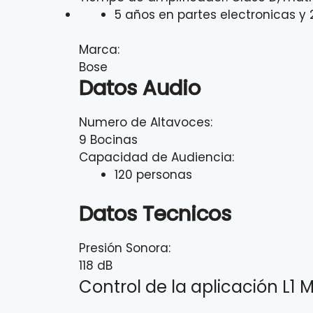
5 años en partes electronicas y
Marca:
Bose
Datos Audio
Numero de Altavoces:
9 Bocinas
Capacidad de Audiencia:
120 personas
Datos Tecnicos
Presión Sonora:
118 dB
Control de la aplicación L1 M