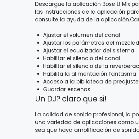
Descargue la aplicación Bose L1 Mix pa
las instrucciones de la aplicación para
consulte la ayuda de la aplicación.Car
Ajustar el volumen del canal
Ajustar los parámetros del mezcla
Ajustar el ecualizador del sistema
Habilitar el silencio del canal
Habilitar el silencio de la reverbera
Habilita la alimentación fantasma
Acceso a la biblioteca de preajus
Guardar escenas
Un DJ? claro que si!
La calidad de sonido profesional, la p
una variedad de aplicaciones como u
sea que haya amplificación de sonido 