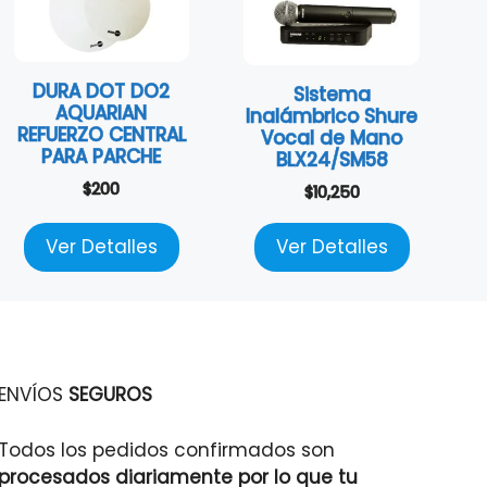
DURA DOT DO2
Sistema
AQUARIAN
Inalámbrico Shure
REFUERZO CENTRAL
Vocal de Mano
PARA PARCHE
BLX24/SM58
$
200
$
10,250
Ver Detalles
Ver Detalles
ENVÍOS
SEGUROS
Todos los pedidos confirmados son
procesados diariamente por lo que tu