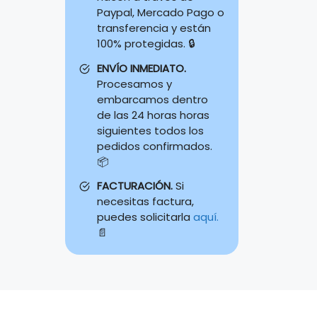
Paypal, Mercado Pago o
transferencia y están
100% protegidas. 🔒
ENVÍO INMEDIATO.
Procesamos y
embarcamos dentro
de las 24 horas horas
siguientes todos los
pedidos confirmados.
📦
FACTURACIÓN.
Si
necesitas factura,
puedes solicitarla
aquí.
📄