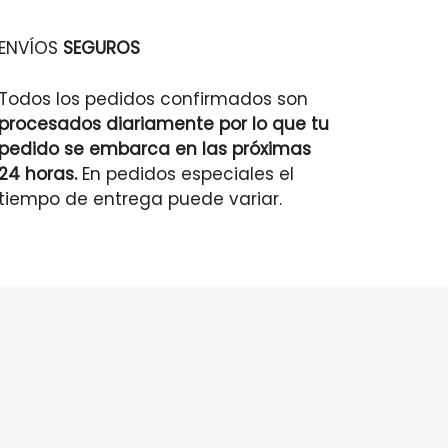
ENVÍOS
SEGUROS
Todos los pedidos confirmados son
procesados diariamente por lo que tu
pedido se embarca en las próximas
24 horas.
En pedidos especiales el
tiempo de entrega puede variar.