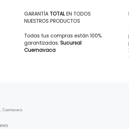
GARANTÍA
TOTAL
EN TODOS
NUESTROS PRODUCTOS
Todas tus compras están 100%
garantizadas.
Sucursal
Cuernavaca
o, Cuernavaca
iews