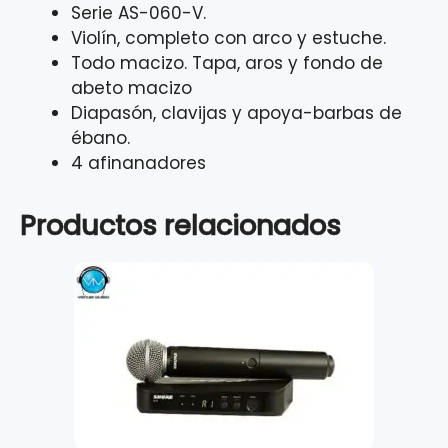
Serie AS-060-V.
Violín, completo con arco y estuche.
Todo macizo. Tapa, aros y fondo de
abeto macizo
Diapasón, clavijas y apoya-barbas de
ébano.
4 afinanadores
Productos relacionados