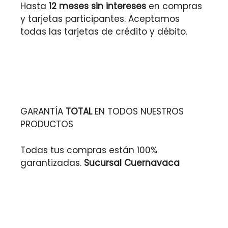
Hasta
12 meses sin intereses
en compras
y tarjetas participantes. Aceptamos
todas las tarjetas de crédito y débito.
GARANTÍA
TOTAL
EN TODOS NUESTROS
PRODUCTOS
Todas tus compras están 100%
garantizadas.
Sucursal Cuernavaca