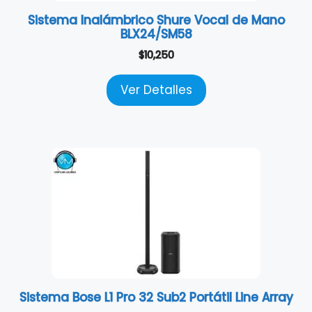
Sistema Inalámbrico Shure Vocal de Mano
BLX24/SM58
$
10,250
Ver Detalles
Sistema Bose L1 Pro 32 Sub2 Portátil Line Array