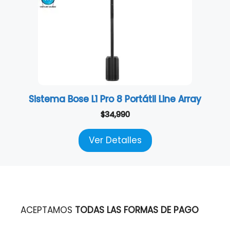
Sistema Bose L1 Pro 8 Portátil Line Array
$
34,990
Ver Detalles
ACEPTAMOS
TODAS LAS FORMAS DE PAGO