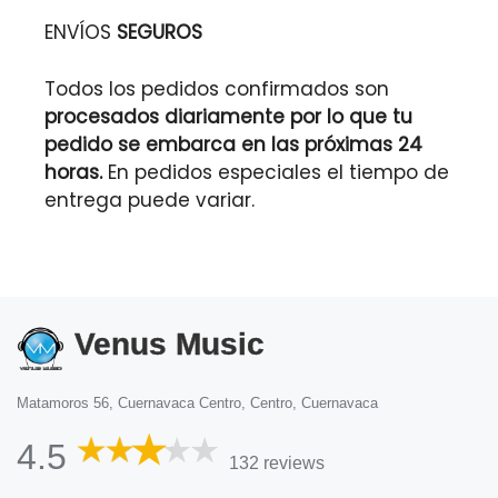
ENVÍOS
SEGUROS
Todos los pedidos confirmados son
procesados diariamente por lo que tu
pedido se embarca en las próximas 24
horas.
En pedidos especiales el tiempo de
entrega puede variar.
Venus Music
Matamoros 56, Cuernavaca Centro, Centro, Cuernavaca
4.5
132 reviews