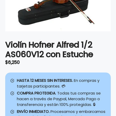
Violín Hofner Alfred 1/2
AS060V12 con Estuche
$
6,250
HASTA 12 MESES SIN INTERESES.
En compras y
tarjetas participantes. 💳
COMPRA PROTEGIDA
. Todas tus compras se
hacen a través de Paypal, Mercado Pago o
transferencia y están 100% protegidas. 🔒
ENVÍO INMEDIATO.
Procesamos y embarcamos