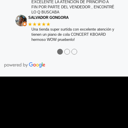
EXCELENTE LA ATENCIÓN DE PRINCIPIO A
FIN POR PARTE DEL VENDEDOR , ENCONTRÉ
LO Q BUSCABA
SALVADOR GONGORA
★★★★★
Una tienda super surtida con excelente atención y
tienen un piano de cola CONCERT KBOARD
hermoso WOW pruebenlo!
●
●
●