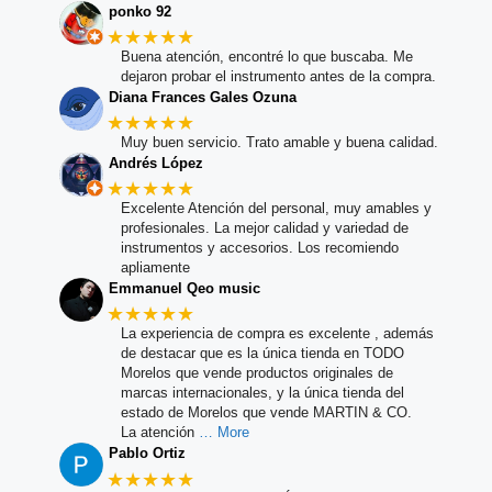
ponko 92
★★★★★
Buena atención, encontré lo que buscaba. Me
dejaron probar el instrumento antes de la compra.
Diana Frances Gales Ozuna
★★★★★
Muy buen servicio. Trato amable y buena calidad.
Andrés López
★★★★★
Excelente Atención del personal, muy amables y
profesionales. La mejor calidad y variedad de
instrumentos y accesorios. Los recomiendo
apliamente
Emmanuel Qeo music
★★★★★
La experiencia de compra es excelente , además
de destacar que es la única tienda en TODO
Morelos que vende productos originales de
marcas internacionales, y la única tienda del
estado de Morelos que vende MARTIN & CO.
La atención
… More
Pablo Ortiz
★★★★★