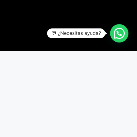
💬 ¿Necesitas ayuda?