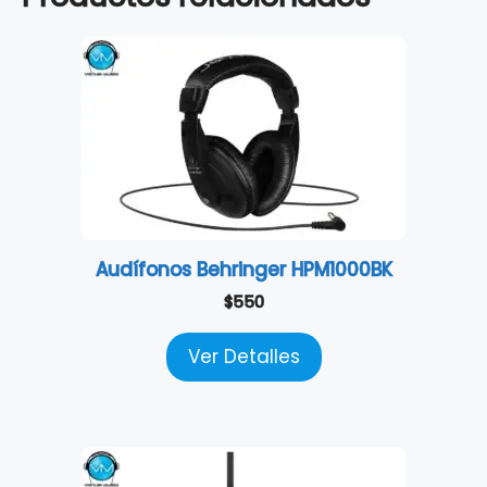
Audífonos Behringer HPM1000BK
$
550
Ver Detalles