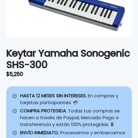
Keytar Yamaha Sonogenic
SHS-300
$
5,250
HASTA 12 MESES SIN INTERESES.
En compras y
tarjetas participantes. 💳
COMPRA PROTEGIDA
. Todas tus compras se
hacen a través de Paypal, Mercado Pago o
transferencia y están 100% protegidas. 🔒
ENVÍO INMEDIATO.
Procesamos y embarcamos