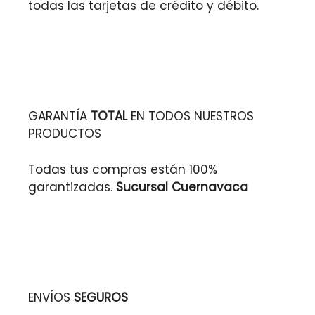
todas las tarjetas de crédito y débito.
GARANTÍA
TOTAL
EN TODOS NUESTROS
PRODUCTOS
Todas tus compras están 100%
garantizadas.
Sucursal Cuernavaca
ENVÍOS
SEGUROS