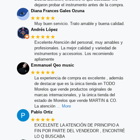
dejaron probar el instrumento antes de la compra.
Diana Frances Gales Ozuna
★★★★★
Muy buen servicio. Trato amable y buena calidad.
Andrés López
★★★★★
Excelente Atención del personal, muy amables y
profesionales. La mejor calidad y variedad de
instrumentos y accesorios. Los recomiendo
apliamente
Emmanuel Qeo music
★★★★★
La experiencia de compra es excelente , además
de destacar que es la única tienda en TODO
Morelos que vende productos originales de
marcas internacionales, y la única tienda del
estado de Morelos que vende MARTIN & CO.
La atención
… More
Pablo Ortiz
★★★★★
EXCELENTE LA ATENCIÓN DE PRINCIPIO A
FIN POR PARTE DEL VENDEDOR , ENCONTRÉ
LO Q BUSCABA