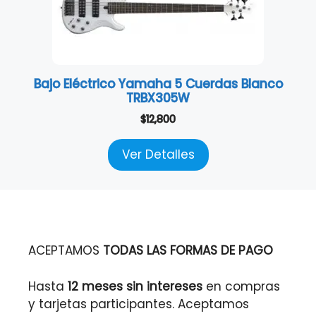
Bajo Eléctrico Yamaha 5 Cuerdas Blanco
TRBX305W
$
12,800
Ver Detalles
ACEPTAMOS
TODAS LAS FORMAS DE PAGO
Hasta
12 meses sin intereses
en compras
y tarjetas participantes. Aceptamos