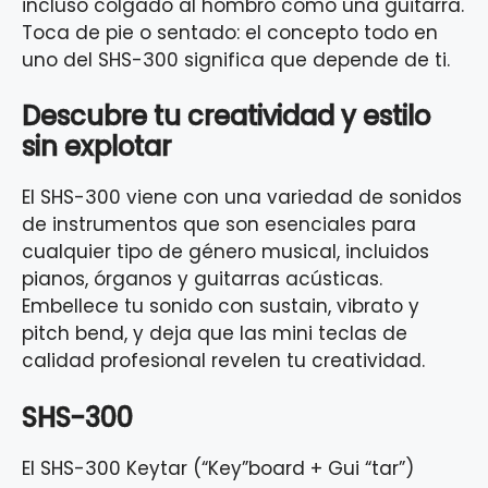
incluso colgado al hombro como una guitarra.
Toca de pie o sentado: el concepto todo en
uno del SHS-300 significa que depende de ti.
Descubre tu creatividad y estilo
sin explotar
El SHS-300 viene con una variedad de sonidos
de instrumentos que son esenciales para
cualquier tipo de género musical, incluidos
pianos, órganos y guitarras acústicas.
Embellece tu sonido con sustain, vibrato y
pitch bend, y deja que las mini teclas de
calidad profesional revelen tu creatividad.
SHS-300
El SHS-300 Keytar (“Key”board + Gui “tar”)