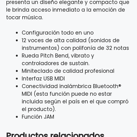
presenta un diseño elegante y compacto que
le brinda acceso inmediato a la emoción de
tocar música.
Configuración todo en uno
12 voces de alta calidad (sonidos de
instrumentos) con polifonía de 32 notas
Rueda Pitch Bend, vibrato y
controladores de sustain.
Miniteclado de calidad profesional
Interfaz USB MIDI
Conectividad inalámbrica Bluetooth®
MIDI (esta función puede no estar
incluida según el país en el que compró
el producto).
Función JAM
Productos relacionados