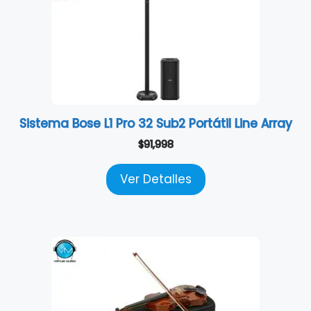
Sistema Bose L1 Pro 32 Sub2 Portátil Line Array
$
91,998
Ver Detalles