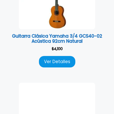
Guitarra Clásica Yamaha 3/4 GCS40-02
Acústica 92cm Natural
$
4,100
Ver Detalles