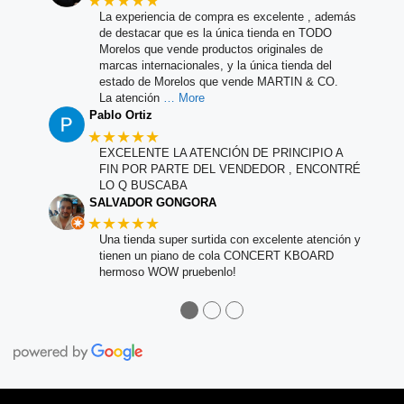
★★★★★
La experiencia de compra es excelente , además
de destacar que es la única tienda en TODO
Morelos que vende productos originales de
marcas internacionales, y la única tienda del
estado de Morelos que vende MARTIN & CO.
La atención
… More
Pablo Ortiz
★★★★★
EXCELENTE LA ATENCIÓN DE PRINCIPIO A
FIN POR PARTE DEL VENDEDOR , ENCONTRÉ
LO Q BUSCABA
SALVADOR GONGORA
★★★★★
Una tienda super surtida con excelente atención y
tienen un piano de cola CONCERT KBOARD
hermoso WOW pruebenlo!
●
●
●