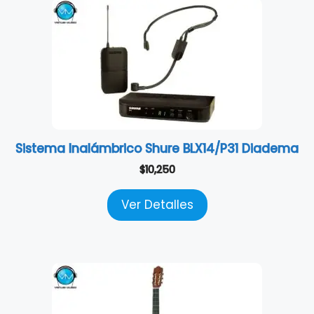
Sistema Inalámbrico Shure BLX14/P31 Diadema
$
10,250
Ver Detalles