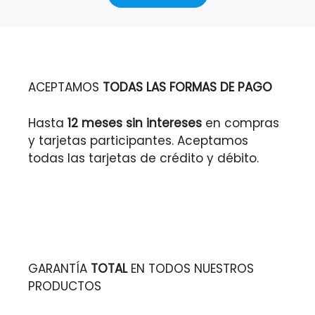
ACEPTAMOS
TODAS LAS FORMAS DE PAGO
Hasta
12 meses sin intereses
en compras
y tarjetas participantes. Aceptamos
todas las tarjetas de crédito y débito.
GARANTÍA
TOTAL
EN TODOS NUESTROS
PRODUCTOS