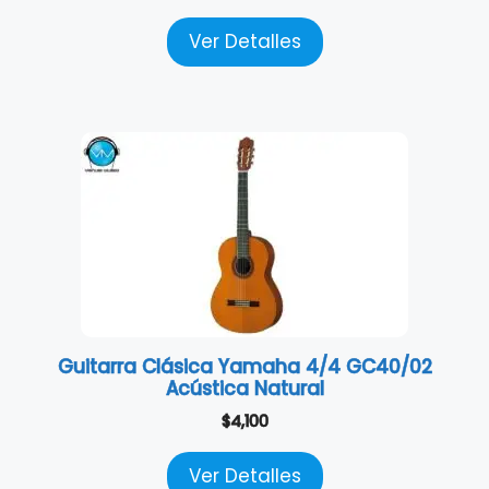
Ver Detalles
Guitarra Clásica Yamaha 4/4 GC40/02
Acústica Natural
$
4,100
Ver Detalles