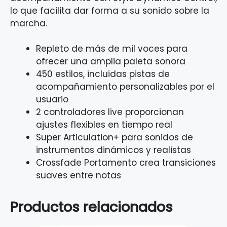
lo que facilita dar forma a su sonido sobre la
marcha.
Repleto de más de mil voces para
ofrecer una amplia paleta sonora
450 estilos, incluidas pistas de
acompañamiento personalizables por el
usuario
2 controladores live proporcionan
ajustes flexibles en tiempo real
Super Articulation+ para sonidos de
instrumentos dinámicos y realistas
Crossfade Portamento crea transiciones
suaves entre notas
Productos relacionados