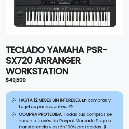
TECLADO YAMAHA PSR-
SX720 ARRANGER
WORKSTATION
$
40,500
HASTA 12 MESES SIN INTERESES.
En compras y
tarjetas participantes. 💳
COMPRA PROTEGIDA
. Todas tus compras se
hacen a través de Paypal, Mercado Pago o
transferencia y están 100% protegidas. 🔒