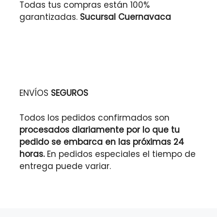
Todas tus compras están 100%
garantizadas.
Sucursal Cuernavaca
ENVÍOS
SEGUROS
Todos los pedidos confirmados son
procesados diariamente por lo que tu
pedido se embarca en las próximas 24
horas.
En pedidos especiales el tiempo de
entrega puede variar.