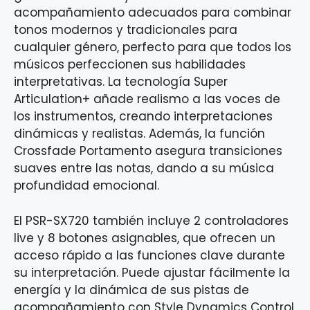
acompañamiento adecuados para combinar
tonos modernos y tradicionales para
cualquier género, perfecto para que todos los
músicos perfeccionen sus habilidades
interpretativas. La tecnología Super
Articulation+ añade realismo a las voces de
los instrumentos, creando interpretaciones
dinámicas y realistas. Además, la función
Crossfade Portamento asegura transiciones
suaves entre las notas, dando a su música
profundidad emocional.
El PSR-SX720 también incluye 2 controladores
live y 8 botones asignables, que ofrecen un
acceso rápido a las funciones clave durante
su interpretación. Puede ajustar fácilmente la
energía y la dinámica de sus pistas de
acompañamiento con Style Dynamics Control,