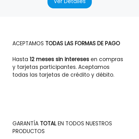
Ver Detalles
ACEPTAMOS
TODAS LAS FORMAS DE PAGO
Hasta
12 meses sin intereses
en compras
y tarjetas participantes. Aceptamos
todas las tarjetas de crédito y débito.
GARANTÍA
TOTAL
EN TODOS NUESTROS
PRODUCTOS