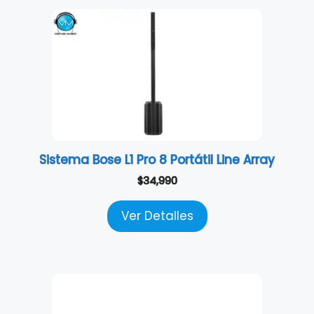
Sistema Bose L1 Pro 8 Portátil Line Array
$
34,990
Ver Detalles