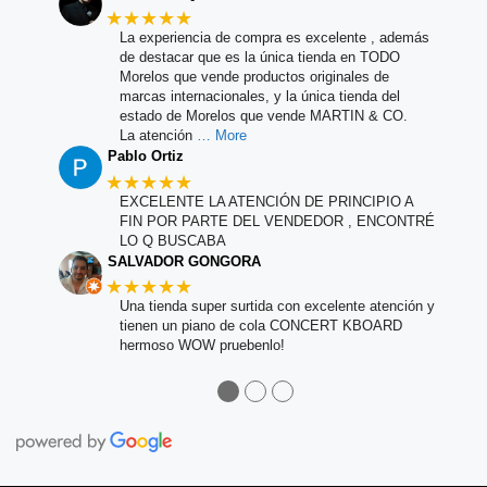
★★★★★
La experiencia de compra es excelente , además
de destacar que es la única tienda en TODO
Morelos que vende productos originales de
marcas internacionales, y la única tienda del
estado de Morelos que vende MARTIN & CO.
La atención
… More
Pablo Ortiz
★★★★★
EXCELENTE LA ATENCIÓN DE PRINCIPIO A
FIN POR PARTE DEL VENDEDOR , ENCONTRÉ
LO Q BUSCABA
SALVADOR GONGORA
★★★★★
Una tienda super surtida con excelente atención y
tienen un piano de cola CONCERT KBOARD
hermoso WOW pruebenlo!
●
●
●