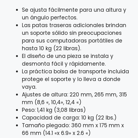
Se ajusta fácilmente para una altura y
un ángulo perfectos.
Las patas traseras adicionales brindan
un soporte sólido sin preocupaciones
para sus computadoras portátiles de
hasta 10 kg (22 libras).
El diseño de una pieza se instala y
desmonta fácil y rápidamente.
La práctica bolsa de transporte incluida
protege el soporte y lo lleva a donde
vaya.
Ajustes de altura: 220 mm, 265 mm, 315
mm (8,6 «, 10,4», 12,4 «)
Peso: 1,41 kg (3,08 libras)
Capacidad de carga: 10 kg (22 lbs.)
Tamaño plegado: 360 mm x 175 mm x
66 mm (14.1 «x 6.9» x 2.6 «)