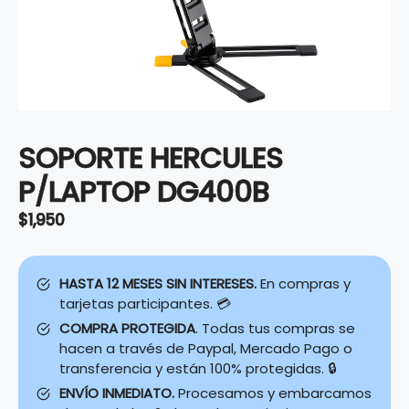
SOPORTE HERCULES
P/LAPTOP DG400B
$
1,950
HASTA 12 MESES SIN INTERESES.
En compras y
tarjetas participantes. 💳
COMPRA PROTEGIDA
. Todas tus compras se
hacen a través de Paypal, Mercado Pago o
transferencia y están 100% protegidas. 🔒
ENVÍO INMEDIATO.
Procesamos y embarcamos