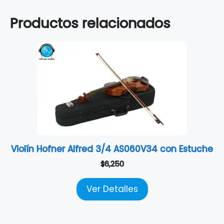
Productos relacionados
Violín Hofner Alfred 3/4 AS060V34 con Estuche
$
6,250
Ver Detalles