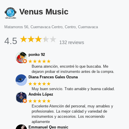
Venus Music
Matamoros 56, Cuernavaca Centro, Centro, Cuernavaca
4.5
132 reviews
ponko 92
★★★★★
Buena atención, encontré lo que buscaba. Me
dejaron probar el instrumento antes de la compra.
Diana Frances Gales Ozuna
★★★★★
Muy buen servicio. Trato amable y buena calidad.
Andrés López
★★★★★
Excelente Atención del personal, muy amables y
profesionales. La mejor calidad y variedad de
instrumentos y accesorios. Los recomiendo
apliamente
Emmanuel Qeo music