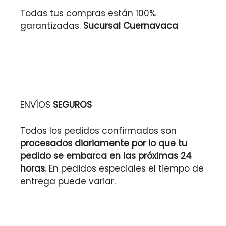
Todas tus compras están 100%
garantizadas.
Sucursal Cuernavaca
ENVÍOS
SEGUROS
Todos los pedidos confirmados son
procesados diariamente por lo que tu
pedido se embarca en las próximas 24
horas.
En pedidos especiales el tiempo de
entrega puede variar.