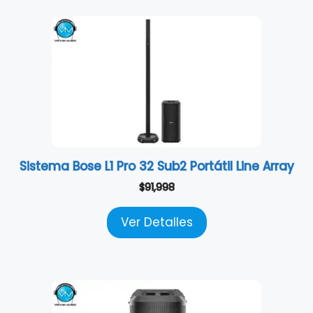
Sistema Bose L1 Pro 32 Sub2 Portátil Line Array
$
91,998
Ver Detalles