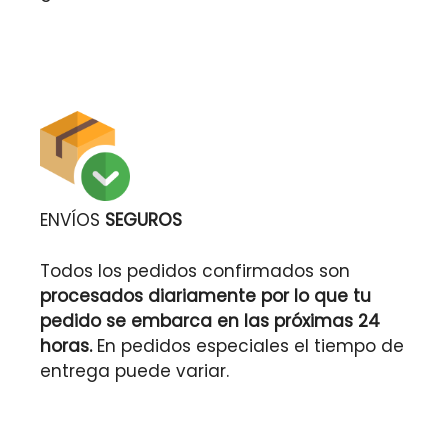
ENVÍOS
SEGUROS
Todos los pedidos confirmados son
procesados diariamente por lo que tu
pedido se embarca en las próximas 24
horas.
En pedidos especiales el tiempo de
entrega puede variar.