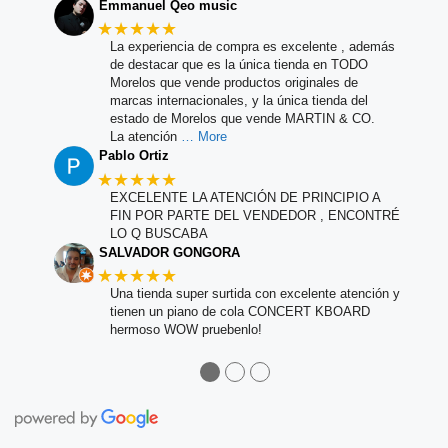
Emmanuel Qeo music
★★★★★
La experiencia de compra es excelente , además
de destacar que es la única tienda en TODO
Morelos que vende productos originales de
marcas internacionales, y la única tienda del
estado de Morelos que vende MARTIN & CO.
La atención
… More
Pablo Ortiz
★★★★★
EXCELENTE LA ATENCIÓN DE PRINCIPIO A
FIN POR PARTE DEL VENDEDOR , ENCONTRÉ
LO Q BUSCABA
SALVADOR GONGORA
★★★★★
Una tienda super surtida con excelente atención y
tienen un piano de cola CONCERT KBOARD
hermoso WOW pruebenlo!
●
●
●