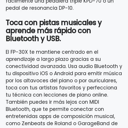
fácilmente una pedalera triple KPD-70 o un
pedal de resonancia DP-10.
Toca con pistas musicales y
aprende más rápido con
Bluetooth y USB.
El FP-30X te mantiene centrado en el
aprendizaje a largo plazo gracias a su
conectividad avanzada. Usa audio Bluetooth y
tu dispositivo iOS o Android para emitir música
por los altavoces del piano o por auriculares,
toca con tus artistas favoritos y perfecciona
tu técnica con lecciones de piano online.
También puedes ir más lejos con MIDI
Bluetooth, que te permite conectar con
entretenidas apps de composición musical,
como Zenbeats de Roland o GarageBand de