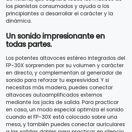
los pianistas consumados y ayuda a los
principiantes a desarrollar el carácter y la
dinámica.
Un sonido impresionante en
todas partes.
Los potentes altavoces estéreo integrados del
FP-30X sorprenden por su volumen y carácter
en directo, y complementan al generador de
sonido para reforzar tu expresividad. Y si
necesitas más madera, puedes conectar
altavoces autoamplificados externos
mediante los jacks de salida. Para practicar
en casa, un modo especial optimiza el sonido
cuando el FP-30X está colocado sobre una
mesa, y también puedes conectar auriculares
a las salidas dobles para practicar en silencio