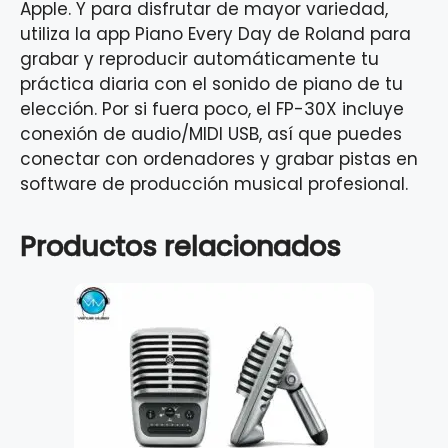
Apple. Y para disfrutar de mayor variedad,
utiliza la app Piano Every Day de Roland para
grabar y reproducir automáticamente tu
práctica diaria con el sonido de piano de tu
elección. Por si fuera poco, el FP-30X incluye
conexión de audio/MIDI USB, así que puedes
conectar con ordenadores y grabar pistas en
software de producción musical profesional.
Productos relacionados