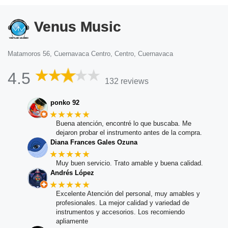
Venus Music
Matamoros 56, Cuernavaca Centro, Centro, Cuernavaca
4.5
132 reviews
ponko 92
★★★★★
Buena atención, encontré lo que buscaba. Me
dejaron probar el instrumento antes de la compra.
Diana Frances Gales Ozuna
★★★★★
Muy buen servicio. Trato amable y buena calidad.
Andrés López
★★★★★
Excelente Atención del personal, muy amables y
profesionales. La mejor calidad y variedad de
instrumentos y accesorios. Los recomiendo
apliamente