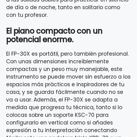
de día o de noche, tanto en solitario como
con tu profesor.
El piano compacto con un
potencial enorme.
El FP-30X es portátil, pero también profesional.
Con unas dimensiones increíblemente
compactas y un peso muy manejable, este
instrumento se puede mover sin esfuerzo a los
espacios más prácticos e inspiradores de tu
casa, y se guarda fácilmente cuando no se
va a usar. Además, el FP-30X se adapta a
medida que progresa tu técnica, tanto si lo
colocas sobre un soporte KSC-70 para
configurarlo en vertical como si añades
expresión a tu interpretación conectando