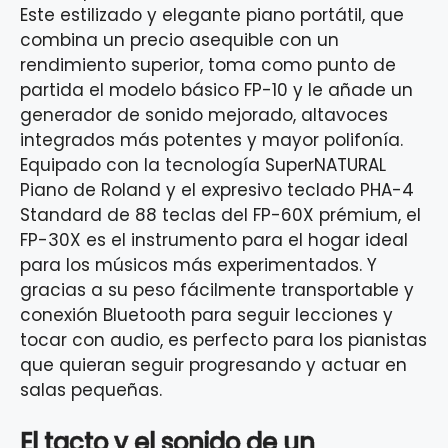
Este estilizado y elegante piano portátil, que
combina un precio asequible con un
rendimiento superior, toma como punto de
partida el modelo básico FP-10 y le añade un
generador de sonido mejorado, altavoces
integrados más potentes y mayor polifonía.
Equipado con la tecnología SuperNATURAL
Piano de Roland y el expresivo teclado PHA-4
Standard de 88 teclas del FP-60X prémium, el
FP-30X es el instrumento para el hogar ideal
para los músicos más experimentados. Y
gracias a su peso fácilmente transportable y
conexión Bluetooth para seguir lecciones y
tocar con audio, es perfecto para los pianistas
que quieran seguir progresando y actuar en
salas pequeñas.
El tacto y el sonido de un