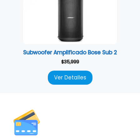
Subwoofer Amplificado Bose Sub 2
$
35,999
Ver Detalles