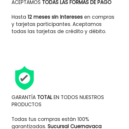
ACEPTAMOS
TODAS LAS FORMAS DE PAGO
Hasta
12 meses sin intereses
en compras
y tarjetas participantes. Aceptamos
todas las tarjetas de crédito y débito.
GARANTÍA
TOTAL
EN TODOS NUESTROS
PRODUCTOS
Todas tus compras están 100%
garantizadas.
Sucursal Cuernavaca