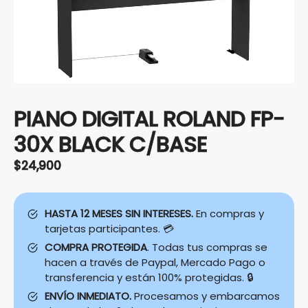
PIANO DIGITAL ROLAND FP-
30X BLACK C/BASE
$
24,900
HASTA 12 MESES SIN INTERESES.
En compras y
tarjetas participantes. 💳
COMPRA PROTEGIDA
. Todas tus compras se
hacen a través de Paypal, Mercado Pago o
transferencia y están 100% protegidas. 🔒
ENVÍO INMEDIATO.
Procesamos y embarcamos