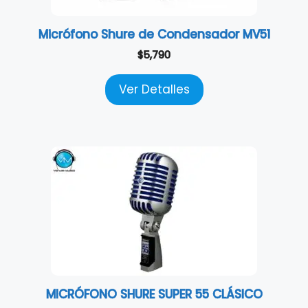
Micrófono Shure de Condensador MV51
$
5,790
Ver Detalles
MICRÓFONO SHURE SUPER 55 CLÁSICO