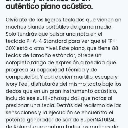
auténtico piano acústico.
Olvídate de los ligeros teclados que vienen en
muchos pianos portátiles de gama media.
Solo tendrás que pulsar una nota en el
teclado PHA-4 Standard para ver que el FP-
30X está a otro nivel. Este piano, que tiene 88
teclas de tamaño estándar, ofrece un
completo rango de expresión a medida que
progresa su capacidad técnica y de
composición. Y con acción martillo, escape y
Ivory Feel, disfrutarás del mismo tacto bajo los
dedos que en un gran instrumento acústico,
incluido ese sutil «chasquido» que notas al
presionar una tecla. Detrás del realismo de las
sensaciones y la ejecución se encuentra el
potente generador de sonido SuperNATURAL
de Roland, que captura todos los matices de