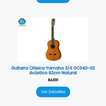
Guitarra Clásica Yamaha 3/4 GCS40-02
Acústica 92cm Natural
$
4,100
Ver Detalles