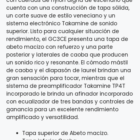
con cuerdas de nylon digna de escenario que
cuenta con una construcción de tapa sólida,
un corte suave de estilo veneciano y un
sistema electrónico Takamine de sonido
superior. Listo para cualquier situación de
rendimiento, el GC3CE presenta una tapa de
abeto macizo con refuerzo y una parte
posterior y laterales de caoba que producen
un sonido rico y resonante. El cómodo mástil
de caoba y el diapasón de laurel brindan una
gran sensación para tocar, mientras que el
sistema de preamplificador Takamine TP4T
incorporado le brinda un afinador incorporado
con ecualizador de tres bandas y controles de
ganancia para un excelente rendimiento
amplificado y versatilidad.
Tapa superior de Abeto macizo.