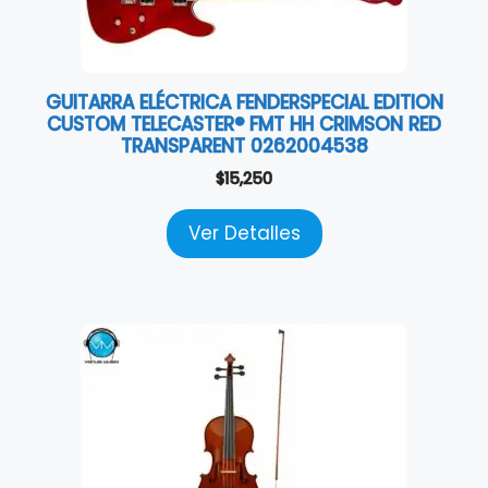
GUITARRA ELÉCTRICA FENDERSPECIAL EDITION
CUSTOM TELECASTER® FMT HH CRIMSON RED
TRANSPARENT 0262004538
$
15,250
Ver Detalles