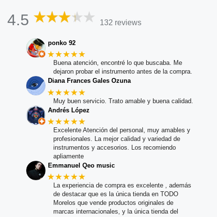
4.5
132 reviews
ponko 92
★★★★★
Buena atención, encontré lo que buscaba. Me
dejaron probar el instrumento antes de la compra.
Diana Frances Gales Ozuna
★★★★★
Muy buen servicio. Trato amable y buena calidad.
Andrés López
★★★★★
Excelente Atención del personal, muy amables y
profesionales. La mejor calidad y variedad de
instrumentos y accesorios. Los recomiendo
apliamente
Emmanuel Qeo music
★★★★★
La experiencia de compra es excelente , además
de destacar que es la única tienda en TODO
Morelos que vende productos originales de
marcas internacionales, y la única tienda del