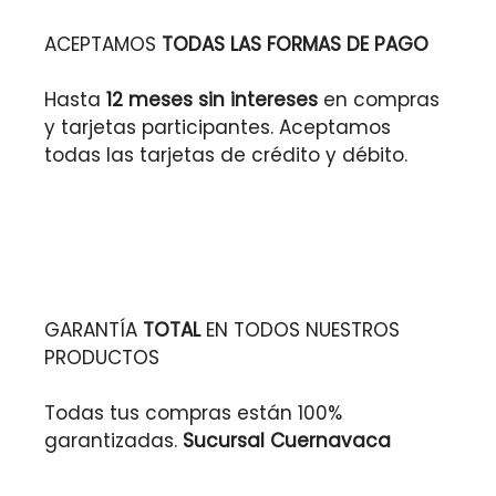
ACEPTAMOS
TODAS LAS FORMAS DE PAGO
Hasta
12 meses sin intereses
en compras
y tarjetas participantes. Aceptamos
todas las tarjetas de crédito y débito.
GARANTÍA
TOTAL
EN TODOS NUESTROS
PRODUCTOS
Todas tus compras están 100%
garantizadas.
Sucursal Cuernavaca