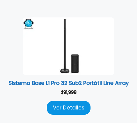
Sistema Bose L1 Pro 32 Sub2 Portátil Line Array
$
91,998
Ver Detalles