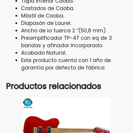
Tapa inferior Caoba.
Costados de Caoba.
Mástil de Caoba.
Diapasón de Laurel.
Ancho de la tuerca 2 “(50,8 mm).
Preamplificador TP-4T con eq de 3
bandas y afinador incorporado.
Acabado Natural.
Este producto cuenta con 1 año de
garantía por defecto de fábrica.
Productos relacionados