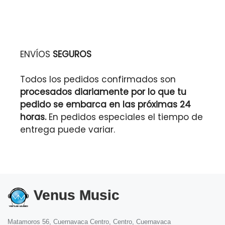
ENVÍOS
SEGUROS
Todos los pedidos confirmados son
procesados diariamente por lo que tu
pedido se embarca en las próximas 24
horas.
En pedidos especiales el tiempo de
entrega puede variar.
Venus Music
Matamoros 56, Cuernavaca Centro, Centro, Cuernavaca