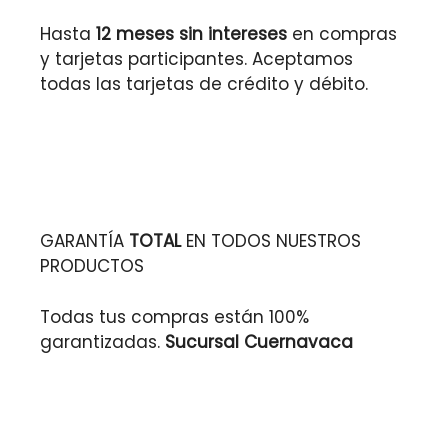
Hasta
12 meses sin intereses
en compras
y tarjetas participantes. Aceptamos
todas las tarjetas de crédito y débito.
GARANTÍA
TOTAL
EN TODOS NUESTROS
PRODUCTOS
Todas tus compras están 100%
garantizadas.
Sucursal Cuernavaca