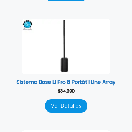
Sistema Bose L1 Pro 8 Portátil Line Array
$
34,990
Ver Detalles