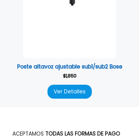
Poste altavoz ajustable sub1/sub2 Bose
$
1,850
Ver Detalles
ACEPTAMOS
TODAS LAS FORMAS DE PAGO