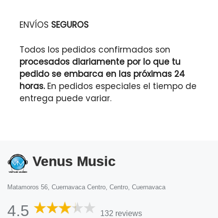
ENVÍOS
SEGUROS
Todos los pedidos confirmados son
procesados diariamente por lo que tu
pedido se embarca en las próximas 24
horas.
En pedidos especiales el tiempo de
entrega puede variar.
Venus Music
Matamoros 56, Cuernavaca Centro, Centro, Cuernavaca
4.5
132 reviews