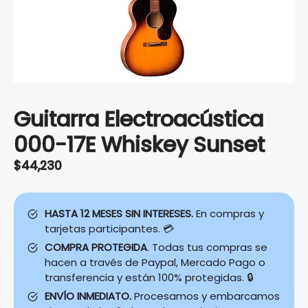
Guitarra Electroacústica
000-17E Whiskey Sunset
$
44,230
HASTA 12 MESES SIN INTERESES.
En compras y
tarjetas participantes. 💳
COMPRA PROTEGIDA
. Todas tus compras se
hacen a través de Paypal, Mercado Pago o
transferencia y están 100% protegidas. 🔒
ENVÍO INMEDIATO.
Procesamos y embarcamos