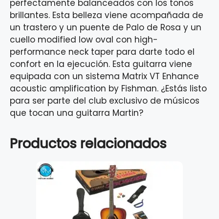
perfectamente balanceados con los tonos
brillantes. Esta belleza viene acompañada de
un trastero y un puente de Palo de Rosa y un
cuello modified low oval con high-
performance neck taper para darte todo el
confort en la ejecución. Esta guitarra viene
equipada con un sistema Matrix VT Enhance
acoustic amplification by Fishman. ¿Estás listo
para ser parte del club exclusivo de músicos
que tocan una guitarra Martin?
Productos relacionados