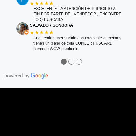
★★★★★
EXCELENTE LA ATENCIÓN DE PRINCIPIO A
FIN POR PARTE DEL VENDEDOR , ENCONTRÉ
LO Q BUSCABA
SALVADOR GONGORA
★★★★★
Una tienda super surtida con excelente atención y
tienen un piano de cola CONCERT KBOARD
hermoso WOW pruebenlo!
●
●
●