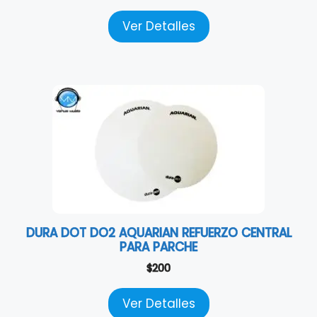
Ver Detalles
DURA DOT DO2 AQUARIAN REFUERZO CENTRAL
PARA PARCHE
$
200
Ver Detalles