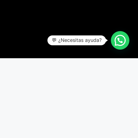
💬 ¿Necesitas ayuda?