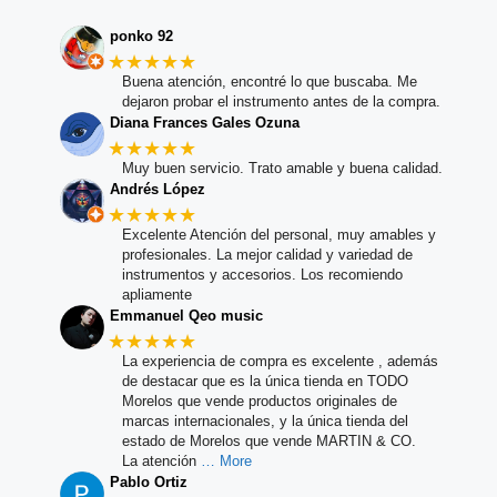
ponko 92
★★★★★
Buena atención, encontré lo que buscaba. Me
dejaron probar el instrumento antes de la compra.
Diana Frances Gales Ozuna
★★★★★
Muy buen servicio. Trato amable y buena calidad.
Andrés López
★★★★★
Excelente Atención del personal, muy amables y
profesionales. La mejor calidad y variedad de
instrumentos y accesorios. Los recomiendo
apliamente
Emmanuel Qeo music
★★★★★
La experiencia de compra es excelente , además
de destacar que es la única tienda en TODO
Morelos que vende productos originales de
marcas internacionales, y la única tienda del
estado de Morelos que vende MARTIN & CO.
La atención
… More
Pablo Ortiz