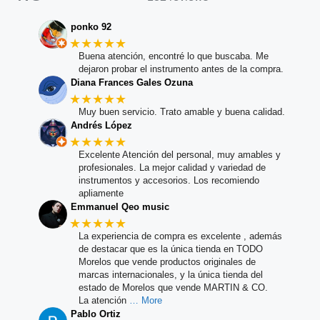
ponko 92
★★★★★
Buena atención, encontré lo que buscaba. Me
dejaron probar el instrumento antes de la compra.
Diana Frances Gales Ozuna
★★★★★
Muy buen servicio. Trato amable y buena calidad.
Andrés López
★★★★★
Excelente Atención del personal, muy amables y
profesionales. La mejor calidad y variedad de
instrumentos y accesorios. Los recomiendo
apliamente
Emmanuel Qeo music
★★★★★
La experiencia de compra es excelente , además
de destacar que es la única tienda en TODO
Morelos que vende productos originales de
marcas internacionales, y la única tienda del
estado de Morelos que vende MARTIN & CO.
La atención
… More
Pablo Ortiz