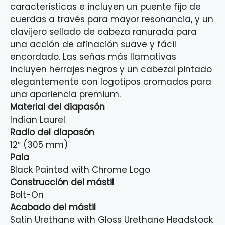
características e incluyen un puente fijo de
cuerdas a través para mayor resonancia, y un
clavijero sellado de cabeza ranurada para
una acción de afinación suave y fácil
encordado. Las señas más llamativas
incluyen herrajes negros y un cabezal pintado
elegantemente con logotipos cromados para
una apariencia premium.
Material del diapasón
Indian Laurel
Radio del diapasón
12″ (305 mm)
Pala
Black Painted with Chrome Logo
Construcción del mástil
Bolt-On
Acabado del mástil
Satin Urethane with Gloss Urethane Headstock