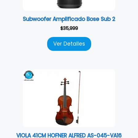
Subwoofer Amplificado Bose Sub 2
$
35,999
Ver Detalles
VIOLA 41CM HOFNER ALFRED AS-045-VA16