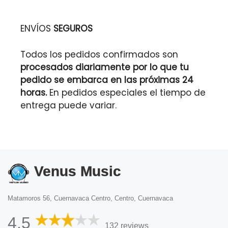
ENVÍOS
SEGUROS
Todos los pedidos confirmados son
procesados diariamente por lo que tu
pedido se embarca en las próximas 24
horas.
En pedidos especiales el tiempo de
entrega puede variar.
Venus Music
Matamoros 56, Cuernavaca Centro, Centro, Cuernavaca
4.5
132 reviews