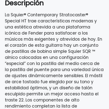
Descripción
La Squier® Contemporary Stratocaster®
Special HT trae características modernas y
una estética atrevida a una plataforma
icónica de Fender para satisfacer a los
músicos más exigentes y atrevidos de hoy. En
el corazón de esta guitarra hay un conjunto
de pastillas de bobina simple Squier SQR ™
alnico colocadas en una configuración
“especial” con la pastilla del medio cerca de
la pastilla del puente para una variedad única
de ajustes dinámicamente sensibles. El mástil
de arce tostado fue elegido por su tono y
estabilidad óptimos, y un diseño de talón
esculpido permite un mejor acceso hasta el
traste 22. Los componentes de alto
rendimiento completan la lista de