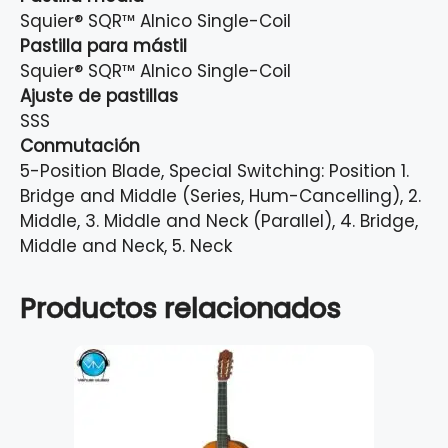
Squier® SQR™ Alnico Single-Coil
Pastilla para mástil
Squier® SQR™ Alnico Single-Coil
Ajuste de pastillas
SSS
Conmutación
5-Position Blade, Special Switching: Position 1.
Bridge and Middle (Series, Hum-Cancelling), 2.
Middle, 3. Middle and Neck (Parallel), 4. Bridge,
Middle and Neck, 5. Neck
Productos relacionados