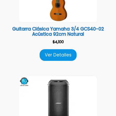
Guitarra Clásica Yamaha 3/4 GCS40-02
Acústica 92cm Natural
$
4,100
Ver Detalles