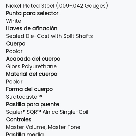
Nickel Plated Steel (.009-.042 Gauges)
Punta para selector
White
Llaves de afinación
Sealed Die-Cast with Split Shafts
Cuerpo
Poplar
Acabado del cuerpo
Gloss Polyurethane
Material del cuerpo
Poplar
Forma del cuerpo
Stratocaster®
Pastilla para puente
Squier® SQR™ Alnico Single-Coil
Controles
Master Volume, Master Tone
Pastilla media