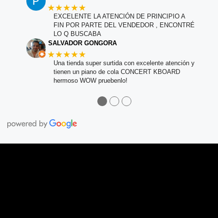
★★★★★
EXCELENTE LA ATENCIÓN DE PRINCIPIO A
FIN POR PARTE DEL VENDEDOR , ENCONTRÉ
LO Q BUSCABA
SALVADOR GONGORA
★★★★★
Una tienda super surtida con excelente atención y
tienen un piano de cola CONCERT KBOARD
hermoso WOW pruebenlo!
●
●
●