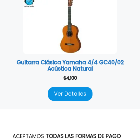
Guitarra Clásica Yamaha 4/4 GC40/02
Acústica Natural
$
4,100
Ver Detalles
ACEPTAMOS
TODAS LAS FORMAS DE PAGO