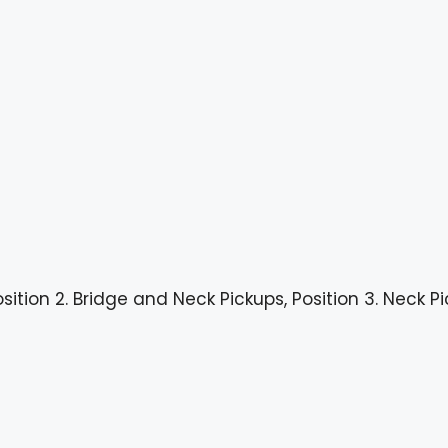
Position 2. Bridge and Neck Pickups, Position 3. Neck P