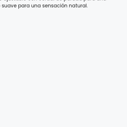
o suave para una sensación natural.