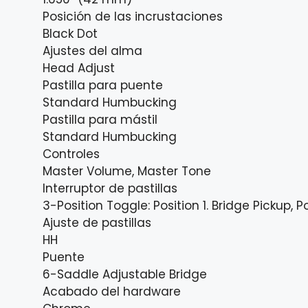
Posición de las incrustaciones
Black Dot
Ajustes del alma
Head Adjust
Pastilla para puente
Standard Humbucking
Pastilla para mástil
Standard Humbucking
Controles
Master Volume, Master Tone
Interruptor de pastillas
3-Position Toggle: Position 1. Bridge Pickup, 
Ajuste de pastillas
HH
Puente
6-Saddle Adjustable Bridge
Acabado del hardware