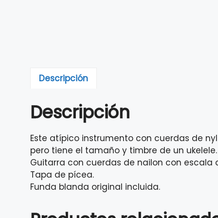
Descripción
Descripción
Este atípico instrumento con cuerdas de ny
pero tiene el tamaño y timbre de un ukelele.
Guitarra con cuerdas de nailon con escala
Tapa de pícea.
Funda blanda original incluida.