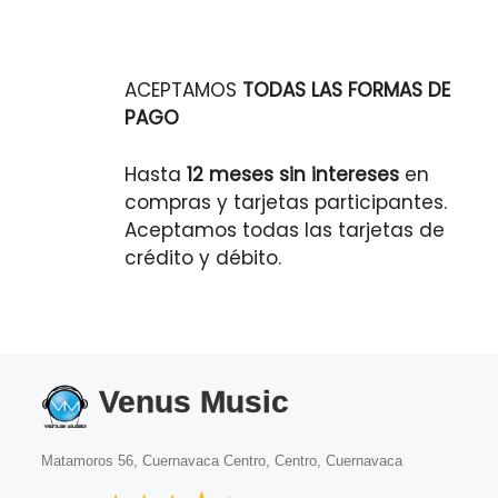
ACEPTAMOS
TODAS LAS FORMAS DE
PAGO
Hasta
12 meses sin intereses
en
compras y tarjetas participantes.
Aceptamos todas las tarjetas de
crédito y débito.
Venus Music
Matamoros 56, Cuernavaca Centro, Centro, Cuernavaca