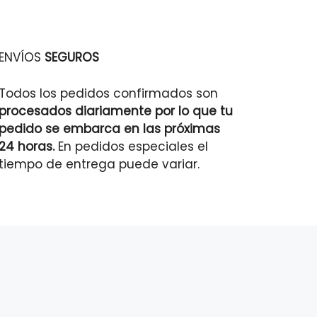
ENVÍOS
SEGUROS
Todos los pedidos confirmados son
procesados diariamente por lo que tu
pedido se embarca en las próximas
24 horas.
En pedidos especiales el
tiempo de entrega puede variar.