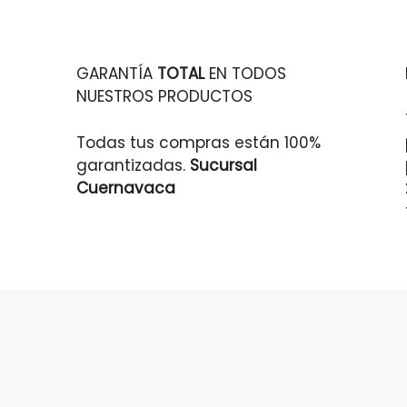
GARANTÍA
TOTAL
EN TODOS
NUESTROS PRODUCTOS
Todas tus compras están 100%
garantizadas.
Sucursal
Cuernavaca