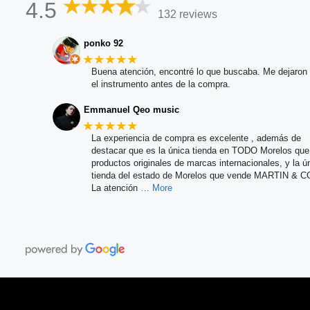
4.5
132 reviews
ponko 92
★★★★★
Buena atención, encontré lo que buscaba. Me dejaron 
el instrumento antes de la compra.
Emmanuel Qeo music
★★★★★
La experiencia de compra es excelente , además de
destacar que es la única tienda en TODO Morelos qu
productos originales de marcas internacionales, y la ú
tienda del estado de Morelos que vende MARTIN & C
La atención
… More