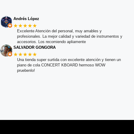
Andrés López
★★★★★
Excelente Atención del personal, muy amables y
profesionales. La mejor calidad y variedad de instrumentos y
accesorios. Los recomiendo apliamente
SALVADOR GONGORA
★★★★★
Una tienda super surtida con excelente atención y tienen un
piano de cola CONCERT KBOARD hermoso WOW
pruebenlo!