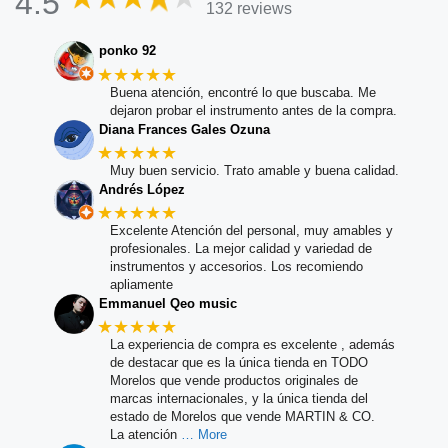
4.5
132 reviews
ponko 92
★★★★★
Buena atención, encontré lo que buscaba. Me
dejaron probar el instrumento antes de la compra.
Diana Frances Gales Ozuna
★★★★★
Muy buen servicio. Trato amable y buena calidad.
Andrés López
★★★★★
Excelente Atención del personal, muy amables y
profesionales. La mejor calidad y variedad de
instrumentos y accesorios. Los recomiendo
apliamente
Emmanuel Qeo music
★★★★★
La experiencia de compra es excelente , además
de destacar que es la única tienda en TODO
Morelos que vende productos originales de
marcas internacionales, y la única tienda del
estado de Morelos que vende MARTIN & CO.
La atención
… More