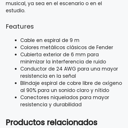
musical, ya sea en el escenario o en el
estudio.
Features
Cable en espiral de 9 m
Colores metálicos clásicos de Fender
Cubierta exterior de 6 mm para
minimizar la interferencia de ruido
Conductor de 24 AWG para una mayor
resistencia en la señal
Blindaje espiral de cobre libre de oxígeno
al 90% para un sonido claro y nítido
Conectores niquelados para mayor
resistencia y durabilidad
Productos relacionados