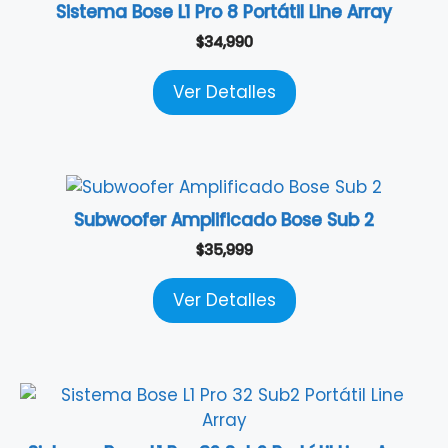
Sistema Bose L1 Pro 8 Portátil Line Array
$
34,990
Ver Detalles
Subwoofer Amplificado Bose Sub 2
$
35,999
Ver Detalles