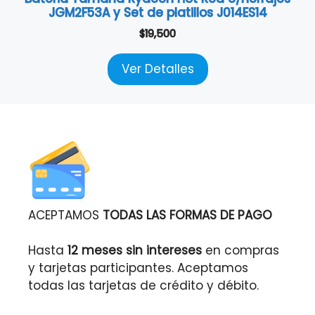
JGM2F53A y Set de platillos J014ES14
$
19,500
Ver Detalles
ACEPTAMOS
TODAS LAS FORMAS DE PAGO
Hasta
12 meses sin intereses
en compras
y tarjetas participantes. Aceptamos
todas las tarjetas de crédito y débito.