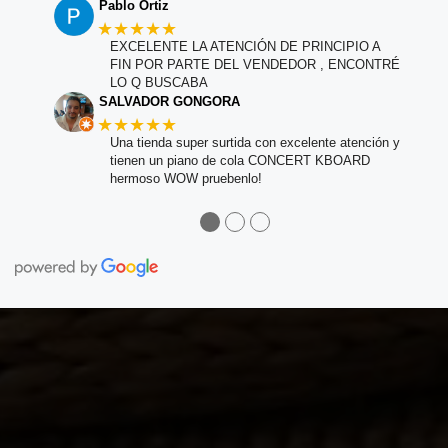
Pablo Ortiz
★★★★★
EXCELENTE LA ATENCIÓN DE PRINCIPIO A
FIN POR PARTE DEL VENDEDOR , ENCONTRÉ
LO Q BUSCABA
SALVADOR GONGORA
★★★★★
Una tienda super surtida con excelente atención y
tienen un piano de cola CONCERT KBOARD
hermoso WOW pruebenlo!
●
●
●