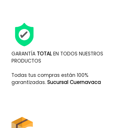
GARANTÍA
TOTAL
EN TODOS NUESTROS
PRODUCTOS
Todas tus compras están 100%
garantizadas.
Sucursal Cuernavaca