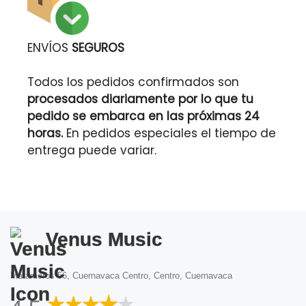
ENVÍOS
SEGUROS
Todos los pedidos confirmados son
procesados diariamente por lo que tu
pedido se embarca en las próximas 24
horas.
En pedidos especiales el tiempo de
entrega puede variar.
Venus Music
Matamoros 56, Cuernavaca Centro, Centro, Cuernavaca