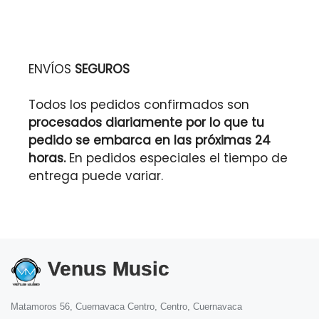
ENVÍOS
SEGUROS
Todos los pedidos confirmados son
procesados diariamente por lo que tu
pedido se embarca en las próximas 24
horas.
En pedidos especiales el tiempo de
entrega puede variar.
Venus Music
Matamoros 56, Cuernavaca Centro, Centro, Cuernavaca