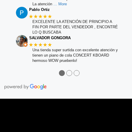
La atención
… More
Pablo Ortiz
★★★★★
EXCELENTE LA ATENCIÓN DE PRINCIPIO A
FIN POR PARTE DEL VENDEDOR , ENCONTRÉ
LO Q BUSCABA
SALVADOR GONGORA
★★★★★
Una tienda super surtida con excelente atención y
tienen un piano de cola CONCERT KBOARD
hermoso WOW pruebenlo!
●
●
●