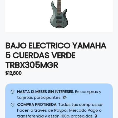
BAJO ELECTRICO YAMAHA
5 CUERDAS VERDE
TRBX305MGR
$
12,800
HASTA 12 MESES SIN INTERESES.
En compras y
tarjetas participantes. 💳
COMPRA PROTEGIDA
. Todas tus compras se
hacen a través de Paypal, Mercado Pago o
transferencia y están 100% protegidas. 🔒