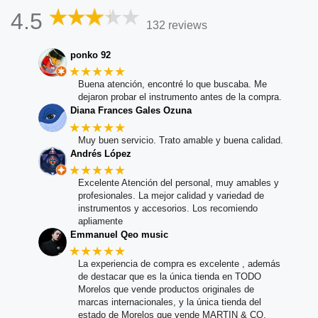
4.5
132 reviews
ponko 92
★★★★★
Buena atención, encontré lo que buscaba. Me
dejaron probar el instrumento antes de la compra.
Diana Frances Gales Ozuna
★★★★★
Muy buen servicio. Trato amable y buena calidad.
Andrés López
★★★★★
Excelente Atención del personal, muy amables y
profesionales. La mejor calidad y variedad de
instrumentos y accesorios. Los recomiendo
apliamente
Emmanuel Qeo music
★★★★★
La experiencia de compra es excelente , además
de destacar que es la única tienda en TODO
Morelos que vende productos originales de
marcas internacionales, y la única tienda del
estado de Morelos que vende MARTIN & CO.