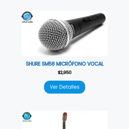
SHURE SM58 MICRÓFONO VOCAL
$
2,950
Ver Detalles