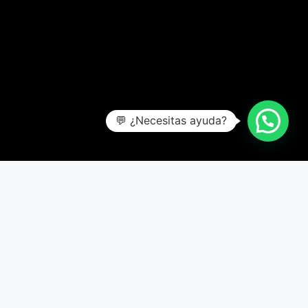
💬 ¿Necesitas ayuda?