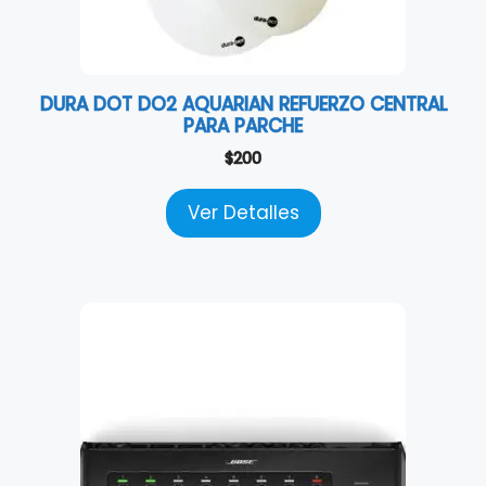
DURA DOT DO2 AQUARIAN REFUERZO CENTRAL
PARA PARCHE
$
200
Ver Detalles