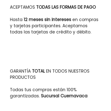
ACEPTAMOS
TODAS LAS FORMAS DE PAGO
Hasta
12 meses sin intereses
en compras
y tarjetas participantes. Aceptamos
todas las tarjetas de crédito y débito.
GARANTÍA
TOTAL
EN TODOS NUESTROS
PRODUCTOS
Todas tus compras están 100%
garantizadas.
Sucursal Cuernavaca