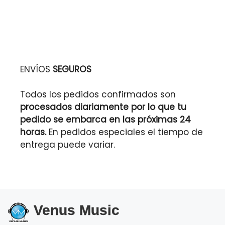
ENVÍOS
SEGUROS
Todos los pedidos confirmados son
procesados diariamente por lo que tu
pedido se embarca en las próximas 24
horas.
En pedidos especiales el tiempo de
entrega puede variar.
Venus Music