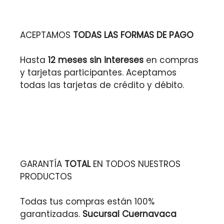
ACEPTAMOS
TODAS LAS FORMAS DE PAGO
Hasta
12 meses sin intereses
en compras
y tarjetas participantes. Aceptamos
todas las tarjetas de crédito y débito.
GARANTÍA
TOTAL
EN TODOS NUESTROS
PRODUCTOS
Todas tus compras están 100%
garantizadas.
Sucursal Cuernavaca