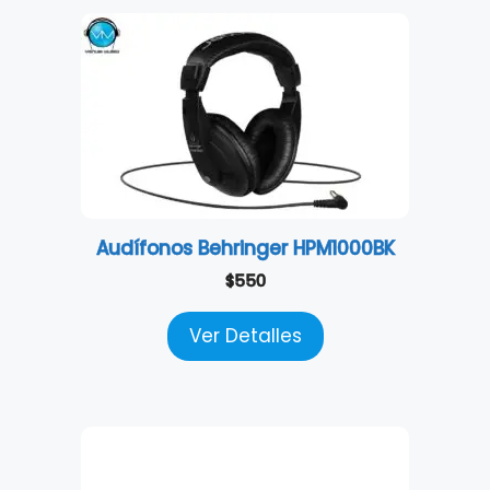
Audífonos Behringer HPM1000BK
$
550
Ver Detalles