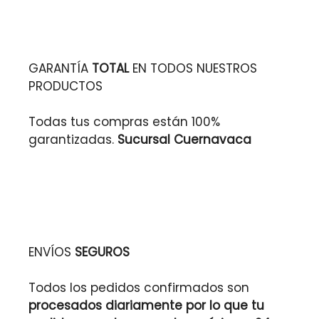
GARANTÍA
TOTAL
EN TODOS NUESTROS
PRODUCTOS
Todas tus compras están 100%
garantizadas.
Sucursal Cuernavaca
ENVÍOS
SEGUROS
Todos los pedidos confirmados son
procesados diariamente por lo que tu