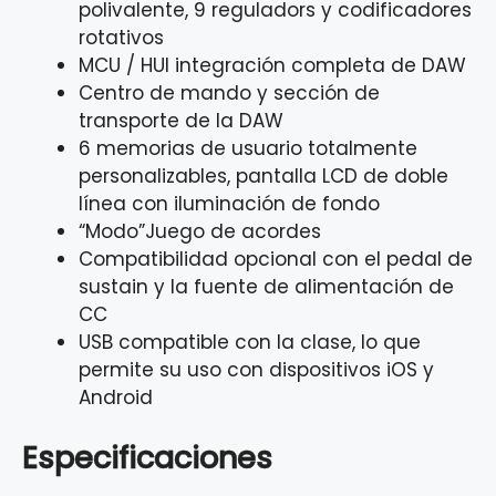
polivalente, 9 reguladors y codificadores
rotativos
MCU / HUI integración completa de DAW
Centro de mando y sección de
transporte de la DAW
6 memorias de usuario totalmente
personalizables, pantalla LCD de doble
línea con iluminación de fondo
“Modo”Juego de acordes
Compatibilidad opcional con el pedal de
sustain y la fuente de alimentación de
CC
USB compatible con la clase, lo que
permite su uso con dispositivos iOS y
Android
Especificaciones