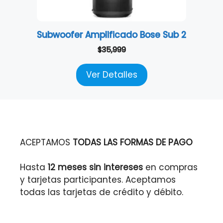
Subwoofer Amplificado Bose Sub 2
$
35,999
Ver Detalles
ACEPTAMOS
TODAS LAS FORMAS DE PAGO
Hasta
12 meses sin intereses
en compras
y tarjetas participantes. Aceptamos
todas las tarjetas de crédito y débito.