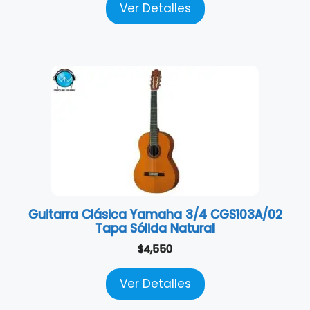
Ver Detalles
Guitarra Clásica Yamaha 3/4 CGS103A/02
Tapa Sólida Natural
$
4,550
Ver Detalles