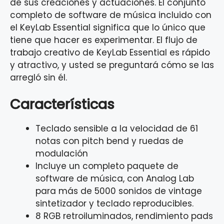
de sus creaciones y actuaciones. El conjunto
completo de software de música incluido con
el KeyLab Essential significa que lo único que
tiene que hacer es experimentar. El flujo de
trabajo creativo de KeyLab Essential es rápido
y atractivo, y usted se preguntará cómo se las
arregló sin él.
Características
Teclado sensible a la velocidad de 61
notas con pitch bend y ruedas de
modulación
Incluye un completo paquete de
software de música, con Analog Lab
para más de 5000 sonidos de vintage
sintetizador y teclado reproducibles.
8 RGB retroiluminados, rendimiento pads