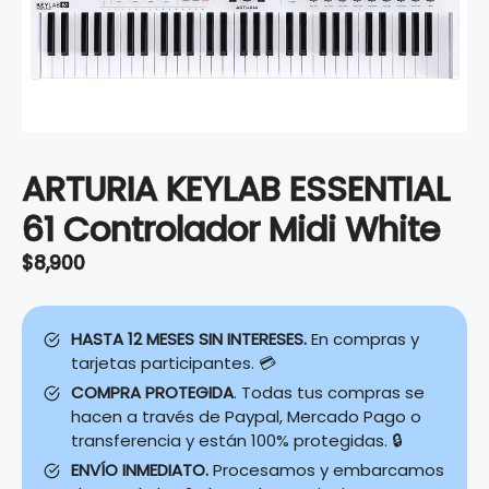
ARTURIA KEYLAB ESSENTIAL
61 Controlador Midi White
$
8,900
HASTA 12 MESES SIN INTERESES.
En compras y
tarjetas participantes. 💳
COMPRA PROTEGIDA
. Todas tus compras se
hacen a través de Paypal, Mercado Pago o
transferencia y están 100% protegidas. 🔒
ENVÍO INMEDIATO.
Procesamos y embarcamos