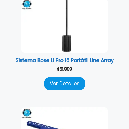
Sistema Bose L1 Pro 16 Portátil Line Array
$
51,999
Ver Detalles