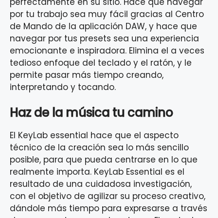
perfectamente en su sitio. Hace que navegar
por tu trabajo sea muy fácil gracias al Centro
de Mando de la aplicación DAW, y hace que
navegar por tus presets sea una experiencia
emocionante e inspiradora. Elimina el a veces
tedioso enfoque del teclado y el ratón, y le
permite pasar más tiempo creando,
interpretando y tocando.
Haz de la música tu camino
El KeyLab essential hace que el aspecto
técnico de la creación sea lo más sencillo
posible, para que pueda centrarse en lo que
realmente importa. KeyLab Essential es el
resultado de una cuidadosa investigación,
con el objetivo de agilizar su proceso creativo,
dándole más tiempo para expresarse a través