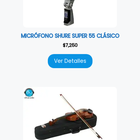
MICRÓFONO SHURE SUPER 55 CLÁSICO
$
7,250
Ver Detalles