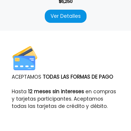
$
6,250
Ver Detalles
ACEPTAMOS
TODAS LAS FORMAS DE PAGO
Hasta
12 meses sin intereses
en compras
y tarjetas participantes. Aceptamos
todas las tarjetas de crédito y débito.