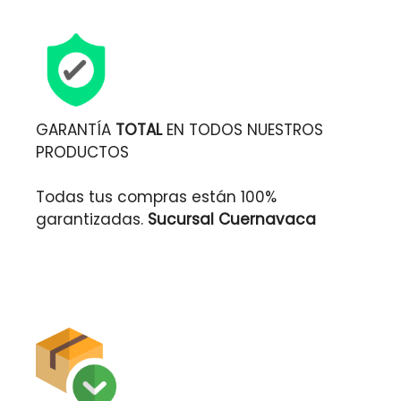
GARANTÍA
TOTAL
EN TODOS NUESTROS
PRODUCTOS
Todas tus compras están 100%
garantizadas.
Sucursal Cuernavaca