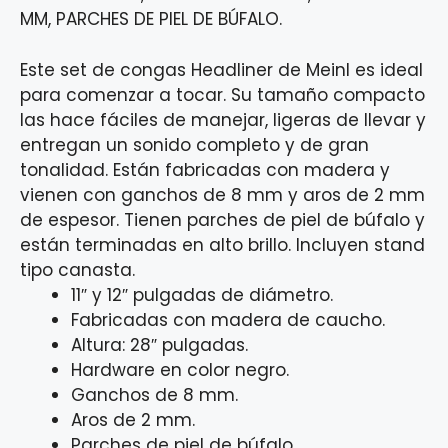
MM, PARCHES DE PIEL DE BÚFALO.
Este set de congas Headliner de Meinl es ideal
para comenzar a tocar. Su tamaño compacto
las hace fáciles de manejar, ligeras de llevar y
entregan un sonido completo y de gran
tonalidad. Están fabricadas con madera y
vienen con ganchos de 8 mm y aros de 2 mm
de espesor. Tienen parches de piel de búfalo y
están terminadas en alto brillo. Incluyen stand
tipo canasta.
11″ y 12″ pulgadas de diámetro.
Fabricadas con madera de caucho.
Altura: 28″ pulgadas.
Hardware en color negro.
Ganchos de 8 mm.
Aros de 2 mm.
Parches de piel de búfalo.