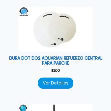
DURA DOT DO2 AQUARIAN REFUERZO CENTRAL
PARA PARCHE
$
200
Ver Detalles