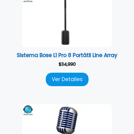
Sistema Bose L1 Pro 8 Portátil Line Array
$
34,990
Ver Detalles