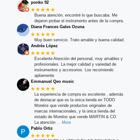
ponko 92
★★★★★
Buena atención, encontré lo que buscaba. Me
dejaron probar el instrumento antes de la compra.
Diana Frances Gales Ozuna
★★★★★
Muy buen servicio. Trato amable y buena calidad.
Andrés López
★★★★★
Excelente Atención del personal, muy amables y
profesionales. La mejor calidad y variedad de
instrumentos y accesorios. Los recomiendo
apliamente
Emmanuel Qeo music
★★★★★
La experiencia de compra es excelente , además
de destacar que es la única tienda en TODO
Morelos que vende productos originales de
marcas internacionales, y la única tienda del
estado de Morelos que vende MARTIN & CO.
La atención
… More
Pablo Ortiz
★★★★★