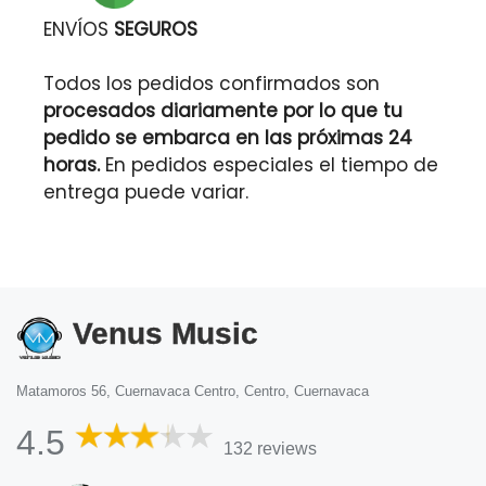
ENVÍOS
SEGUROS
Todos los pedidos confirmados son
procesados diariamente por lo que tu
pedido se embarca en las próximas 24
horas.
En pedidos especiales el tiempo de
entrega puede variar.
Venus Music
Matamoros 56, Cuernavaca Centro, Centro, Cuernavaca
4.5
132 reviews