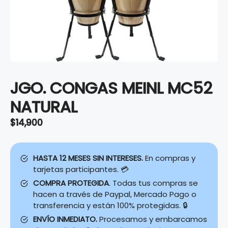
JGO. CONGAS MEINL MC52
NATURAL
$
14,900
HASTA 12 MESES SIN INTERESES.
En compras y
tarjetas participantes. 💳
COMPRA PROTEGIDA
. Todas tus compras se
hacen a través de Paypal, Mercado Pago o
transferencia y están 100% protegidas. 🔒
ENVÍO INMEDIATO.
Procesamos y embarcamos