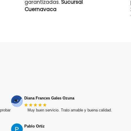
garantizadas.
Sucursal
Cuernavaca
Diana Frances Gales Ozuna
★★★★★
probar
Muy buen servicio. Trato amable y buena calidad.
Pablo Ortiz