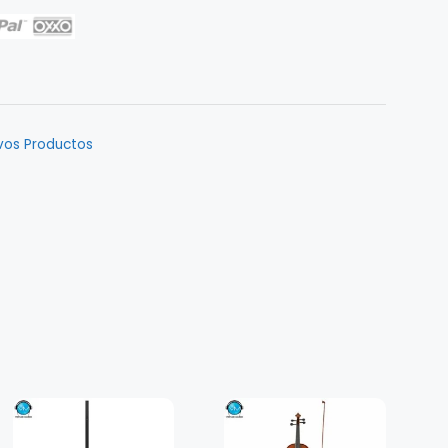
vos Productos