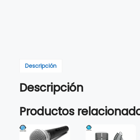
Descripción
Descripción
Productos relacionad