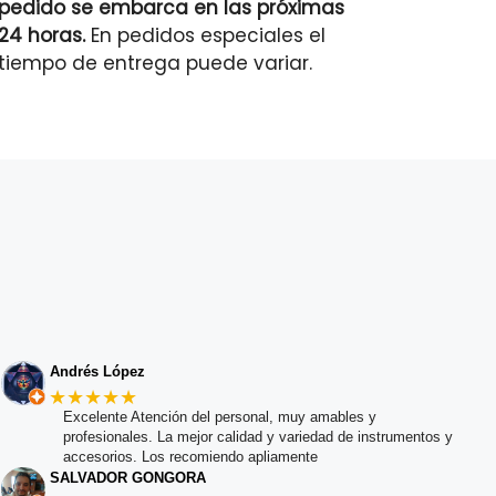
pedido se embarca en las próximas
24 horas.
En pedidos especiales el
tiempo de entrega puede variar.
Andrés López
★★★★★
Excelente Atención del personal, muy amables y
profesionales. La mejor calidad y variedad de instrumentos y
accesorios. Los recomiendo apliamente
SALVADOR GONGORA