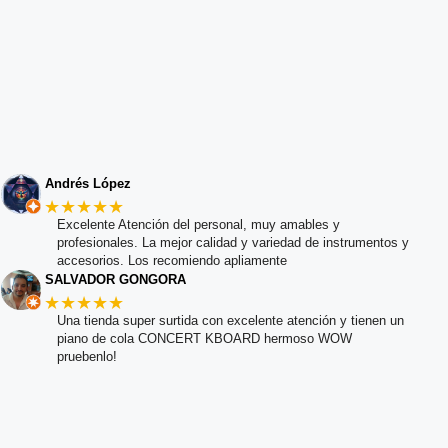
Andrés López
★★★★★
Excelente Atención del personal, muy amables y
profesionales. La mejor calidad y variedad de instrumentos y
accesorios. Los recomiendo apliamente
SALVADOR GONGORA
★★★★★
Una tienda super surtida con excelente atención y tienen un
piano de cola CONCERT KBOARD hermoso WOW
pruebenlo!