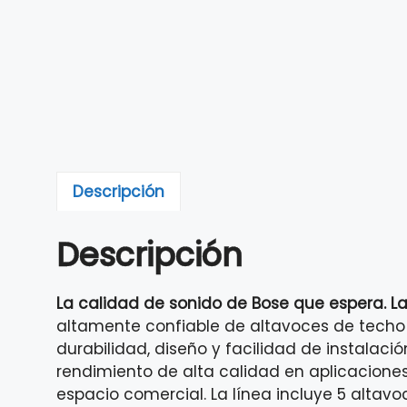
Descripción
Descripción
La calidad de sonido de Bose que espera. L
altamente confiable de altavoces de techo
durabilidad, diseño y facilidad de instalac
rendimiento de alta calidad en aplicaciones
espacio comercial. La línea incluye 5 altav