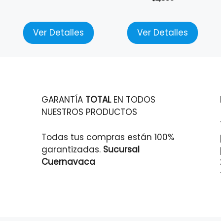
Ver Detalles
Ver Detalles
GARANTÍA
TOTAL
EN TODOS
NUESTROS PRODUCTOS
Todas tus compras están 100%
garantizadas.
Sucursal
Cuernavaca