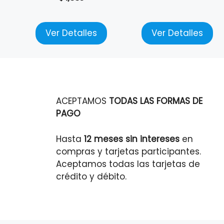
Ver Detalles
Ver Detalles
ACEPTAMOS
TODAS LAS FORMAS DE
PAGO
Hasta
12 meses sin intereses
en
compras y tarjetas participantes.
Aceptamos todas las tarjetas de
crédito y débito.