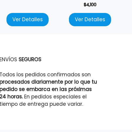
$
4,100
Ver Detalles
Ver Detalles
ENVÍOS
SEGUROS
Todos los pedidos confirmados son
procesados diariamente por lo que tu
pedido se embarca en las próximas
24 horas.
En pedidos especiales el
tiempo de entrega puede variar.