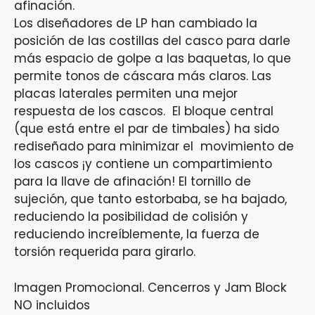
afinación.
Los diseñadores de LP han cambiado la
posición de las costillas del casco para darle
más espacio de golpe a las baquetas, lo que
permite tonos de cáscara más claros. Las
placas laterales permiten una mejor
respuesta de los cascos. El bloque central
(que está entre el par de timbales) ha sido
rediseñado para minimizar el movimiento de
los cascos ¡y contiene un compartimiento
para la llave de afinación! El tornillo de
sujeción, que tanto estorbaba, se ha bajado,
reduciendo la posibilidad de colisión y
reduciendo increíblemente, la fuerza de
torsión requerida para girarlo.
Imagen Promocional. Cencerros y Jam Block
NO incluidos