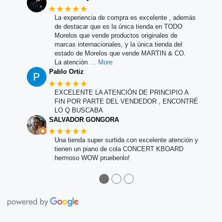
★★★★★
La experiencia de compra es excelente , además
de destacar que es la única tienda en TODO
Morelos que vende productos originales de
marcas internacionales, y la única tienda del
estado de Morelos que vende MARTIN & CO.
La atención
… More
Pablo Ortiz
★★★★★
EXCELENTE LA ATENCIÓN DE PRINCIPIO A
FIN POR PARTE DEL VENDEDOR , ENCONTRÉ
LO Q BUSCABA
SALVADOR GONGORA
★★★★★
Una tienda super surtida con excelente atención y
tienen un piano de cola CONCERT KBOARD
hermoso WOW pruebenlo!
●
●
●