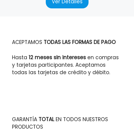
Ver Detalles
ACEPTAMOS
TODAS LAS FORMAS DE PAGO
Hasta
12 meses sin intereses
en compras
y tarjetas participantes. Aceptamos
todas las tarjetas de crédito y débito.
GARANTÍA
TOTAL
EN TODOS NUESTROS
PRODUCTOS