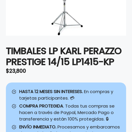
TIMBALES LP KARL PERAZZO
PRESTIGE 14/15 LP1415-KP
$
23,800
HASTA 12 MESES SIN INTERESES.
En compras y
tarjetas participantes. 💳
COMPRA PROTEGIDA
. Todas tus compras se
hacen a través de Paypal, Mercado Pago o
transferencia y están 100% protegidas. 🔒
ENVÍO INMEDIATO.
Procesamos y embarcamos