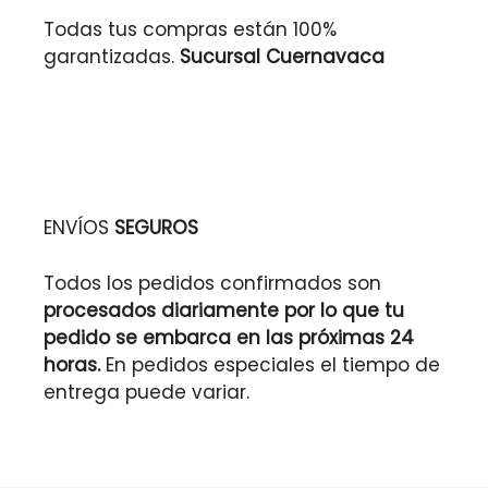
Todas tus compras están 100%
garantizadas.
Sucursal Cuernavaca
ENVÍOS
SEGUROS
Todos los pedidos confirmados son
procesados diariamente por lo que tu
pedido se embarca en las próximas 24
horas.
En pedidos especiales el tiempo de
entrega puede variar.