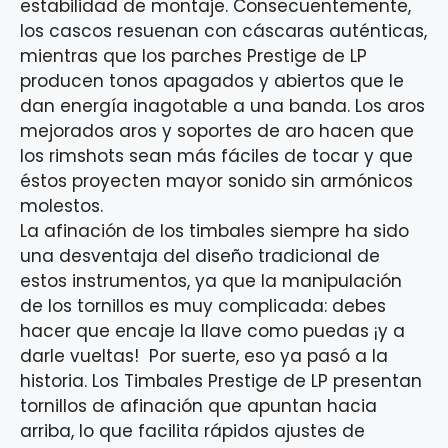
estabilidad de montaje. Consecuentemente,
los cascos resuenan con cáscaras auténticas,
mientras que los parches Prestige de LP
producen tonos apagados y abiertos que le
dan energía inagotable a una banda. Los aros
mejorados aros y soportes de aro hacen que
los rimshots sean más fáciles de tocar y que
éstos proyecten mayor sonido sin armónicos
molestos.
La afinación de los timbales siempre ha sido
una desventaja del diseño tradicional de
estos instrumentos, ya que la manipulación
de los tornillos es muy complicada: debes
hacer que encaje la llave como puedas ¡y a
darle vueltas! Por suerte, eso ya pasó a la
historia. Los Timbales Prestige de LP presentan
tornillos de afinación que apuntan hacia
arriba, lo que facilita rápidos ajustes de