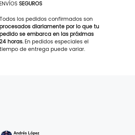
ENVÍOS
SEGUROS
Todos los pedidos confirmados son
procesados diariamente por lo que tu
pedido se embarca en las próximas
24 horas.
En pedidos especiales el
tiempo de entrega puede variar.
Andrés López