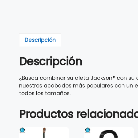
Descripción
Descripción
¿Busca combinar su aleta Jackson® con su 
nuestros acabados más populares con un ext
todos los tamaños.
Productos relacionad