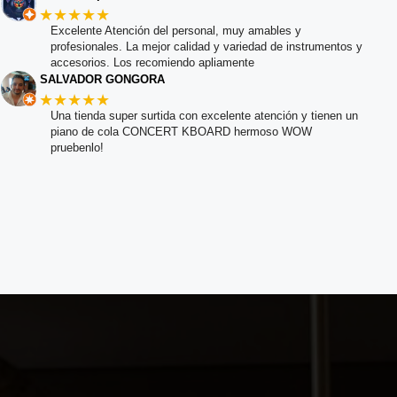
★★★★★
Excelente Atención del personal, muy amables y
profesionales. La mejor calidad y variedad de instrumentos y
accesorios. Los recomiendo apliamente
SALVADOR GONGORA
★★★★★
Una tienda super surtida con excelente atención y tienen un
piano de cola CONCERT KBOARD hermoso WOW
pruebenlo!