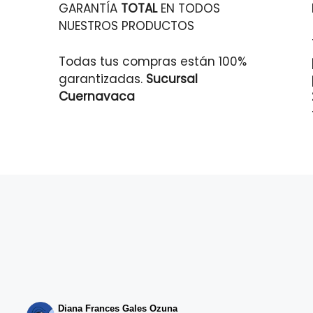
GARANTÍA
TOTAL
EN TODOS
NUESTROS PRODUCTOS
Todas tus compras están 100%
garantizadas.
Sucursal
Cuernavaca
Diana Frances Gales Ozuna