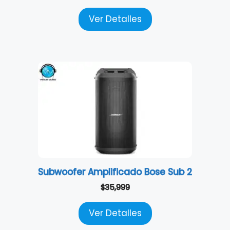
Ver Detalles
Subwoofer Amplificado Bose Sub 2
$
35,999
Ver Detalles