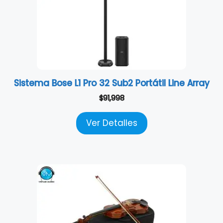
Sistema Bose L1 Pro 32 Sub2 Portátil Line Array
$
91,998
Ver Detalles