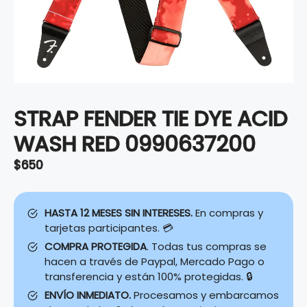
STRAP FENDER TIE DYE ACID
WASH RED 0990637200
$
650
HASTA 12 MESES SIN INTERESES.
En compras y
tarjetas participantes. 💳
COMPRA PROTEGIDA
. Todas tus compras se
hacen a través de Paypal, Mercado Pago o
transferencia y están 100% protegidas. 🔒
ENVÍO INMEDIATO.
Procesamos y embarcamos