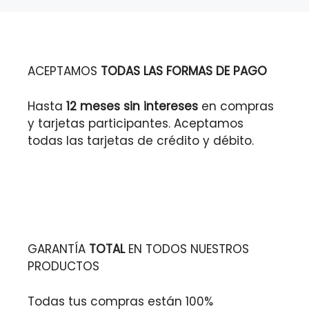
ACEPTAMOS
TODAS LAS FORMAS DE PAGO
Hasta
12 meses sin intereses
en compras
y tarjetas participantes. Aceptamos
todas las tarjetas de crédito y débito.
GARANTÍA
TOTAL
EN TODOS NUESTROS
PRODUCTOS
Todas tus compras están 100%