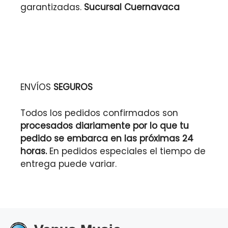
garantizadas.
Sucursal Cuernavaca
ENVÍOS
SEGUROS
Todos los pedidos confirmados son
procesados diariamente por lo que tu
pedido se embarca en las próximas 24
horas.
En pedidos especiales el tiempo de
entrega puede variar.