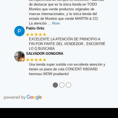
de destacar que es la única tienda en TODO
Morelos que vende productos originales de
marcas internacionales, y la única tienda del
estado de Morelos que vende MARTIN & CO.
La atención
… More
Pablo Ortiz
★★★★★
EXCELENTE LA ATENCIÓN DE PRINCIPIO A
FIN POR PARTE DEL VENDEDOR , ENCONTRÉ
LO Q BUSCABA
SALVADOR GONGORA
★★★★★
Una tienda super surtida con excelente atención y
tienen un piano de cola CONCERT KBOARD
hermoso WOW pruebenlo!
●
●
●