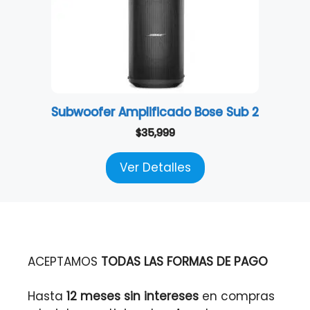
Subwoofer Amplificado Bose Sub 2
$
35,999
Ver Detalles
ACEPTAMOS
TODAS LAS FORMAS DE PAGO
Hasta
12 meses sin intereses
en compras