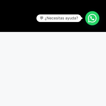
💬 ¿Necesitas ayuda?