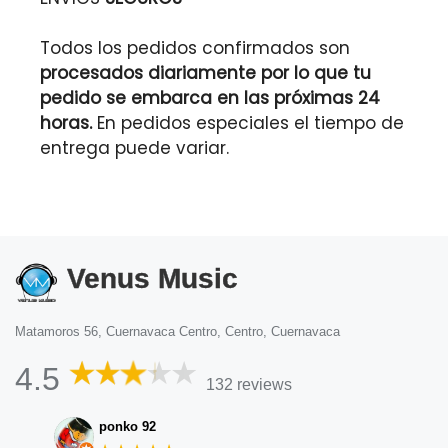
Todos los pedidos confirmados son
procesados diariamente por lo que tu
pedido se embarca en las próximas 24
horas.
En pedidos especiales el tiempo de
entrega puede variar.
Venus Music
Matamoros 56, Cuernavaca Centro, Centro, Cuernavaca
4.5
132 reviews
ponko 92