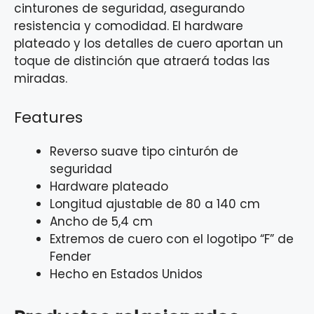
cinturones de seguridad, asegurando
resistencia y comodidad. El hardware
plateado y los detalles de cuero aportan un
toque de distinción que atraerá todas las
miradas.
Features
Reverso suave tipo cinturón de
seguridad
Hardware plateado
Longitud ajustable de 80 a 140 cm
Ancho de 5,4 cm
Extremos de cuero con el logotipo “F” de
Fender
Hecho en Estados Unidos