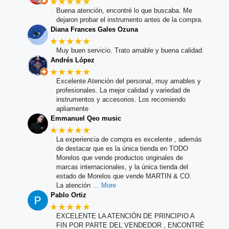
★★★★★
Buena atención, encontré lo que buscaba. Me
dejaron probar el instrumento antes de la compra.
Diana Frances Gales Ozuna
★★★★★
Muy buen servicio. Trato amable y buena calidad.
Andrés López
★★★★★
Excelente Atención del personal, muy amables y
profesionales. La mejor calidad y variedad de
instrumentos y accesorios. Los recomiendo
apliamente
Emmanuel Qeo music
★★★★★
La experiencia de compra es excelente , además
de destacar que es la única tienda en TODO
Morelos que vende productos originales de
marcas internacionales, y la única tienda del
estado de Morelos que vende MARTIN & CO.
La atención
… More
Pablo Ortiz
★★★★★
EXCELENTE LA ATENCIÓN DE PRINCIPIO A
FIN POR PARTE DEL VENDEDOR , ENCONTRÉ