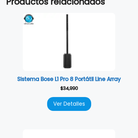
Productos relacionados
Sistema Bose L1 Pro 8 Portátil Line Array
$
34,990
Ver Detalles