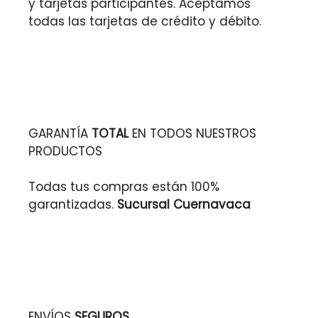
y tarjetas participantes. Aceptamos
todas las tarjetas de crédito y débito.
GARANTÍA
TOTAL
EN TODOS NUESTROS
PRODUCTOS
Todas tus compras están 100%
garantizadas.
Sucursal Cuernavaca
ENVÍOS
SEGUROS