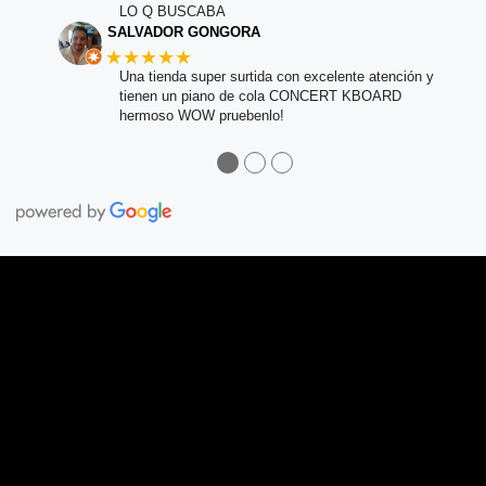
LO Q BUSCABA
SALVADOR GONGORA
★★★★★
Una tienda super surtida con excelente atención y
tienen un piano de cola CONCERT KBOARD
hermoso WOW pruebenlo!
●
●
●