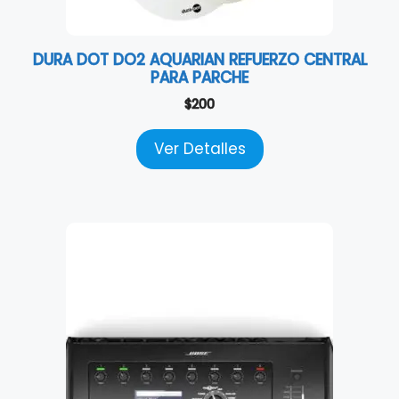
DURA DOT DO2 AQUARIAN REFUERZO CENTRAL
PARA PARCHE
$
200
Ver Detalles