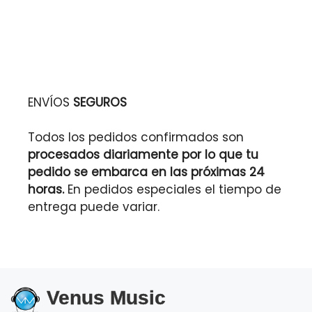
ENVÍOS
SEGUROS
Todos los pedidos confirmados son
procesados diariamente por lo que tu
pedido se embarca en las próximas 24
horas.
En pedidos especiales el tiempo de
entrega puede variar.
Venus Music