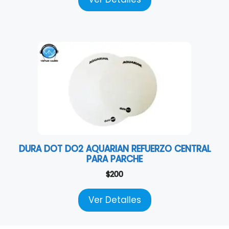
DURA DOT DO2 AQUARIAN REFUERZO CENTRAL
PARA PARCHE
$
200
Ver Detalles