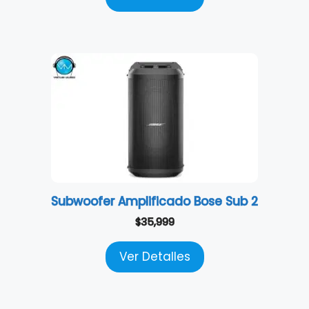
Subwoofer Amplificado Bose Sub 2
$
35,999
Ver Detalles