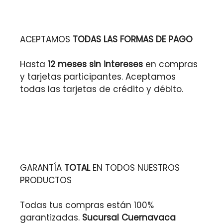
ACEPTAMOS
TODAS LAS FORMAS DE PAGO
Hasta
12 meses sin intereses
en compras
y tarjetas participantes. Aceptamos
todas las tarjetas de crédito y débito.
GARANTÍA
TOTAL
EN TODOS NUESTROS
PRODUCTOS
Todas tus compras están 100%
garantizadas.
Sucursal Cuernavaca