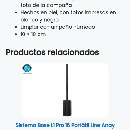
foto de la campaña
Hechos en piel, con fotos impresas en
blanco y negro
Limpiar con un paño húmedo
10 × 10 cm
Productos relacionados
Sistema Bose L1 Pro 16 Portátil Line Array