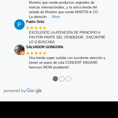
Morelos que vende productos originales de
marcas internacionales, y la única tienda del
estado de Morelos que vende MARTIN & CO.
La atención
… More
Pablo Ortiz
★★★★★
EXCELENTE LA ATENCIÓN DE PRINCIPIO A
FIN POR PARTE DEL VENDEDOR , ENCONTRÉ
LO Q BUSCABA
SALVADOR GONGORA
★★★★★
Una tienda super surtida con excelente atención y
tienen un piano de cola CONCERT KBOARD
hermoso WOW pruebenlo!
●
●
●