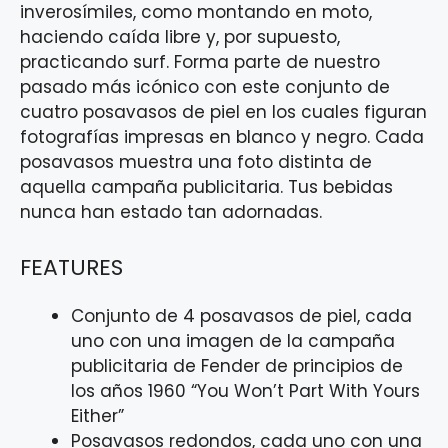
inverosímiles, como montando en moto,
haciendo caída libre y, por supuesto,
practicando surf. Forma parte de nuestro
pasado más icónico con este conjunto de
cuatro posavasos de piel en los cuales figuran
fotografías impresas en blanco y negro. Cada
posavasos muestra una foto distinta de
aquella campaña publicitaria. Tus bebidas
nunca han estado tan adornadas.
FEATURES
Conjunto de 4 posavasos de piel, cada
uno con una imagen de la campaña
publicitaria de Fender de principios de
los años 1960 “You Won’t Part With Yours
Either”
Posavasos redondos, cada uno con una