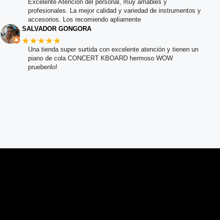
Excelente Atención del personal, muy amables y
profesionales. La mejor calidad y variedad de instrumentos y
accesorios. Los recomiendo apliamente
SALVADOR GONGORA
★★★★★
Una tienda super surtida con excelente atención y tienen un
piano de cola CONCERT KBOARD hermoso WOW
pruebenlo!