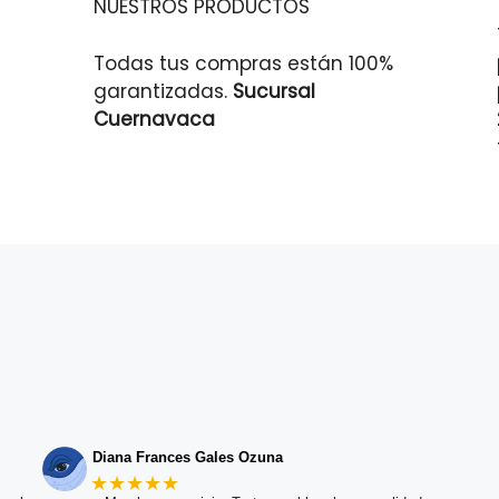
NUESTROS PRODUCTOS
Todas tus compras están 100%
garantizadas.
Sucursal
Cuernavaca
Diana Frances Gales Ozuna
★★★★★