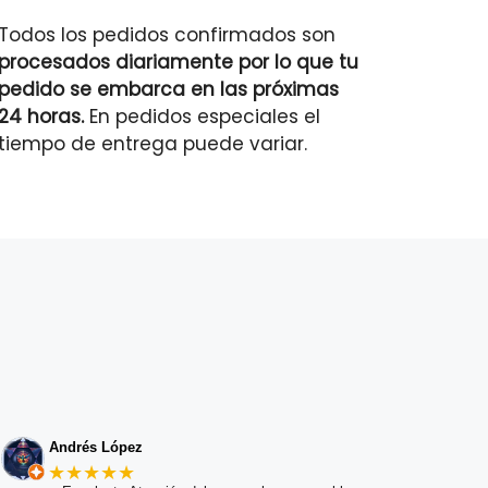
Todos los pedidos confirmados son
procesados diariamente por lo que tu
pedido se embarca en las próximas
24 horas.
En pedidos especiales el
tiempo de entrega puede variar.
Andrés López
★★★★★