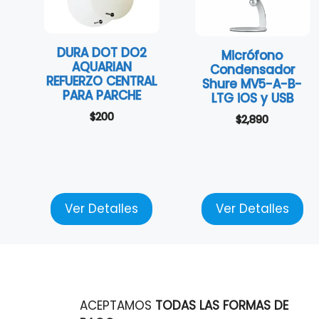
DURA DOT DO2
Micrófono
AQUARIAN
Condensador
REFUERZO CENTRAL
Shure MV5-A-B-
PARA PARCHE
LTG iOS y USB
$
200
$
2,890
Ver Detalles
Ver Detalles
ACEPTAMOS
TODAS LAS FORMAS DE