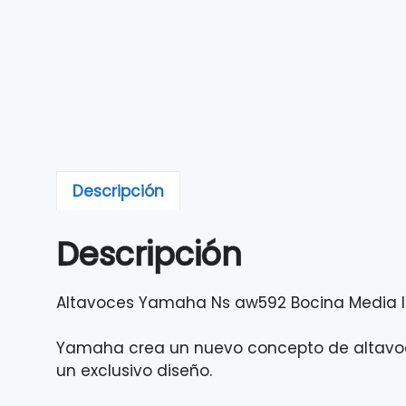
Descripción
Descripción
Altavoces Yamaha Ns aw592 Bocina Media I
Yamaha crea un nuevo concepto de altavoces
un exclusivo diseño.