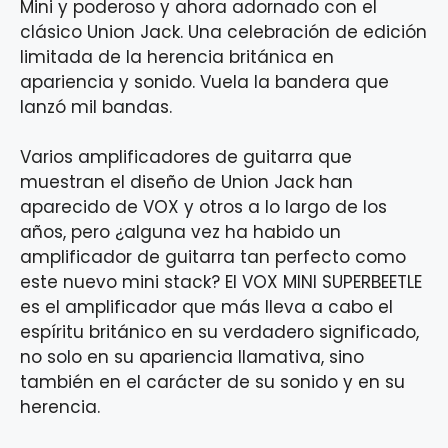
Mini y poderoso y ahora adornado con el
clásico Union Jack. Una celebración de edición
limitada de la herencia británica en
apariencia y sonido. Vuela la bandera que
lanzó mil bandas.
Varios amplificadores de guitarra que
muestran el diseño de Union Jack han
aparecido de VOX y otros a lo largo de los
años, pero ¿alguna vez ha habido un
amplificador de guitarra tan perfecto como
este nuevo mini stack? El VOX MINI SUPERBEETLE
es el amplificador que más lleva a cabo el
espíritu británico en su verdadero significado,
no solo en su apariencia llamativa, sino
también en el carácter de su sonido y en su
herencia.