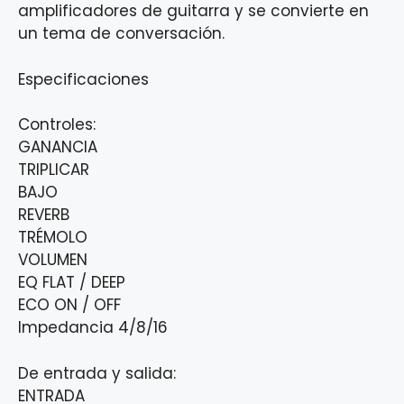
amplificadores de guitarra y se convierte en
un tema de conversación.
Especificaciones
Controles:
GANANCIA
TRIPLICAR
BAJO
REVERB
TRÉMOLO
VOLUMEN
EQ FLAT / DEEP
ECO ON / OFF
Impedancia 4/8/16
De entrada y salida:
ENTRADA