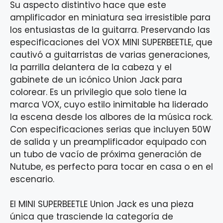
Su aspecto distintivo hace que este
amplificador en miniatura sea irresistible para
los entusiastas de la guitarra. Preservando las
especificaciones del VOX MINI SUPERBEETLE, que
cautivó a guitarristas de varias generaciones,
la parrilla delantera de la cabeza y el
gabinete de un icónico Union Jack para
colorear. Es un privilegio que solo tiene la
marca VOX, cuyo estilo inimitable ha liderado
la escena desde los albores de la música rock.
Con especificaciones serias que incluyen 50W
de salida y un preamplificador equipado con
un tubo de vacío de próxima generación de
Nutube, es perfecto para tocar en casa o en el
escenario.
El MINI SUPERBEETLE Union Jack es una pieza
única que trasciende la categoría de