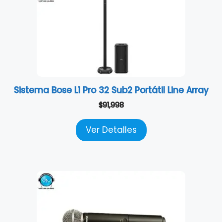
Sistema Bose L1 Pro 32 Sub2 Portátil Line Array
$
91,998
Ver Detalles