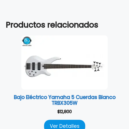
Productos relacionados
Bajo Eléctrico Yamaha 5 Cuerdas Blanco
TRBX305W
$
12,800
Ver Detalles