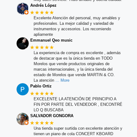
Andrés López
★★★★★
Excelente Atención del personal, muy amables y
profesionales. La mejor calidad y variedad de
instrumentos y accesorios. Los recomiendo
apliamente
Emmanuel Qeo music
★★★★★
La experiencia de compra es excelente , además
de destacar que es la única tienda en TODO
Morelos que vende productos originales de
marcas internacionales, y la única tienda del
estado de Morelos que vende MARTIN & CO.
La atención
… More
Pablo Ortiz
★★★★★
EXCELENTE LA ATENCIÓN DE PRINCIPIO A
FIN POR PARTE DEL VENDEDOR , ENCONTRÉ
LO Q BUSCABA
SALVADOR GONGORA
★★★★★
Una tienda super surtida con excelente atención y
tienen un piano de cola CONCERT KBOARD