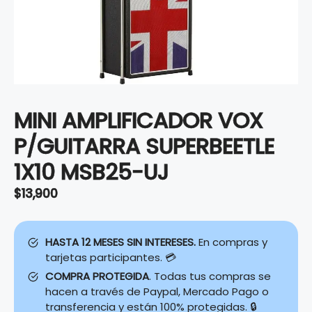
MINI AMPLIFICADOR VOX
P/GUITARRA SUPERBEETLE
1X10 MSB25-UJ
$
13,900
HASTA 12 MESES SIN INTERESES.
En compras y
tarjetas participantes. 💳
COMPRA PROTEGIDA
. Todas tus compras se
hacen a través de Paypal, Mercado Pago o
transferencia y están 100% protegidas. 🔒