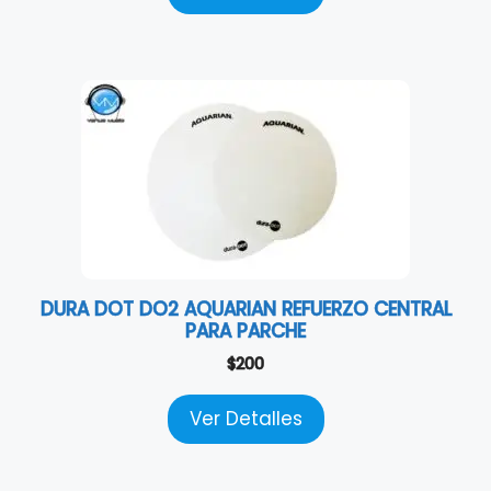
DURA DOT DO2 AQUARIAN REFUERZO CENTRAL
PARA PARCHE
$
200
Ver Detalles