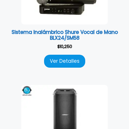
Sistema Inalámbrico Shure Vocal de Mano
BLX24/SM58
$
10,250
Ver Detalles