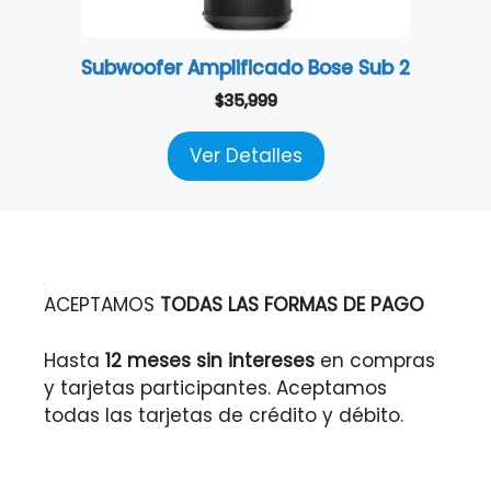
Subwoofer Amplificado Bose Sub 2
$
35,999
Ver Detalles
ACEPTAMOS
TODAS LAS FORMAS DE PAGO
Hasta
12 meses sin intereses
en compras
y tarjetas participantes. Aceptamos
todas las tarjetas de crédito y débito.