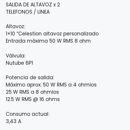
SALIDA DE ALTAVOZ x 2
TELEFONOS / LINEA
Altavoz:
1×10 “Celestion altavoz personalizado
Entrada máxima 50 W RMS 8 ohm
Válvula:
Nutube 6P1
Potencia de salida:
Máximo aprox. 50 W RMS a 4 ohmios
25 W RMS a 8 ohmios
12.5 W RMS @ 16 ohms
Consumo actual:
3,43 A