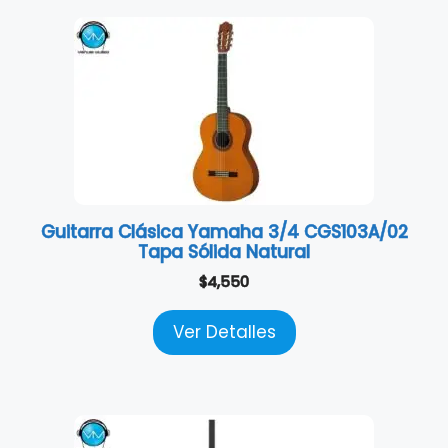
Guitarra Clásica Yamaha 3/4 CGS103A/02
Tapa Sólida Natural
$
4,550
Ver Detalles