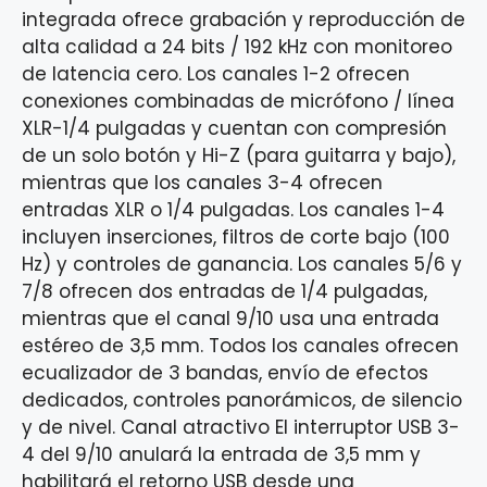
integrada ofrece grabación y reproducción de
alta calidad a 24 bits / 192 kHz con monitoreo
de latencia cero. Los canales 1-2 ofrecen
conexiones combinadas de micrófono / línea
XLR-1/4 pulgadas y cuentan con compresión
de un solo botón y Hi-Z (para guitarra y bajo),
mientras que los canales 3-4 ofrecen
entradas XLR o 1/4 pulgadas. Los canales 1-4
incluyen inserciones, filtros de corte bajo (100
Hz) y controles de ganancia. Los canales 5/6 y
7/8 ofrecen dos entradas de 1/4 pulgadas,
mientras que el canal 9/10 usa una entrada
estéreo de 3,5 mm. Todos los canales ofrecen
ecualizador de 3 bandas, envío de efectos
dedicados, controles panorámicos, de silencio
y de nivel. Canal atractivo El interruptor USB 3-
4 del 9/10 anulará la entrada de 3,5 mm y
habilitará el retorno USB desde una