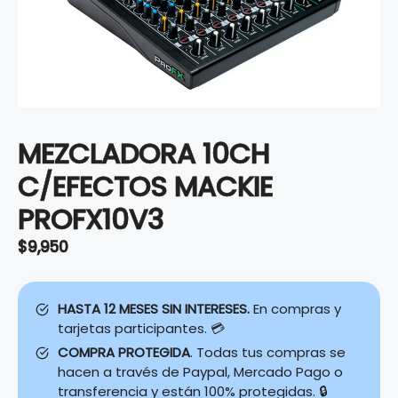
MEZCLADORA 10CH
C/EFECTOS MACKIE
PROFX10V3
$
9,950
HASTA 12 MESES SIN INTERESES.
En compras y
tarjetas participantes. 💳
COMPRA PROTEGIDA
. Todas tus compras se
hacen a través de Paypal, Mercado Pago o
transferencia y están 100% protegidas. 🔒