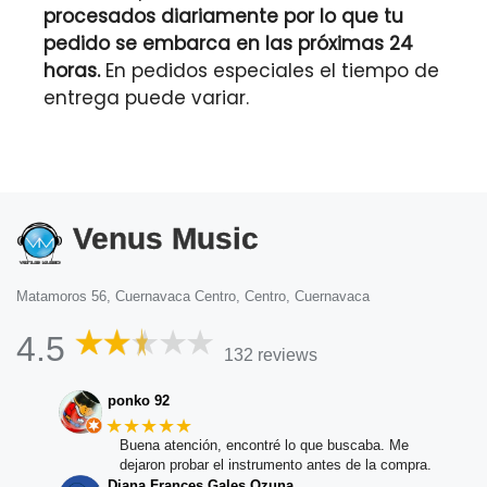
procesados diariamente por lo que tu
pedido se embarca en las próximas 24
horas.
En pedidos especiales el tiempo de
entrega puede variar.
Venus Music
Matamoros 56, Cuernavaca Centro, Centro, Cuernavaca
4.5
132 reviews
ponko 92
★★★★★
Buena atención, encontré lo que buscaba. Me
dejaron probar el instrumento antes de la compra.
Diana Frances Gales Ozuna