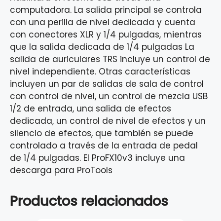
computadora. La salida principal se controla
con una perilla de nivel dedicada y cuenta
con conectores XLR y 1/4 pulgadas, mientras
que la salida dedicada de 1/4 pulgadas La
salida de auriculares TRS incluye un control de
nivel independiente. Otras características
incluyen un par de salidas de sala de control
con control de nivel, un control de mezcla USB
1/2 de entrada, una salida de efectos
dedicada, un control de nivel de efectos y un
silencio de efectos, que también se puede
controlado a través de la entrada de pedal
de 1/4 pulgadas. El ProFX10v3 incluye una
descarga para ProTools
Productos relacionados