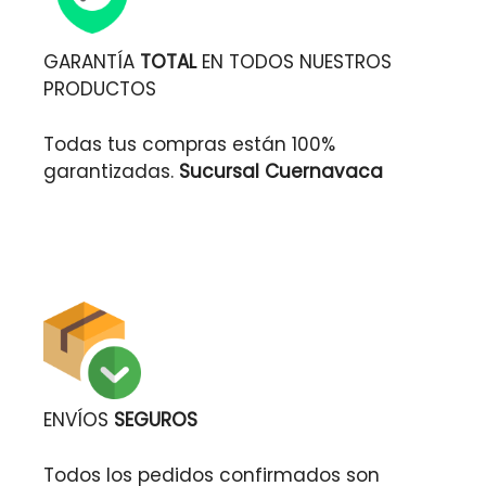
GARANTÍA
TOTAL
EN TODOS NUESTROS
PRODUCTOS
Todas tus compras están 100%
garantizadas.
Sucursal Cuernavaca
ENVÍOS
SEGUROS
Todos los pedidos confirmados son