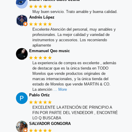
★★★★★
Muy buen servicio. Trato amable y buena calidad.
Andrés López
★★★★★
Excelente Atención del personal, muy amables y
profesionales. La mejor calidad y variedad de
instrumentos y accesorios. Los recomiendo
apliamente
Emmanuel Qeo music
★★★★★
La experiencia de compra es excelente , además
de destacar que es la única tienda en TODO
Morelos que vende productos originales de
marcas internacionales, y la única tienda del
estado de Morelos que vende MARTIN & CO.
La atención
… More
Pablo Ortiz
★★★★★
EXCELENTE LA ATENCIÓN DE PRINCIPIO A
FIN POR PARTE DEL VENDEDOR , ENCONTRÉ
LO Q BUSCABA
SALVADOR GONGORA
★★★★★