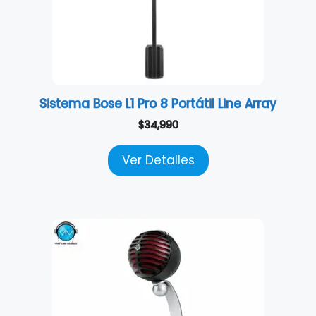
Sistema Bose L1 Pro 8 Portátil Line Array
$
34,990
Ver Detalles