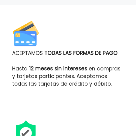
ACEPTAMOS
TODAS LAS FORMAS DE PAGO
Hasta
12 meses sin intereses
en compras
y tarjetas participantes. Aceptamos
todas las tarjetas de crédito y débito.