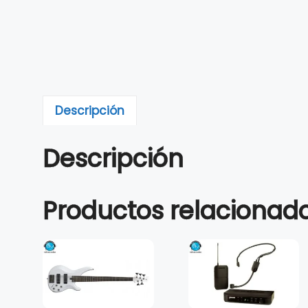
Descripción
Descripción
Productos relacionad