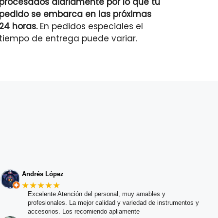
procesados diariamente por lo que tu
pedido se embarca en las próximas
24 horas.
En pedidos especiales el
tiempo de entrega puede variar.
Andrés López
★★★★★
Excelente Atención del personal, muy amables y
profesionales. La mejor calidad y variedad de instrumentos y
accesorios. Los recomiendo apliamente