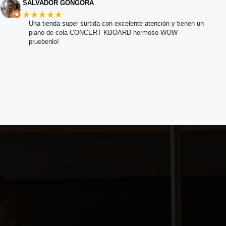
SALVADOR GONGORA
★★★★★
Una tienda super surtida con excelente atención y tienen un
piano de cola CONCERT KBOARD hermoso WOW
pruebenlo!