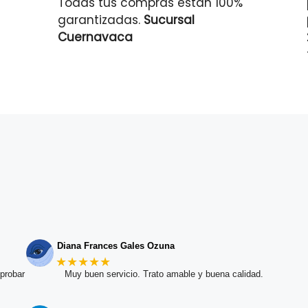
Todas tus compras están 100%
garantizadas.
Sucursal
Cuernavaca
Diana Frances Gales Ozuna
★★★★★
probar
Muy buen servicio. Trato amable y buena calidad.