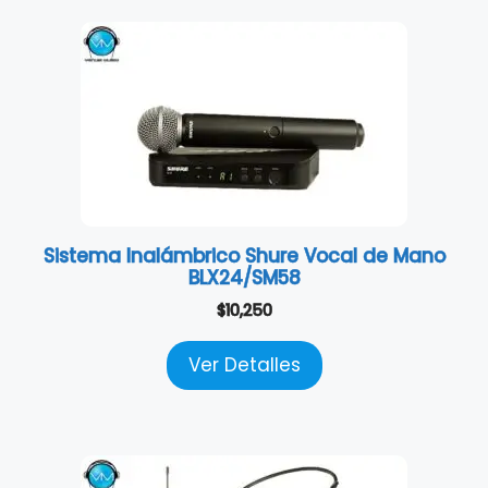
Sistema Inalámbrico Shure Vocal de Mano
BLX24/SM58
$
10,250
Ver Detalles