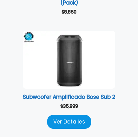
(Pack)
$
8,850
Subwoofer Amplificado Bose Sub 2
$
35,999
Ver Detalles