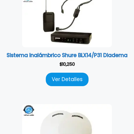
Sistema Inalámbrico Shure BLX14/P31 Diadema
$
10,250
Ver Detalles