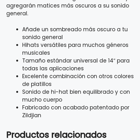
agregarán matices más oscuros a su sonido
general.
Añade un sombreado más oscuro a tu
sonido general
Hihats versátiles para muchos géneros
musicales
Tamaño estándar universal de 14″ para
todas las aplicaciones
Excelente combinación con otros colores
de platillos
Sonido de hi-hat bien equilibrado y con
mucho cuerpo
Fabricado con acabado patentado por
Zildjian
Productos relacionados