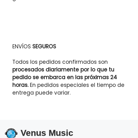
ENVÍOS
SEGUROS
Todos los pedidos confirmados son
procesados diariamente por lo que tu
pedido se embarca en las próximas 24
horas.
En pedidos especiales el tiempo de
entrega puede variar.
Venus Music