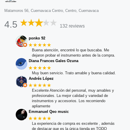
Matamoros 56, Cuernavaca Centro, Centro, Cuernavaca
4.5
132 reviews
ponko 92
★★★★★
Buena atención, encontré lo que buscaba. Me
dejaron probar el instrumento antes de la compra.
Diana Frances Gales Ozuna
★★★★★
Muy buen servicio. Trato amable y buena calidad.
Andrés López
★★★★★
Excelente Atención del personal, muy amables y
profesionales. La mejor calidad y variedad de
instrumentos y accesorios. Los recomiendo
apliamente
Emmanuel Qeo music
★★★★★
La experiencia de compra es excelente , además
de destacar que es la única tienda en TODO