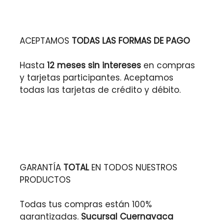
ACEPTAMOS
TODAS LAS FORMAS DE PAGO
Hasta
12 meses sin intereses
en compras
y tarjetas participantes. Aceptamos
todas las tarjetas de crédito y débito.
GARANTÍA
TOTAL
EN TODOS NUESTROS
PRODUCTOS
Todas tus compras están 100%
garantizadas.
Sucursal Cuernavaca