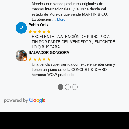
Morelos que vende productos originales de
marcas internacionales, y la única tienda del
estado de Morelos que vende MARTIN & CO.
La atención
… More
Pablo Ortiz
★★★★★
EXCELENTE LA ATENCIÓN DE PRINCIPIO A
FIN POR PARTE DEL VENDEDOR , ENCONTRÉ
LO Q BUSCABA
SALVADOR GONGORA
★★★★★
Una tienda super surtida con excelente atención y
tienen un piano de cola CONCERT KBOARD
hermoso WOW pruebenlo!
●
●
●