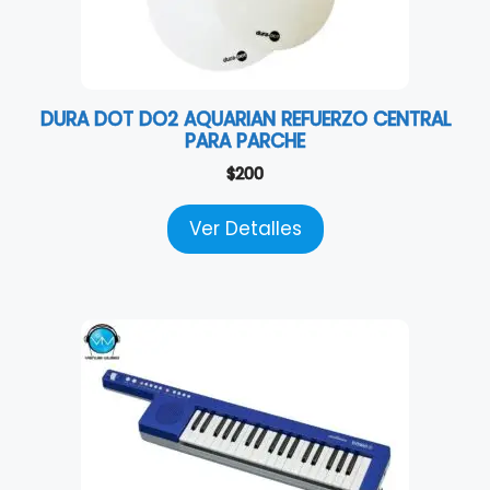
DURA DOT DO2 AQUARIAN REFUERZO CENTRAL
PARA PARCHE
$
200
Ver Detalles