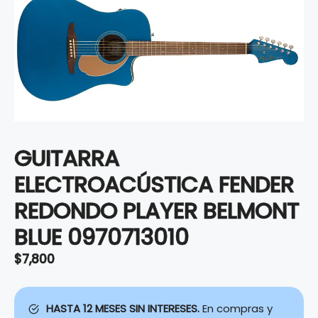
GUITARRA
ELECTROACÚSTICA FENDER
REDONDO PLAYER BELMONT
BLUE 0970713010
$
7,800
HASTA 12 MESES SIN INTERESES.
En compras y