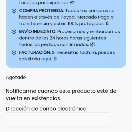
tarjetas participantes. 💳
COMPRA PROTEGIDA
. Todas tus compras se
hacen a través de Paypal, Mercado Pago o
transferencia y están 100% protegidas. 🔒
ENVÍO INMEDIATO.
Procesamos y embarcamos
dentro de las 24 horas horas siguientes
todos los pedidos confirmados. 📦
FACTURACIÓN.
Si necesitas factura, puedes
solicitarla
aquí.
📄
Agotado
Notificarme cuando este producto esté de
vuelta en existencias.
Dirección de correo electrónico