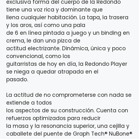
exclusiva forma del cuerpo de la Redondo
tiene una voz rica y dominante que
llena cualquier habitación. La tapa, la trasera
y los aros, así como una pala
de 6 en línea pintada a juego y un binding en
crema, le dan una pizca de
actitud electrizante. Dinámica, única y poco
convencional, como los
guitarristas de hoy en día, la Redondo Player
se niega a quedar atrapada en el
pasado.
La actitud de no comprometerse con nada se
extiende a todos
los aspectos de su construcción. Cuenta con
refuerzos optimizados para reducir
la masa y la resonancia superior, una cejilla y
caballete del puente de Graph Tech® NuBone®