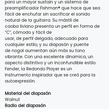
para un mayor sustain y un sistema de
preamplificador Fishman® que hace que sea
fácil de enchufar sin sacrificar el sonido
natural de la guitarra. Su mástil de
caoba liviano presenta un perfil en forma de
“C”, cómodo y fácil de
usar, de perfil delgado, adecuado para
cualquier estilo, y su diapasón y puente
de nogal aumentan aún más su tono
vibrante. Con una excelente dinamica, un
aspecto distintivo y un inconfundible estilo
Fender, la Redondo Player es un
instrumento inspirador que se creó para la
autoexpresión.
Material del diapasón
Walnut
Radio del diapasón