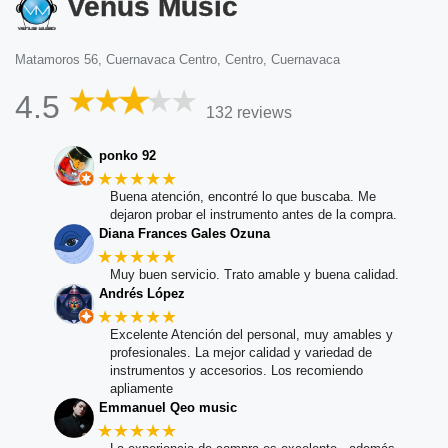
Venus Music
Matamoros 56, Cuernavaca Centro, Centro, Cuernavaca
4.5
132 reviews
ponko 92
★★★★★
Buena atención, encontré lo que buscaba. Me
dejaron probar el instrumento antes de la compra.
Diana Frances Gales Ozuna
★★★★★
Muy buen servicio. Trato amable y buena calidad.
Andrés López
★★★★★
Excelente Atención del personal, muy amables y
profesionales. La mejor calidad y variedad de
instrumentos y accesorios. Los recomiendo
apliamente
Emmanuel Qeo music
★★★★★