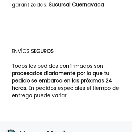
garantizadas.
Sucursal Cuernavaca
ENVÍOS
SEGUROS
Todos los pedidos confirmados son
procesados diariamente por lo que tu
pedido se embarca en las próximas 24
horas.
En pedidos especiales el tiempo de
entrega puede variar.