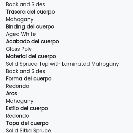
Back and Sides
Trasera del cuerpo
Mahogany
Binding del cuerpo
Aged White
Acabado del cuerpo
Gloss Poly
Material del cuerpo
Solid Spruce Top with Laminated Mahogany
Back and Sides
Forma del cuerpo
Redondo
Aros
Mahogany
Estilo del cuerpo
Redondo
Tapa del cuerpo
Solid Sitka Spruce