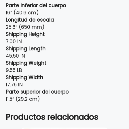
Parte inferior del cuerpo
16″ (40.6 cm)
Longitud de escala
25.6″ (650 mm)
Shipping Height
7.00 IN
Shipping Length
45.50 IN
Shipping Weight
9.55 LB
Shipping Width
17.75 IN
Parte superior del cuerpo
11.5″ (29.2 cm)
Productos relacionados