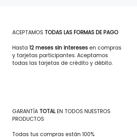
ACEPTAMOS
TODAS LAS FORMAS DE PAGO
Hasta
12 meses sin intereses
en compras
y tarjetas participantes. Aceptamos
todas las tarjetas de crédito y débito.
GARANTÍA
TOTAL
EN TODOS NUESTROS
PRODUCTOS
Todas tus compras están 100%