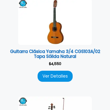
Guitarra Clásica Yamaha 3/4 CGS103A/02
Tapa Sólida Natural
$
4,550
Ver Detalles