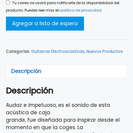
Tu correo se usará para notificarte de la disponibilidad del
producto. Puedes leer mas en
política de privacidad
.
Categorías:
Guitarras Electroacústicas
,
Nuevos Productos
Descripción
Descripción
Audaz e impetuoso, es el sonido de esta
acústica de caja
grande, fue diseñada para inspirar desde el
momento en que la coges. La