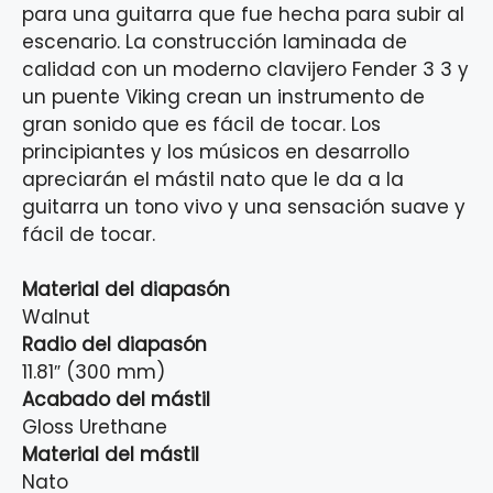
para una guitarra que fue hecha para subir al
escenario. La construcción laminada de
calidad con un moderno clavijero Fender 3 3 y
un puente Viking crean un instrumento de
gran sonido que es fácil de tocar. Los
principiantes y los músicos en desarrollo
apreciarán el mástil nato que le da a la
guitarra un tono vivo y una sensación suave y
fácil de tocar.
Material del diapasón
Walnut
Radio del diapasón
11.81″ (300 mm)
Acabado del mástil
Gloss Urethane
Material del mástil
Nato