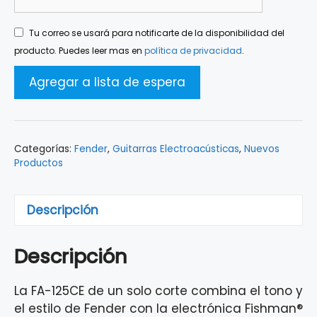
Tu correo se usará para notificarte de la disponibilidad del
producto. Puedes leer mas en
política de privacidad
.
Categorías:
Fender
,
Guitarras Electroacústicas
,
Nuevos
Productos
Descripción
Descripción
La FA-125CE de un solo corte combina el tono y
el estilo de Fender con la electrónica Fishman®