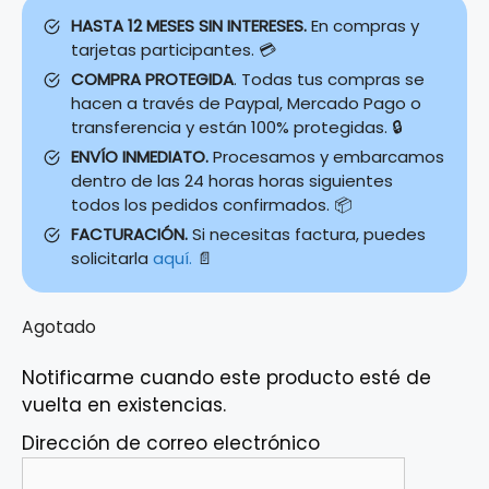
HASTA 12 MESES SIN INTERESES.
En compras y
tarjetas participantes. 💳
COMPRA PROTEGIDA
. Todas tus compras se
hacen a través de Paypal, Mercado Pago o
transferencia y están 100% protegidas. 🔒
ENVÍO INMEDIATO.
Procesamos y embarcamos
dentro de las 24 horas horas siguientes
todos los pedidos confirmados. 📦
FACTURACIÓN.
Si necesitas factura, puedes
solicitarla
aquí.
📄
Agotado
Notificarme cuando este producto esté de
vuelta en existencias.
Dirección de correo electrónico