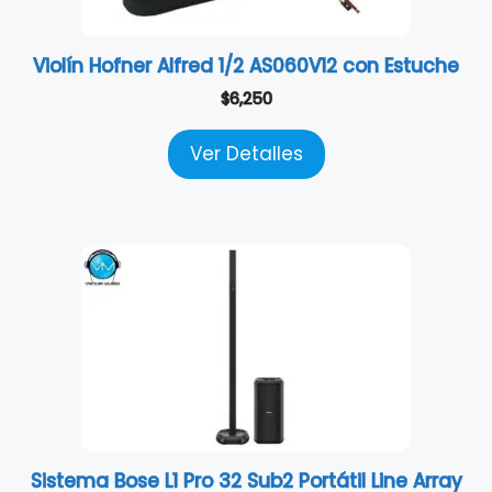
Violín Hofner Alfred 1/2 AS060V12 con Estuche
$
6,250
Ver Detalles
Sistema Bose L1 Pro 32 Sub2 Portátil Line Array