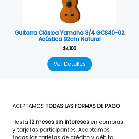
Guitarra Clásica Yamaha 3/4 GCS40-02
Acústica 92cm Natural
$
4,100
Ver Detalles
ACEPTAMOS
TODAS LAS FORMAS DE PAGO
Hasta
12 meses sin intereses
en compras
y tarjetas participantes. Aceptamos
todas las tarjetas de crédito y débito.