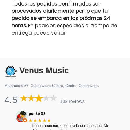
Todos los pedidos confirmados son
procesados diariamente por lo que tu
pedido se embarca en las próximas 24
horas.
En pedidos especiales el tiempo de
entrega puede variar.
Venus Music
Matamoros 56, Cuernavaca Centro, Centro, Cuernavaca
4.5
132 reviews
ponko 92
★★★★★
Buena atención, encontré lo que buscaba. Me