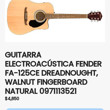
GUITARRA
ELECTROACÚSTICA FENDER
FA-125CE DREADNOUGHT,
WALNUT FINGERBOARD
NATURAL 0971113521
$
4,850