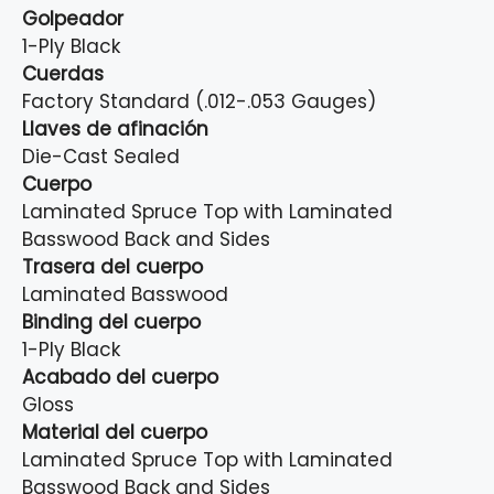
Golpeador
1-Ply Black
Cuerdas
Factory Standard (.012-.053 Gauges)
Llaves de afinación
Die-Cast Sealed
Cuerpo
Laminated Spruce Top with Laminated
Basswood Back and Sides
Trasera del cuerpo
Laminated Basswood
Binding del cuerpo
1-Ply Black
Acabado del cuerpo
Gloss
Material del cuerpo
Laminated Spruce Top with Laminated
Basswood Back and Sides