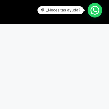
💬 ¿Necesitas ayuda?