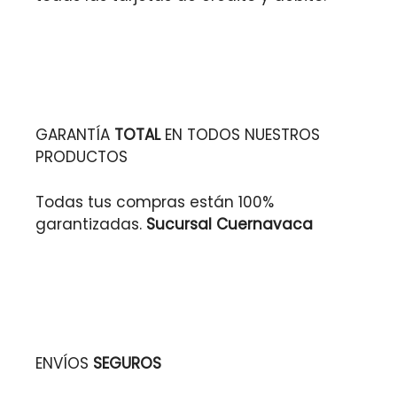
GARANTÍA
TOTAL
EN TODOS NUESTROS
PRODUCTOS
Todas tus compras están 100%
garantizadas.
Sucursal Cuernavaca
ENVÍOS
SEGUROS