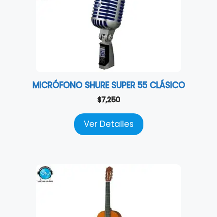
MICRÓFONO SHURE SUPER 55 CLÁSICO
$
7,250
Ver Detalles