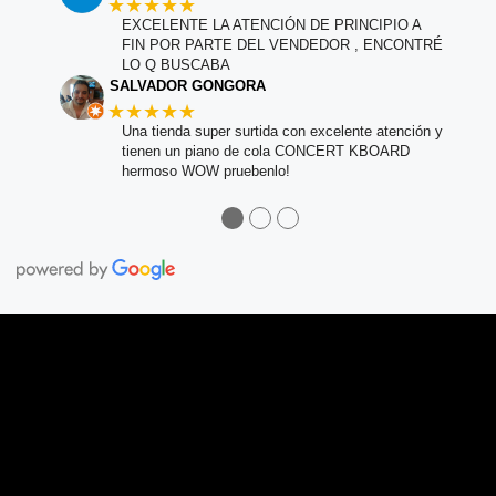
★★★★★
EXCELENTE LA ATENCIÓN DE PRINCIPIO A
FIN POR PARTE DEL VENDEDOR , ENCONTRÉ
LO Q BUSCABA
SALVADOR GONGORA
★★★★★
Una tienda super surtida con excelente atención y
tienen un piano de cola CONCERT KBOARD
hermoso WOW pruebenlo!
●
●
●