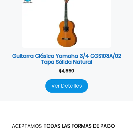
Guitarra Clásica Yamaha 3/4 CGS103A/02
Tapa Sólida Natural
$
4,550
Ver Detalles
ACEPTAMOS
TODAS LAS FORMAS DE PAGO