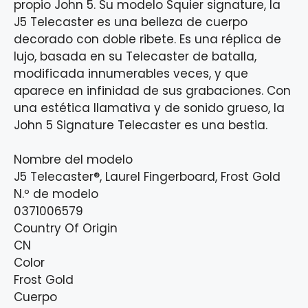
propio John 5. Su modelo Squier signature, la
J5 Telecaster es una belleza de cuerpo
decorado con doble ribete. Es una réplica de
lujo, basada en su Telecaster de batalla,
modificada innumerables veces, y que
aparece en infinidad de sus grabaciones. Con
una estética llamativa y de sonido grueso, la
John 5 Signature Telecaster es una bestia.
Nombre del modelo
J5 Telecaster®, Laurel Fingerboard, Frost Gold
N.º de modelo
0371006579
Country Of Origin
CN
Color
Frost Gold
Cuerpo