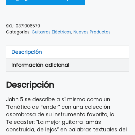
SKU:
0371006579
Categorías:
Guitarras Eléctricas
,
Nuevos Productos
Descripción
Información adicional
Descripción
John 5 se describe a sí mismo como un
“fanático de Fender” con una colección
asombrosa de su instrumento favorito, la
Telecaster: “La mejor guitarra jamás
construida, de lejos” en palabras textuales del