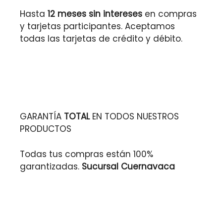
Hasta
12 meses sin intereses
en compras
y tarjetas participantes. Aceptamos
todas las tarjetas de crédito y débito.
GARANTÍA
TOTAL
EN TODOS NUESTROS
PRODUCTOS
Todas tus compras están 100%
garantizadas.
Sucursal Cuernavaca