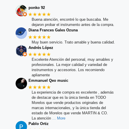
ponko 92
★★★★★
Buena atención, encontré lo que buscaba. Me
dejaron probar el instrumento antes de la compra.
Diana Frances Gales Ozuna
★★★★★
Muy buen servicio. Trato amable y buena calidad.
Andrés López
★★★★★
Excelente Atención del personal, muy amables y
profesionales. La mejor calidad y variedad de
instrumentos y accesorios. Los recomiendo
apliamente
Emmanuel Qeo music
★★★★★
La experiencia de compra es excelente , además
de destacar que es la única tienda en TODO
Morelos que vende productos originales de
marcas internacionales, y la única tienda del
estado de Morelos que vende MARTIN & CO.
La atención
… More
Pablo Ortiz