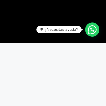
💬 ¿Necesitas ayuda?