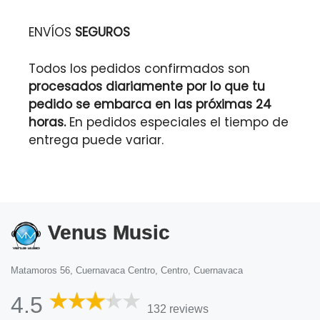
ENVÍOS
SEGUROS
Todos los pedidos confirmados son
procesados diariamente por lo que tu
pedido se embarca en las próximas 24
horas.
En pedidos especiales el tiempo de
entrega puede variar.
Venus Music
Matamoros 56, Cuernavaca Centro, Centro, Cuernavaca
4.5
132 reviews