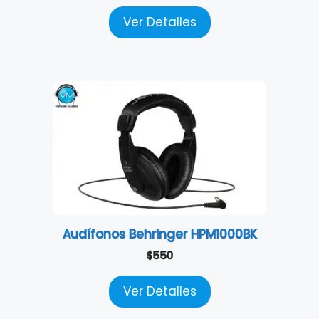
Ver Detalles
Audífonos Behringer HPM1000BK
$
550
Ver Detalles