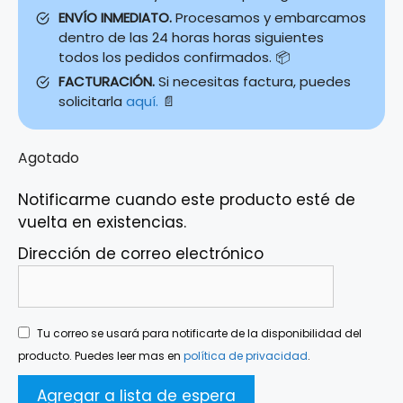
ENVÍO INMEDIATO.
Procesamos y embarcamos
dentro de las 24 horas horas siguientes
todos los pedidos confirmados. 📦
FACTURACIÓN.
Si necesitas factura, puedes
solicitarla
aquí.
📄
Agotado
Notificarme cuando este producto esté de
vuelta en existencias.
Dirección de correo electrónico
Tu correo se usará para notificarte de la disponibilidad del
producto. Puedes leer mas en
política de privacidad
.