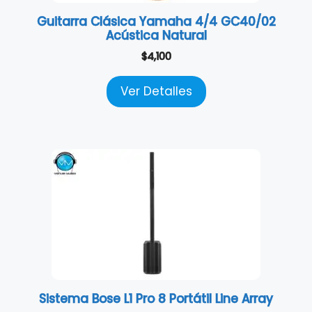
Guitarra Clásica Yamaha 4/4 GC40/02
Acústica Natural
$
4,100
Ver Detalles
Sistema Bose L1 Pro 8 Portátil Line Array