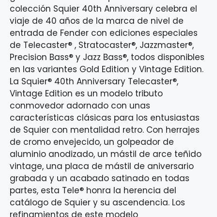
colección Squier 40th Anniversary celebra el
viaje de 40 años de la marca de nivel de
entrada de Fender con ediciones especiales
de Telecaster® , Stratocaster®, Jazzmaster®,
Precision Bass® y Jazz Bass®, todos disponibles
en las variantes Gold Edition y Vintage Edition.
La Squier® 40th Anniversary Telecaster®,
Vintage Edition es un modelo tributo
conmovedor adornado con unas
características clásicas para los entusiastas
de Squier con mentalidad retro. Con herrajes
de cromo envejecido, un golpeador de
aluminio anodizado, un mástil de arce teñido
vintage, una placa de mástil de aniversario
grabada y un acabado satinado en todas
partes, esta Tele® honra la herencia del
catálogo de Squier y su ascendencia. Los
refinamientos de este modelo