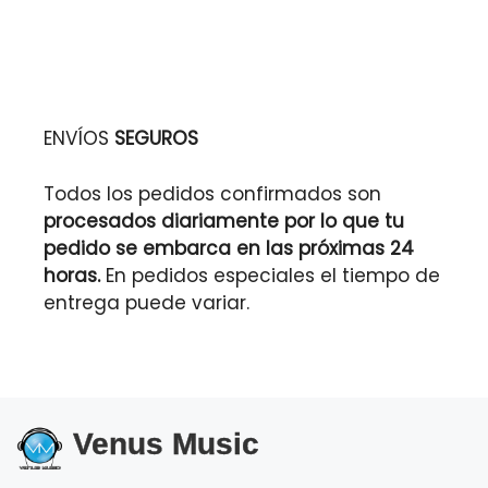
ENVÍOS
SEGUROS
Todos los pedidos confirmados son
procesados diariamente por lo que tu
pedido se embarca en las próximas 24
horas.
En pedidos especiales el tiempo de
entrega puede variar.
Venus Music