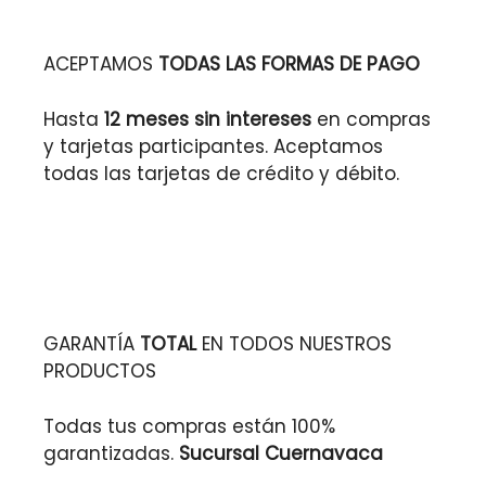
ACEPTAMOS
TODAS LAS FORMAS DE PAGO
Hasta
12 meses sin intereses
en compras
y tarjetas participantes. Aceptamos
todas las tarjetas de crédito y débito.
GARANTÍA
TOTAL
EN TODOS NUESTROS
PRODUCTOS
Todas tus compras están 100%
garantizadas.
Sucursal Cuernavaca