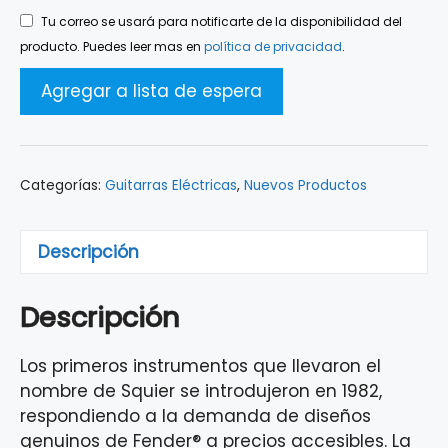
Tu correo se usará para notificarte de la disponibilidad del
producto. Puedes leer mas en
política de privacidad
.
Categorías:
Guitarras Eléctricas
,
Nuevos Productos
Descripción
Descripción
Los primeros instrumentos que llevaron el
nombre de Squier se introdujeron en 1982,
respondiendo a la demanda de diseños
genuinos de Fender® a precios accesibles. La