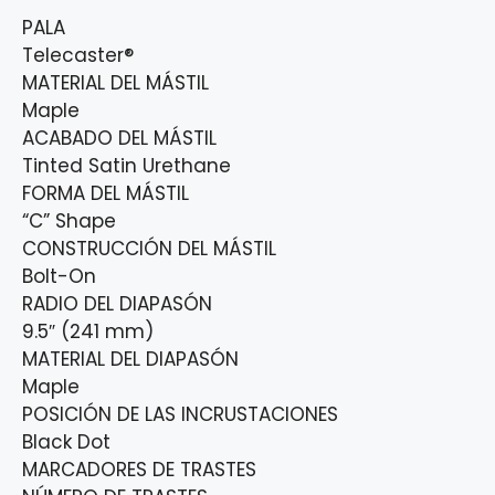
PALA
Telecaster®
MATERIAL DEL MÁSTIL
Maple
ACABADO DEL MÁSTIL
Tinted Satin Urethane
FORMA DEL MÁSTIL
“C” Shape
CONSTRUCCIÓN DEL MÁSTIL
Bolt-On
RADIO DEL DIAPASÓN
9.5″ (241 mm)
MATERIAL DEL DIAPASÓN
Maple
POSICIÓN DE LAS INCRUSTACIONES
Black Dot
MARCADORES DE TRASTES