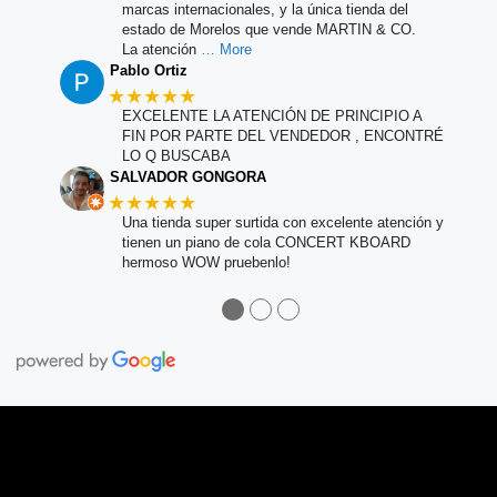
marcas internacionales, y la única tienda del
estado de Morelos que vende MARTIN & CO.
La atención
… More
Pablo Ortiz
★★★★★
EXCELENTE LA ATENCIÓN DE PRINCIPIO A
FIN POR PARTE DEL VENDEDOR , ENCONTRÉ
LO Q BUSCABA
SALVADOR GONGORA
★★★★★
Una tienda super surtida con excelente atención y
tienen un piano de cola CONCERT KBOARD
hermoso WOW pruebenlo!
●
●
●