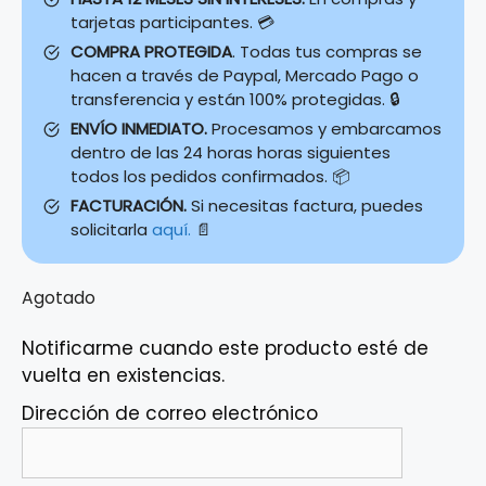
tarjetas participantes. 💳
COMPRA PROTEGIDA
. Todas tus compras se
hacen a través de Paypal, Mercado Pago o
transferencia y están 100% protegidas. 🔒
ENVÍO INMEDIATO.
Procesamos y embarcamos
dentro de las 24 horas horas siguientes
todos los pedidos confirmados. 📦
FACTURACIÓN.
Si necesitas factura, puedes
solicitarla
aquí.
📄
Agotado
Notificarme cuando este producto esté de
vuelta en existencias.
Dirección de correo electrónico