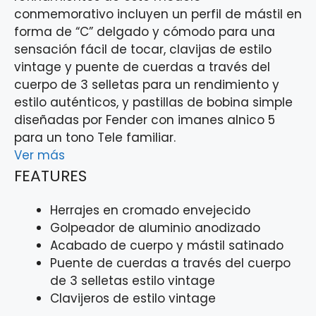
conmemorativo incluyen un perfil de mástil en
forma de “C” delgado y cómodo para una
sensación fácil de tocar, clavijas de estilo
vintage y puente de cuerdas a través del
cuerpo de 3 selletas para un rendimiento y
estilo auténticos, y pastillas de bobina simple
diseñadas por Fender con imanes alnico 5
para un tono Tele familiar.
Ver más
FEATURES
Herrajes en cromado envejecido
Golpeador de aluminio anodizado
Acabado de cuerpo y mástil satinado
Puente de cuerdas a través del cuerpo
de 3 selletas estilo vintage
Clavijeros de estilo vintage