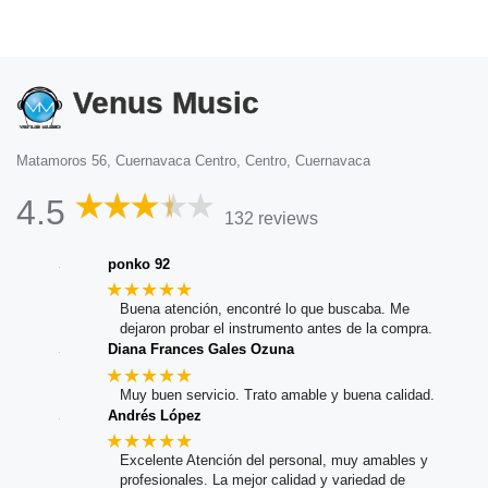
Venus Music
Matamoros 56, Cuernavaca Centro, Centro, Cuernavaca
4.5
132 reviews
ponko 92
★★★★★
Buena atención, encontré lo que buscaba. Me
dejaron probar el instrumento antes de la compra.
Diana Frances Gales Ozuna
★★★★★
Muy buen servicio. Trato amable y buena calidad.
Andrés López
★★★★★
Excelente Atención del personal, muy amables y
profesionales. La mejor calidad y variedad de