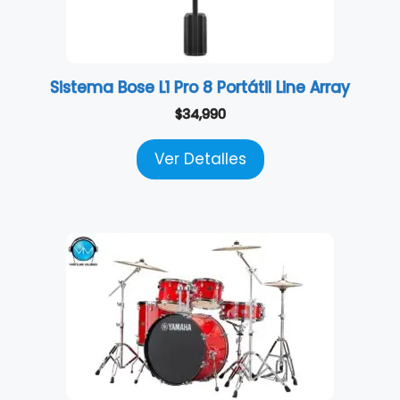
Sistema Bose L1 Pro 8 Portátil Line Array
$
34,990
Ver Detalles