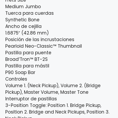
Medium Jumbo
Tuerca para cuerdas
Synthetic Bone
Ancho de cejilla
1.6875″ (42.86 mm)
Posición de las incrustaciones
Pearloid Neo-Classic™ Thumbnail
Pastilla para puente
Broad’Tron™ BT-2S
Pastilla para mástil
P90 Soap Bar
Controles
Volume 1. (Neck Pickup), Volume 2. (Bridge
Pickup), Master Volume, Master Tone
Interruptor de pastillas
3-Position Toggle: Position 1. Bridge Pickup,
Position 2. Bridge and Neck Pickups, Position 3.