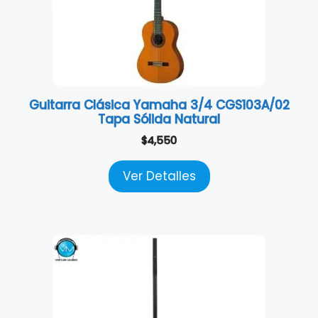
Guitarra Clásica Yamaha 3/4 CGS103A/02
Tapa Sólida Natural
$
4,550
Ver Detalles