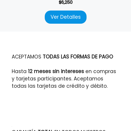
$
6,250
Ver Detalles
ACEPTAMOS
TODAS LAS FORMAS DE PAGO
Hasta
12 meses sin intereses
en compras
y tarjetas participantes. Aceptamos
todas las tarjetas de crédito y débito.