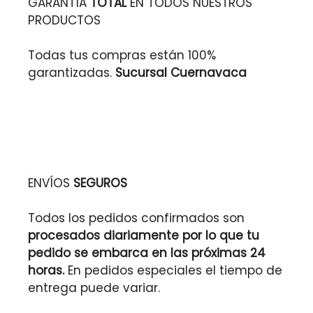
GARANTÍA
TOTAL
EN TODOS NUESTROS
PRODUCTOS
Todas tus compras están 100%
garantizadas.
Sucursal Cuernavaca
ENVÍOS
SEGUROS
Todos los pedidos confirmados son
procesados diariamente por lo que tu
pedido se embarca en las próximas 24
horas.
En pedidos especiales el tiempo de
entrega puede variar.