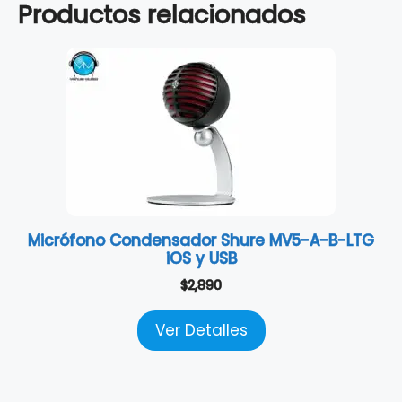
Productos relacionados
Micrófono Condensador Shure MV5-A-B-LTG
iOS y USB
$
2,890
Ver Detalles