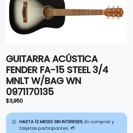
GUITARRA ACÚSTICA
FENDER FA-15 STEEL 3/4
MNLT W/BAG WN
0971170135
$
3,950
HASTA 12 MESES SIN INTERESES.
En compras y
tarjetas participantes. 💳