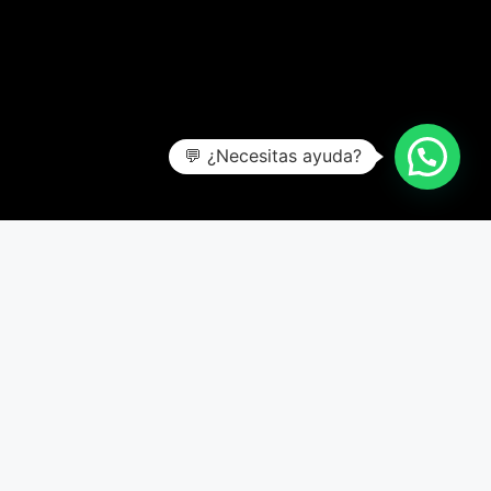
💬 ¿Necesitas ayuda?