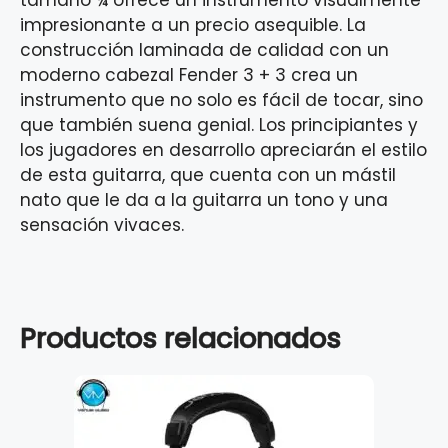
tamaño ¾ ofrece un instrumento visualmente
impresionante a un precio asequible. La
construcción laminada de calidad con un
moderno cabezal Fender 3 + 3 crea un
instrumento que no solo es fácil de tocar, sino
que también suena genial. Los principiantes y
los jugadores en desarrollo apreciarán el estilo
de esta guitarra, que cuenta con un mástil
nato que le da a la guitarra un tono y una
sensación vivaces.
Productos relacionados