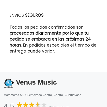
ENVÍOS
SEGUROS
Todos los pedidos confirmados son
procesados diariamente por lo que tu
pedido se embarca en las próximas 24
horas.
En pedidos especiales el tiempo de
entrega puede variar.
Venus Music
Matamoros 56, Cuernavaca Centro, Centro, Cuernavaca
4.5