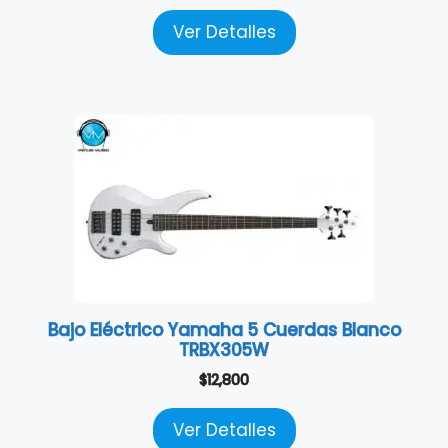
Ver Detalles
Bajo Eléctrico Yamaha 5 Cuerdas Blanco
TRBX305W
$
12,800
Ver Detalles