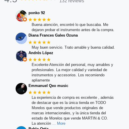
132 reviews
ponko 92
★★★★★
Buena atención, encontré lo que buscaba. Me
dejaron probar el instrumento antes de la compra.
Diana Frances Gales Ozuna
★★★★★
Muy buen servicio. Trato amable y buena calidad.
Andrés López
★★★★★
Excelente Atención del personal, muy amables y
profesionales. La mejor calidad y variedad de
instrumentos y accesorios. Los recomiendo
apliamente
Emmanuel Qeo music
★★★★★
La experiencia de compra es excelente , además
de destacar que es la única tienda en TODO
Morelos que vende productos originales de
marcas internacionales, y la única tienda del
estado de Morelos que vende MARTIN & CO.
La atención
… More
Pablo Ortiz