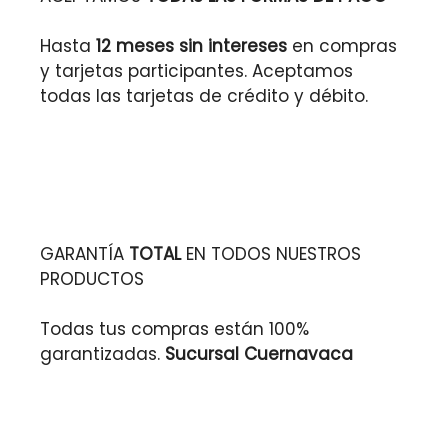
Hasta
12 meses sin intereses
en compras
y tarjetas participantes. Aceptamos
todas las tarjetas de crédito y débito.
GARANTÍA
TOTAL
EN TODOS NUESTROS
PRODUCTOS
Todas tus compras están 100%
garantizadas.
Sucursal Cuernavaca