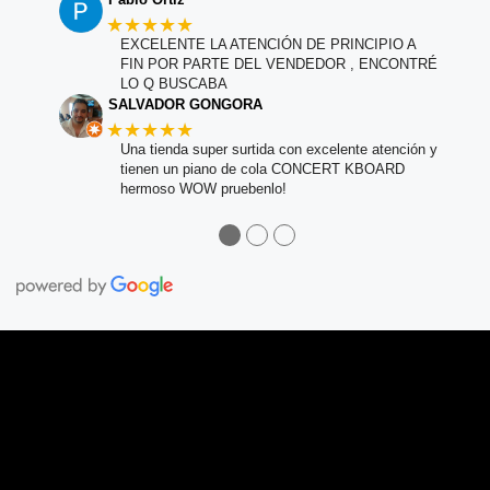
★★★★★
EXCELENTE LA ATENCIÓN DE PRINCIPIO A
FIN POR PARTE DEL VENDEDOR , ENCONTRÉ
LO Q BUSCABA
SALVADOR GONGORA
★★★★★
Una tienda super surtida con excelente atención y
tienen un piano de cola CONCERT KBOARD
hermoso WOW pruebenlo!
●
●
●