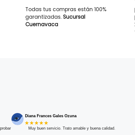
Todas tus compras están 100%
garantizadas.
Sucursal
Cuernavaca
Diana Frances Gales Ozuna
★★★★★
probar
Muy buen servicio. Trato amable y buena calidad.