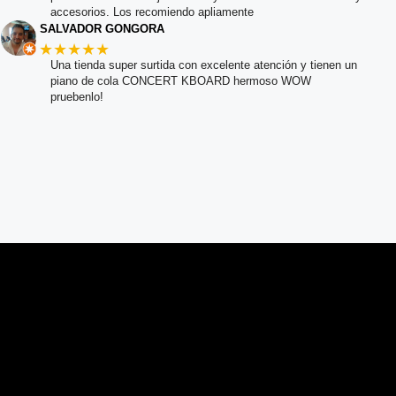
accesorios. Los recomiendo apliamente
SALVADOR GONGORA
★★★★★
Una tienda super surtida con excelente atención y tienen un
piano de cola CONCERT KBOARD hermoso WOW
pruebenlo!