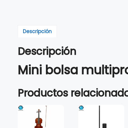
Descripción
Descripción
Mini bolsa multipr
Productos relacionad