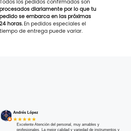
Todos los pedidos confirmados son
procesados diariamente por lo que tu
pedido se embarca en las próximas
24 horas.
En pedidos especiales el
tiempo de entrega puede variar.
Andrés López
★★★★★
Excelente Atención del personal, muy amables y
profesionales. La mejor calidad y variedad de instrumentos y