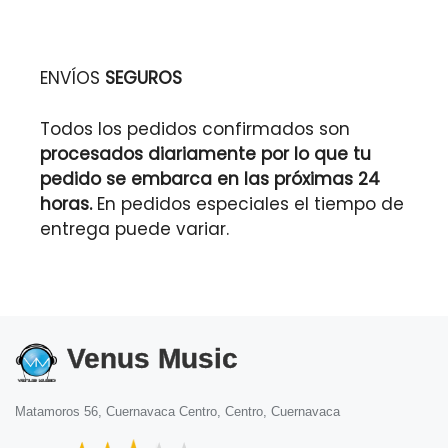
ENVÍOS
SEGUROS
Todos los pedidos confirmados son
procesados diariamente por lo que tu
pedido se embarca en las próximas 24
horas.
En pedidos especiales el tiempo de
entrega puede variar.
Venus Music
Matamoros 56, Cuernavaca Centro, Centro, Cuernavaca