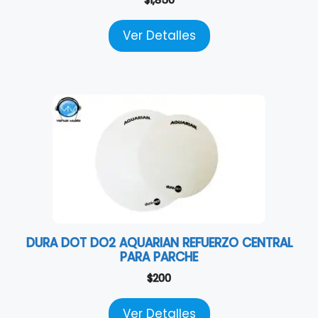
$
1,850
Ver Detalles
DURA DOT DO2 AQUARIAN REFUERZO CENTRAL
PARA PARCHE
$
200
Ver Detalles