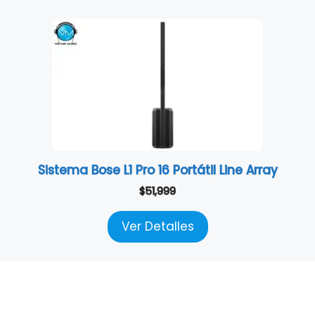
Sistema Bose L1 Pro 16 Portátil Line Array
$
51,999
Ver Detalles