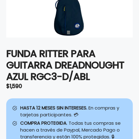
FUNDA RITTER PARA
GUITARRA DREADNOUGHT
AZUL RGC3-D/ABL
$
1,590
HASTA 12 MESES SIN INTERESES.
En compras y
tarjetas participantes. 💳
COMPRA PROTEGIDA
. Todas tus compras se
hacen a través de Paypal, Mercado Pago o
transferencia y están 100% protegidas. 🔒