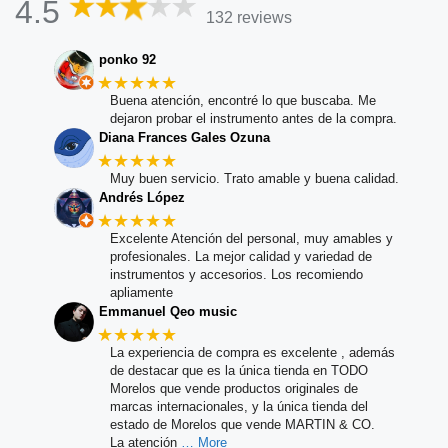
4.5
132 reviews
ponko 92
★★★★★
Buena atención, encontré lo que buscaba. Me
dejaron probar el instrumento antes de la compra.
Diana Frances Gales Ozuna
★★★★★
Muy buen servicio. Trato amable y buena calidad.
Andrés López
★★★★★
Excelente Atención del personal, muy amables y
profesionales. La mejor calidad y variedad de
instrumentos y accesorios. Los recomiendo
apliamente
Emmanuel Qeo music
★★★★★
La experiencia de compra es excelente , además
de destacar que es la única tienda en TODO
Morelos que vende productos originales de
marcas internacionales, y la única tienda del
estado de Morelos que vende MARTIN & CO.
La atención
… More