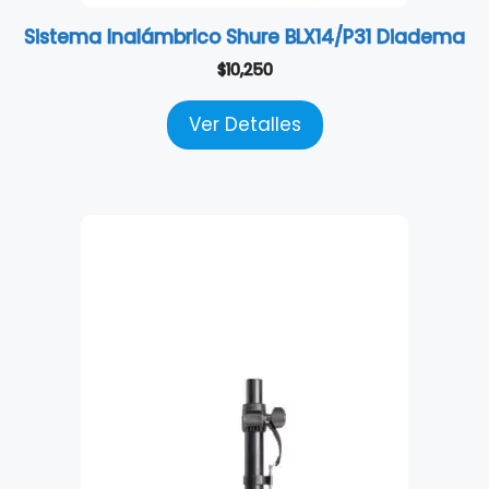
Sistema Inalámbrico Shure BLX14/P31 Diadema
$
10,250
Ver Detalles