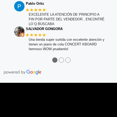
Pablo Ortiz
★★★★★
EXCELENTE LA ATENCIÓN DE PRINCIPIO A
FIN POR PARTE DEL VENDEDOR , ENCONTRÉ
LO Q BUSCABA
SALVADOR GONGORA
★★★★★
Una tienda super surtida con excelente atención y
tienen un piano de cola CONCERT KBOARD
hermoso WOW pruebenlo!
●
●
●