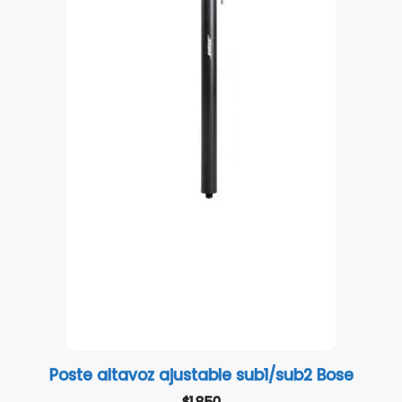
Poste altavoz ajustable sub1/sub2 Bose