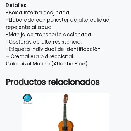
Detalles
-Bolsa interna acojinada.
-Elaborada con poliester de alta calidad
repelente al agua.
-Manija de transporte acolchada.
-Costuras de alta resistencia.
-Etiqueta individual de identificación.
– Cremallera bidireccional
Color: Azul Marino (Atlantic Blue)
Productos relacionados