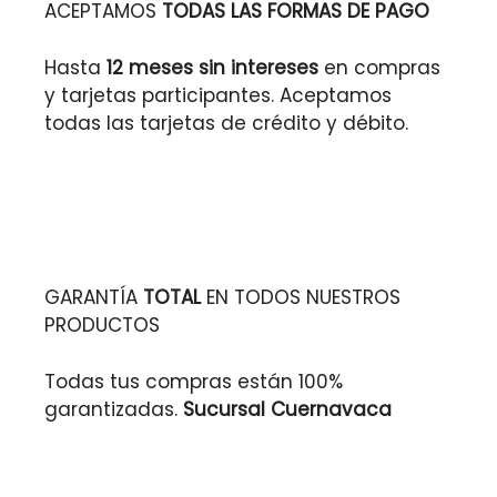
ACEPTAMOS
TODAS LAS FORMAS DE PAGO
Hasta
12 meses sin intereses
en compras
y tarjetas participantes. Aceptamos
todas las tarjetas de crédito y débito.
GARANTÍA
TOTAL
EN TODOS NUESTROS
PRODUCTOS
Todas tus compras están 100%
garantizadas.
Sucursal Cuernavaca