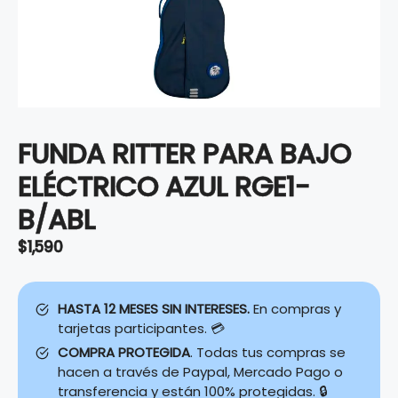
FUNDA RITTER PARA BAJO
ELÉCTRICO AZUL RGE1-
B/ABL
$
1,590
HASTA 12 MESES SIN INTERESES.
En compras y
tarjetas participantes. 💳
COMPRA PROTEGIDA
. Todas tus compras se
hacen a través de Paypal, Mercado Pago o
transferencia y están 100% protegidas. 🔒