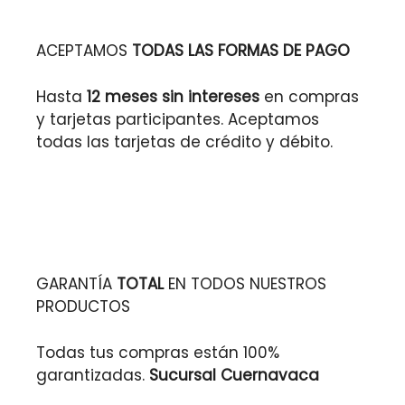
ACEPTAMOS
TODAS LAS FORMAS DE PAGO
Hasta
12 meses sin intereses
en compras
y tarjetas participantes. Aceptamos
todas las tarjetas de crédito y débito.
GARANTÍA
TOTAL
EN TODOS NUESTROS
PRODUCTOS
Todas tus compras están 100%
garantizadas.
Sucursal Cuernavaca