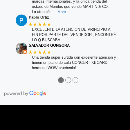
marcas internacionales, y la única tienda del
estado de Morelos que vende MARTIN & CO.
La atención
… More
Pablo Ortiz
★★★★★
EXCELENTE LA ATENCIÓN DE PRINCIPIO A
FIN POR PARTE DEL VENDEDOR , ENCONTRÉ
LO Q BUSCABA
SALVADOR GONGORA
★★★★★
Una tienda super surtida con excelente atención y
tienen un piano de cola CONCERT KBOARD
hermoso WOW pruebenlo!
●
●
●