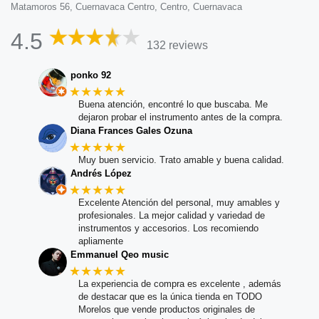
Matamoros 56, Cuernavaca Centro, Centro, Cuernavaca
4.5
132 reviews
ponko 92
★★★★★
Buena atención, encontré lo que buscaba. Me
dejaron probar el instrumento antes de la compra.
Diana Frances Gales Ozuna
★★★★★
Muy buen servicio. Trato amable y buena calidad.
Andrés López
★★★★★
Excelente Atención del personal, muy amables y
profesionales. La mejor calidad y variedad de
instrumentos y accesorios. Los recomiendo
apliamente
Emmanuel Qeo music
★★★★★
La experiencia de compra es excelente , además
de destacar que es la única tienda en TODO
Morelos que vende productos originales de