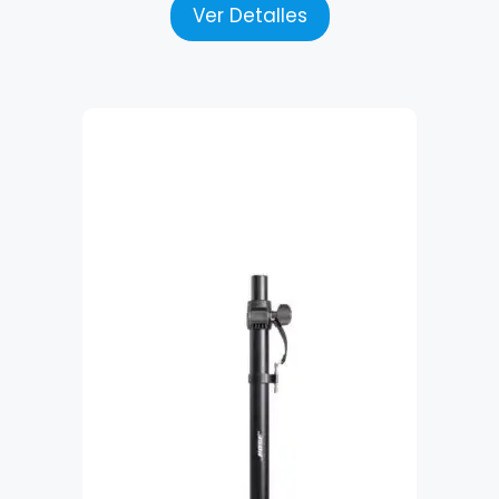
Ver Detalles