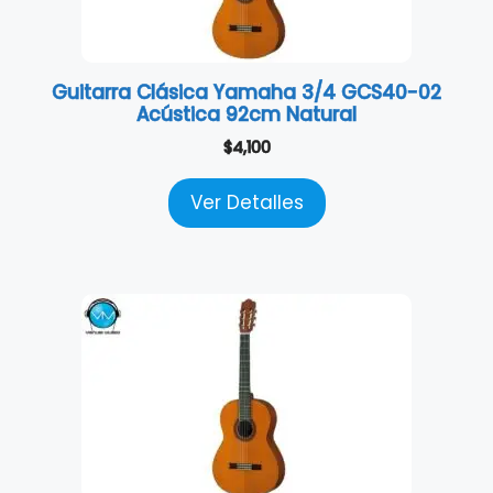
Guitarra Clásica Yamaha 3/4 GCS40-02
Acústica 92cm Natural
$
4,100
Ver Detalles