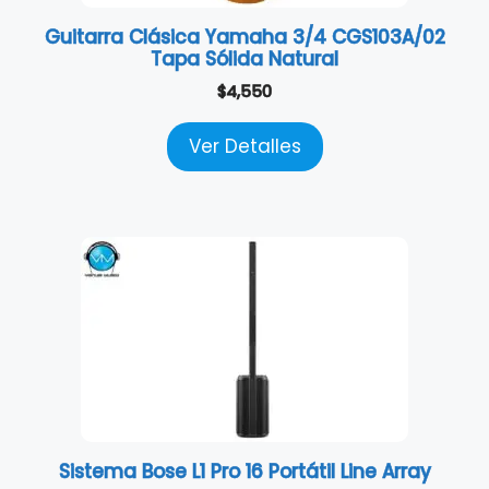
Guitarra Clásica Yamaha 3/4 CGS103A/02
Tapa Sólida Natural
$
4,550
Ver Detalles
Sistema Bose L1 Pro 16 Portátil Line Array