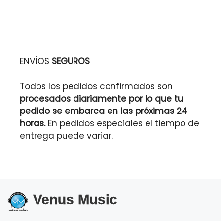
ENVÍOS
SEGUROS
Todos los pedidos confirmados son
procesados diariamente por lo que tu
pedido se embarca en las próximas 24
horas.
En pedidos especiales el tiempo de
entrega puede variar.
Venus Music