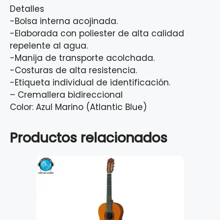
Detalles
-Bolsa interna acojinada.
-Elaborada con poliester de alta calidad
repelente al agua.
-Manija de transporte acolchada.
-Costuras de alta resistencia.
-Etiqueta individual de identificación.
– Cremallera bidireccional
Color: Azul Marino (Atlantic Blue)
Productos relacionados