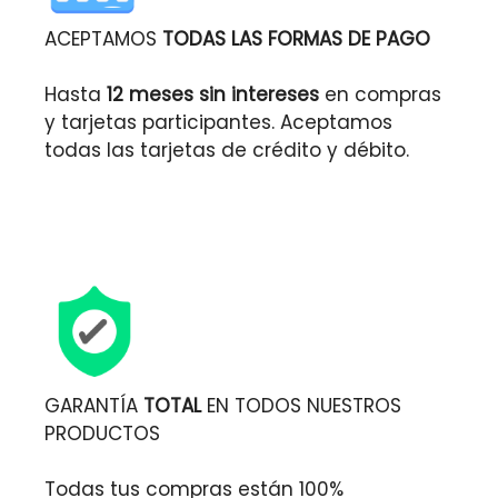
ACEPTAMOS
TODAS LAS FORMAS DE PAGO
Hasta
12 meses sin intereses
en compras
y tarjetas participantes. Aceptamos
todas las tarjetas de crédito y débito.
GARANTÍA
TOTAL
EN TODOS NUESTROS
PRODUCTOS
Todas tus compras están 100%