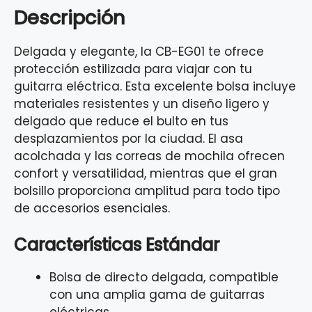
Descripción
Delgada y elegante, la CB-EG01 te ofrece
protección estilizada para viajar con tu
guitarra eléctrica. Esta excelente bolsa incluye
materiales resistentes y un diseño ligero y
delgado que reduce el bulto en tus
desplazamientos por la ciudad. El asa
acolchada y las correas de mochila ofrecen
confort y versatilidad, mientras que el gran
bolsillo proporciona amplitud para todo tipo
de accesorios esenciales.
Características Estándar
Bolsa de directo delgada, compatible
con una amplia gama de guitarras
eléctricas