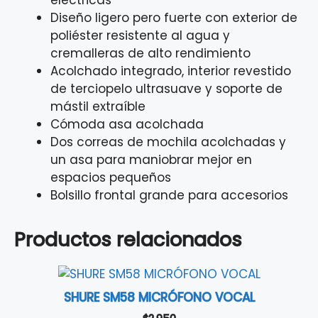
Diseño ligero pero fuerte con exterior de
poliéster resistente al agua y
cremalleras de alto rendimiento
Acolchado integrado, interior revestido
de terciopelo ultrasuave y soporte de
mástil extraíble
Cómoda asa acolchada
Dos correas de mochila acolchadas y
un asa para maniobrar mejor en
espacios pequeños
Bolsillo frontal grande para accesorios
Productos relacionados
SHURE SM58 MICRÓFONO VOCAL