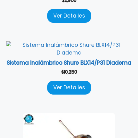
$
2,950
Ver Detalles
Sistema Inalámbrico Shure BLX14/P31 Diadema
$
10,250
Ver Detalles