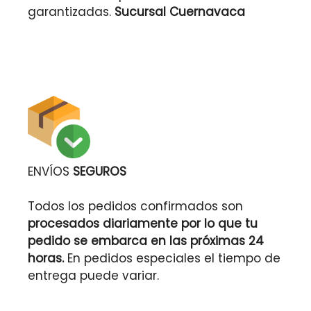
garantizadas.
Sucursal Cuernavaca
ENVÍOS
SEGUROS
Todos los pedidos confirmados son
procesados diariamente por lo que tu
pedido se embarca en las próximas 24
horas.
En pedidos especiales el tiempo de
entrega puede variar.