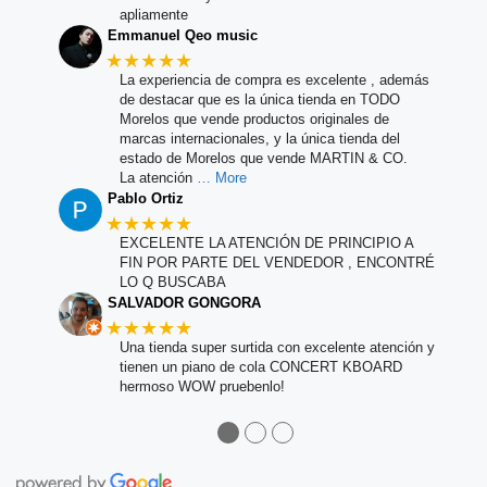
apliamente
Emmanuel Qeo music
★★★★★
La experiencia de compra es excelente , además
de destacar que es la única tienda en TODO
Morelos que vende productos originales de
marcas internacionales, y la única tienda del
estado de Morelos que vende MARTIN & CO.
La atención
… More
Pablo Ortiz
★★★★★
EXCELENTE LA ATENCIÓN DE PRINCIPIO A
FIN POR PARTE DEL VENDEDOR , ENCONTRÉ
LO Q BUSCABA
SALVADOR GONGORA
★★★★★
Una tienda super surtida con excelente atención y
tienen un piano de cola CONCERT KBOARD
hermoso WOW pruebenlo!
●
●
●