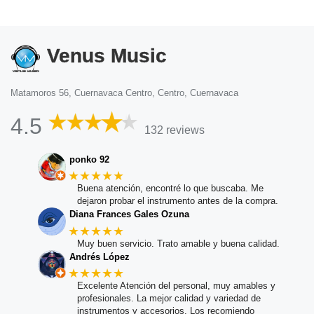
Venus Music
Matamoros 56, Cuernavaca Centro, Centro, Cuernavaca
4.5
132 reviews
ponko 92
★★★★★
Buena atención, encontré lo que buscaba. Me
dejaron probar el instrumento antes de la compra.
Diana Frances Gales Ozuna
★★★★★
Muy buen servicio. Trato amable y buena calidad.
Andrés López
★★★★★
Excelente Atención del personal, muy amables y
profesionales. La mejor calidad y variedad de
instrumentos y accesorios. Los recomiendo