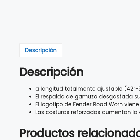
Descripción
Descripción
a longitud totalmente ajustable (42″-5
El respaldo de gamuza desgastada s
El logotipo de Fender Road Worn viene
Las costuras reforzadas aumentan la 
Productos relacionad