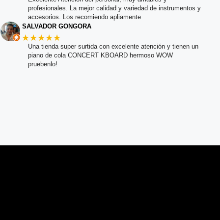
profesionales. La mejor calidad y variedad de instrumentos y
accesorios. Los recomiendo apliamente
SALVADOR GONGORA
★★★★★
Una tienda super surtida con excelente atención y tienen un
piano de cola CONCERT KBOARD hermoso WOW
pruebenlo!