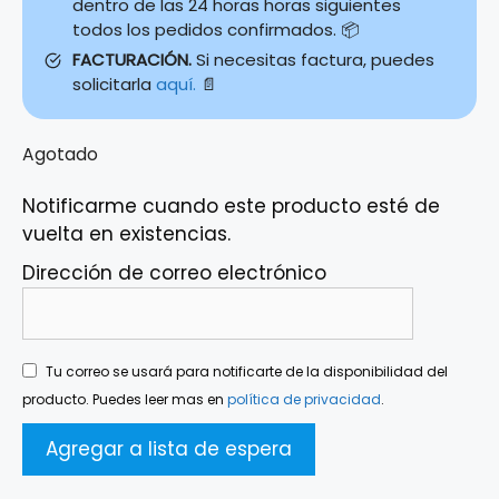
dentro de las 24 horas horas siguientes
todos los pedidos confirmados. 📦
FACTURACIÓN.
Si necesitas factura, puedes
solicitarla
aquí.
📄
Agotado
Notificarme cuando este producto esté de
vuelta en existencias.
Dirección de correo electrónico
Tu correo se usará para notificarte de la disponibilidad del
producto. Puedes leer mas en
política de privacidad
.