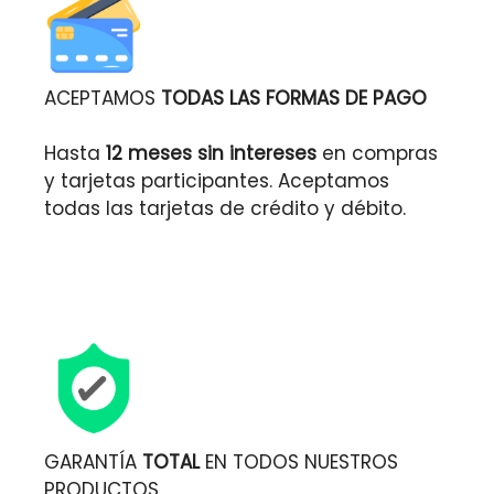
ACEPTAMOS
TODAS LAS FORMAS DE PAGO
Hasta
12 meses sin intereses
en compras
y tarjetas participantes. Aceptamos
todas las tarjetas de crédito y débito.
GARANTÍA
TOTAL
EN TODOS NUESTROS
PRODUCTOS