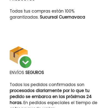
Todas tus compras están 100%
garantizadas.
Sucursal Cuernavaca
ENVÍOS
SEGUROS
Todos los pedidos confirmados son
procesados diariamente por lo que tu
pedido se embarca en las próximas 24
horas.
En pedidos especiales el tiempo de