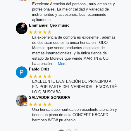
Excelente Atención del personal, muy amables y
profesionales. La mejor calidad y variedad de
instrumentos y accesorios. Los recomiendo
apliamente
Emmanuel Qeo music
★★★★★
La experiencia de compra es excelente , además
de destacar que es la única tienda en TODO
Morelos que vende productos originales de
marcas internacionales, y la única tienda del
estado de Morelos que vende MARTIN & CO.
La atención
… More
Pablo Ortiz
★★★★★
EXCELENTE LA ATENCIÓN DE PRINCIPIO A
FIN POR PARTE DEL VENDEDOR , ENCONTRÉ
LO Q BUSCABA
SALVADOR GONGORA
★★★★★
Una tienda super surtida con excelente atención y
tienen un piano de cola CONCERT KBOARD
hermoso WOW pruebenlo!