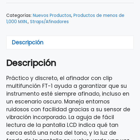
Categorías:
Nuevos Productos
,
Productos de menos de
1,000 MXN.
,
Straps/Afinadores
Descripción
Descripción
Práctico y discreto, el afinador con clip
multifunción FT-1 ayuda a garantizar que su
instrumento esté siempre afinado, incluso en
un escenario oscuro. Maneja entornos
ruidosos con facilidad gracias a su sensor de
vibración incorporado. La aguja de fácil
lectura de la pantalla LCD indica qué tan
cerca está una nota del tono, y la luz de