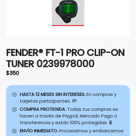
FENDER® FT-1 PRO CLIP-ON
TUNER 0239978000
$
350
HASTA 12 MESES SIN INTERESES.
En compras y
tarjetas participantes. 💳
COMPRA PROTEGIDA
. Todas tus compras se
hacen a través de Paypal, Mercado Pago o
transferencia y están 100% protegidas. 🔒
ENVÍO INMEDIATO.
Procesamos y embarcamos