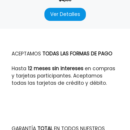
Ver Detalles
ACEPTAMOS
TODAS LAS FORMAS DE PAGO
Hasta
12 meses sin intereses
en compras
y tarjetas participantes. Aceptamos
todas las tarjetas de crédito y débito.
GARANTÍA
TOTAL
EN TODOS NUESTROS