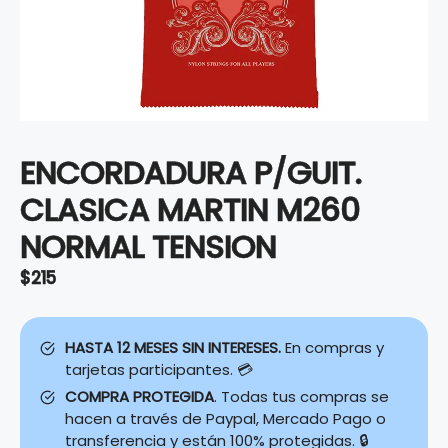
ENCORDADURA P/GUIT.
CLASICA MARTIN M260
NORMAL TENSION
$
215
HASTA 12 MESES SIN INTERESES.
En compras y
tarjetas participantes. 💳
COMPRA PROTEGIDA
. Todas tus compras se
hacen a través de Paypal, Mercado Pago o
transferencia y están 100% protegidas. 🔒