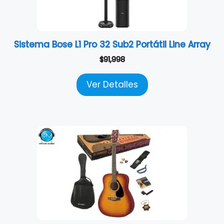
Sistema Bose L1 Pro 32 Sub2 Portátil Line Array
$
91,998
Ver Detalles