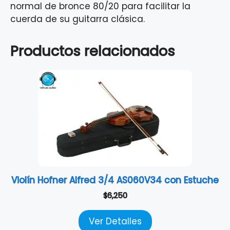
normal de bronce 80/20 para facilitar la
cuerda de su guitarra clásica.
Productos relacionados
Violín Hofner Alfred 3/4 AS060V34 con Estuche
$
6,250
Ver Detalles