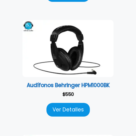
Audífonos Behringer HPM1000BK
$
550
Ver Detalles