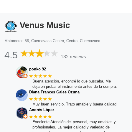
Venus Music
Matamoros 56, Cuernavaca Centro, Centro, Cuernavaca
4.5
132 reviews
ponko 92
★★★★★
Buena atención, encontré lo que buscaba. Me
dejaron probar el instrumento antes de la compra.
Diana Frances Gales Ozuna
★★★★★
Muy buen servicio. Trato amable y buena calidad.
Andrés López
★★★★★
Excelente Atención del personal, muy amables y
profesionales. La mejor calidad y variedad de