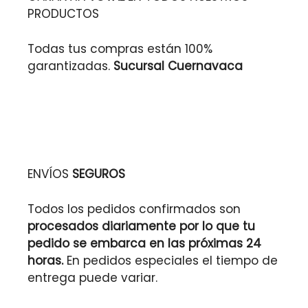
PRODUCTOS
Todas tus compras están 100%
garantizadas.
Sucursal Cuernavaca
ENVÍOS
SEGUROS
Todos los pedidos confirmados son
procesados diariamente por lo que tu
pedido se embarca en las próximas 24
horas.
En pedidos especiales el tiempo de
entrega puede variar.