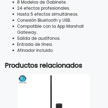
8 Modelos de Gabinete.
24 efectos profesionales.
Hasta 5 efectos simultáneos.
Conexión Bluetooth y USB.
Compatible con la App Marshall
Gateway.
Salida de audífonos.
Entrada de línea.
Afinador incluido.
Productos relacionados