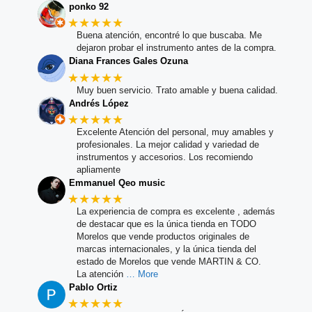
ponko 92
★★★★★
Buena atención, encontré lo que buscaba. Me
dejaron probar el instrumento antes de la compra.
Diana Frances Gales Ozuna
★★★★★
Muy buen servicio. Trato amable y buena calidad.
Andrés López
★★★★★
Excelente Atención del personal, muy amables y
profesionales. La mejor calidad y variedad de
instrumentos y accesorios. Los recomiendo
apliamente
Emmanuel Qeo music
★★★★★
La experiencia de compra es excelente , además
de destacar que es la única tienda en TODO
Morelos que vende productos originales de
marcas internacionales, y la única tienda del
estado de Morelos que vende MARTIN & CO.
La atención
… More
Pablo Ortiz
★★★★★