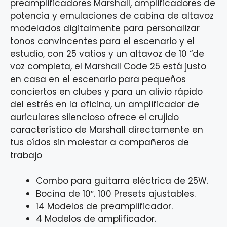
preamplificadores Marshall, amplificadores de
potencia y emulaciones de cabina de altavoz
modelados digitalmente para personalizar
tonos convincentes para el escenario y el
estudio, con 25 vatios y un altavoz de 10 “de
voz completa, el Marshall Code 25 está justo
en casa en el escenario para pequeños
conciertos en clubes y para un alivio rápido
del estrés en la oficina, un amplificador de
auriculares silencioso ofrece el crujido
característico de Marshall directamente en
tus oídos sin molestar a compañeros de
trabajo
Combo para guitarra eléctrica de 25W.
Bocina de 10″. 100 Presets ajustables.
14 Modelos de preamplificador.
4 Modelos de amplificador.