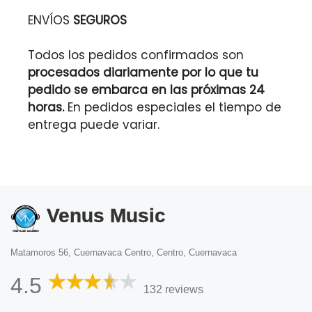
ENVÍOS
SEGUROS
Todos los pedidos confirmados son
procesados diariamente por lo que tu
pedido se embarca en las próximas 24
horas.
En pedidos especiales el tiempo de
entrega puede variar.
Venus Music
Matamoros 56, Cuernavaca Centro, Centro, Cuernavaca
4.5
132 reviews