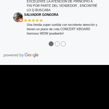
EXCELENTE LA ATENCIÓN DE PRINCIPIO A
FIN POR PARTE DEL VENDEDOR , ENCONTRÉ
LO Q BUSCABA
SALVADOR GONGORA
★★★★★
Una tienda super surtida con excelente atención y
tienen un piano de cola CONCERT KBOARD
hermoso WOW pruebenlo!
●
●
●