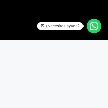
💬 ¿Necesitas ayuda?