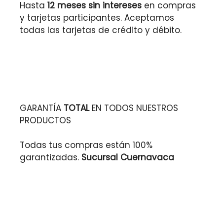
Hasta
12 meses sin intereses
en compras
y tarjetas participantes. Aceptamos
todas las tarjetas de crédito y débito.
GARANTÍA
TOTAL
EN TODOS NUESTROS
PRODUCTOS
Todas tus compras están 100%
garantizadas.
Sucursal Cuernavaca