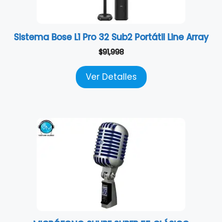
Sistema Bose L1 Pro 32 Sub2 Portátil Line Array
$
91,998
Ver Detalles