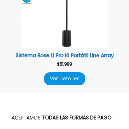
Sistema Bose L1 Pro 16 Portátil Line Array
$
51,999
Ver Detalles
ACEPTAMOS
TODAS LAS FORMAS DE PAGO