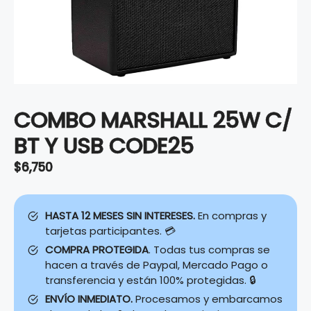
COMBO MARSHALL 25W C/
BT Y USB CODE25
$
6,750
HASTA 12 MESES SIN INTERESES.
En compras y
tarjetas participantes. 💳
COMPRA PROTEGIDA
. Todas tus compras se
hacen a través de Paypal, Mercado Pago o
transferencia y están 100% protegidas. 🔒
ENVÍO INMEDIATO.
Procesamos y embarcamos