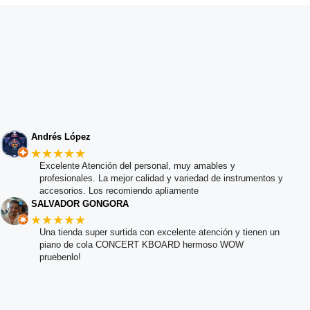
Andrés López
★★★★★
Excelente Atención del personal, muy amables y
profesionales. La mejor calidad y variedad de instrumentos y
accesorios. Los recomiendo apliamente
SALVADOR GONGORA
★★★★★
Una tienda super surtida con excelente atención y tienen un
piano de cola CONCERT KBOARD hermoso WOW
pruebenlo!