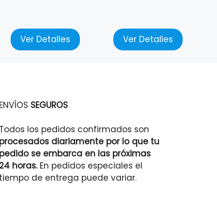
Ver Detalles
Ver Detalles
ENVÍOS
SEGUROS
Todos los pedidos confirmados son
procesados diariamente por lo que tu
pedido se embarca en las próximas
24 horas.
En pedidos especiales el
tiempo de entrega puede variar.