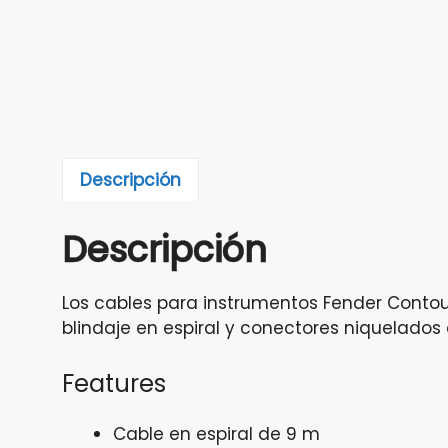
Descripción
Descripción
Los cables para instrumentos Fender Contour
blindaje en espiral y conectores niquelados 
Features
Cable en espiral de 9 m