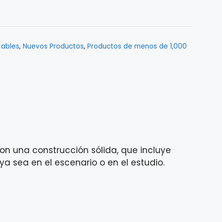
ables
,
Nuevos Productos
,
Productos de menos de 1,000
on una construcción sólida, que incluye
ya sea en el escenario o en el estudio.