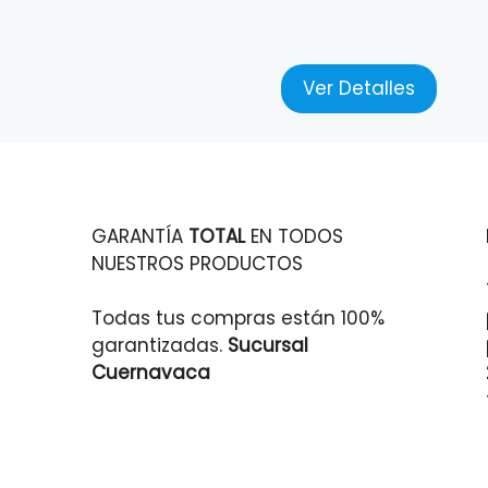
Ver Detalles
GARANTÍA
TOTAL
EN TODOS
NUESTROS PRODUCTOS
Todas tus compras están 100%
garantizadas.
Sucursal
Cuernavaca