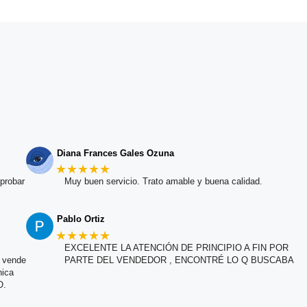
Diana Frances Gales Ozuna
★★★★★
probar
Muy buen servicio. Trato amable y buena calidad.
Pablo Ortiz
★★★★★
EXCELENTE LA ATENCIÓN DE PRINCIPIO A FIN POR
e vende
PARTE DEL VENDEDOR , ENCONTRÉ LO Q BUSCABA
nica
O.