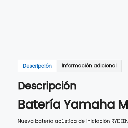
Descripción
Información adicional
Descripción
Batería Yamaha M
Nueva batería acústica de iniciación RYDEEN (