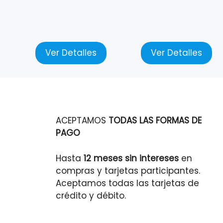
Ver Detalles
Ver Detalles
ACEPTAMOS
TODAS LAS FORMAS DE
PAGO
Hasta
12 meses sin intereses
en
compras y tarjetas participantes.
Aceptamos todas las tarjetas de
crédito y débito.