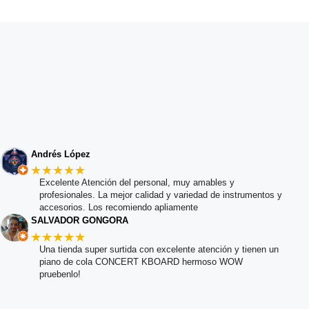
Andrés López
★★★★★
Excelente Atención del personal, muy amables y
profesionales. La mejor calidad y variedad de instrumentos y
accesorios. Los recomiendo apliamente
SALVADOR GONGORA
★★★★★
Una tienda super surtida con excelente atención y tienen un
piano de cola CONCERT KBOARD hermoso WOW
pruebenlo!