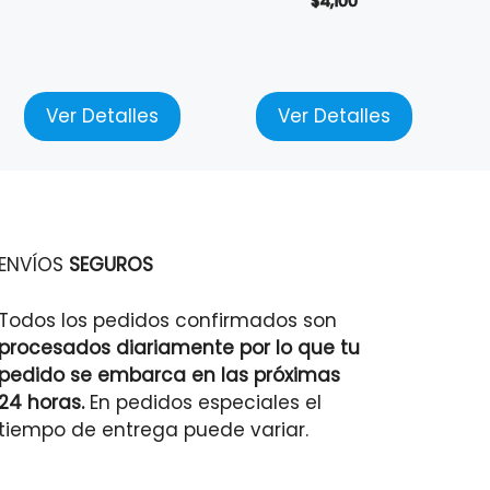
$
4,100
Ver Detalles
Ver Detalles
ENVÍOS
SEGUROS
Todos los pedidos confirmados son
procesados diariamente por lo que tu
pedido se embarca en las próximas
24 horas.
En pedidos especiales el
tiempo de entrega puede variar.