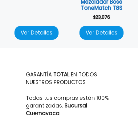
Mezclador Bose
ToneMatch T8S
$
23,076
Ver Detalles
Ver Detalles
GARANTÍA
TOTAL
EN TODOS
NUESTROS PRODUCTOS
Todas tus compras están 100%
garantizadas.
Sucursal
Cuernavaca