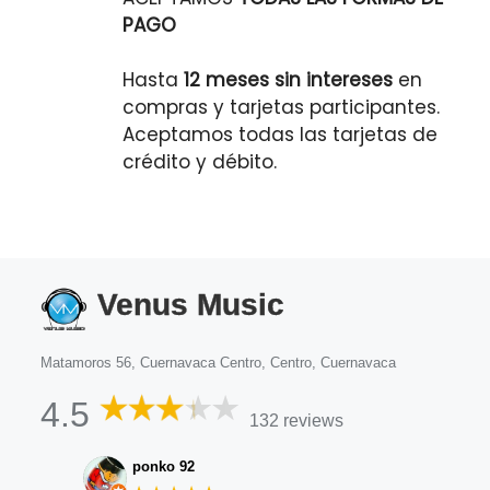
PAGO
Hasta
12 meses sin intereses
en
compras y tarjetas participantes.
Aceptamos todas las tarjetas de
crédito y débito.
Venus Music
Matamoros 56, Cuernavaca Centro, Centro, Cuernavaca
4.5
132 reviews
ponko 92