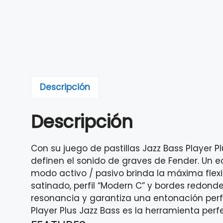
Descripción
Descripción
Con su juego de pastillas Jazz Bass Player Pl
definen el sonido de graves de Fender. Un ec
modo activo / pasivo brinda la máxima flexibi
satinado, perfil “Modern C” y bordes redond
resonancia y garantiza una entonación perf
Player Plus Jazz Bass es la herramienta perf