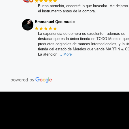
★★★★★
Buena atención, encontré lo que buscaba. Me dejaron 
el instrumento antes de la compra.
Emmanuel Qeo music
★★★★★
La experiencia de compra es excelente , además de
destacar que es la única tienda en TODO Morelos qu
productos originales de marcas internacionales, y la ú
tienda del estado de Morelos que vende MARTIN & C
La atención
… More