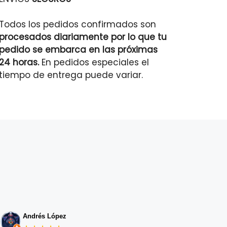
Todos los pedidos confirmados son
procesados diariamente por lo que tu
pedido se embarca en las próximas
24 horas.
En pedidos especiales el
tiempo de entrega puede variar.
Andrés López