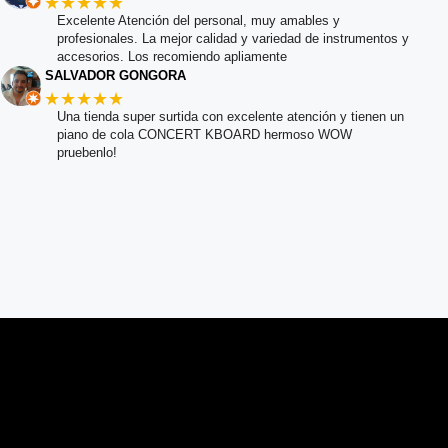
★★★★★
Excelente Atención del personal, muy amables y
profesionales. La mejor calidad y variedad de instrumentos y
accesorios. Los recomiendo apliamente
SALVADOR GONGORA
★★★★★
Una tienda super surtida con excelente atención y tienen un
piano de cola CONCERT KBOARD hermoso WOW
pruebenlo!