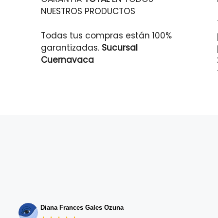
NUESTROS PRODUCTOS
Todas tus compras están 100%
garantizadas.
Sucursal
Cuernavaca
Diana Frances Gales Ozuna