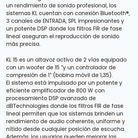
un rendimiento de sonido profesional, los
sistemas KL cuentan con conexión Bluetooth®,
3 canales de ENTRADA, SPL impresionantes y
un potente DSP donde los filtros FIR de fase
lineal aseguran el reproducción de sonido
más precisa.
KL 15 es un altavoz activo de 2 vías equipado
con un woofer de 15 ”y un controlador de
compresión de 1” (bobina móvil de 1,35).
El sistema está impulsado por un potente y
eficiente amplificador de 800 W con
procesamiento DSP avanzado de
dBTechnologies donde los filtros FIR de fase
lineal permiten que los sistemas brinden un
rendimiento de audio coherente, uniforme y
nítido desde cualquier posición de escucha.
Además, los usuarios pueden mejorar las