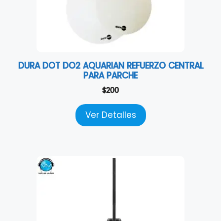
DURA DOT DO2 AQUARIAN REFUERZO CENTRAL
PARA PARCHE
$
200
Ver Detalles