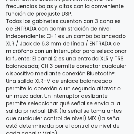
frecuencias bajas y altas con la conveniente
función de preajuste DSP.
Todos los gabinetes cuentan con 3 canales
de ENTRADA con administración de nivel
independiente: CH 1 es un combo balanceado
XLR / Jack de 6.3 mm de línea / ENTRADA de
micrófono con un interruptor para seleccionar
la fuente; El canal 2 es una entrada XLR y TRS
balanceada; CH 3 permite conectar cualquier
dispositivo mediante conexión Bluetooth®.
Una salida XLR-M de enlace balanceado
permite la conexión a un segundo altavoz o
un mezclador. Un interruptor deslizante
permite seleccionar qué señal se envía a la
salida principal: LINK (la señal se toma antes
que cualquier control de nivel) MIX (la señal
está determinada por el control de nivel de
cada canal y Main).