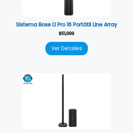
Sistema Bose L1 Pro 16 Portátil Line Array
$
51,999
Ver Detalles