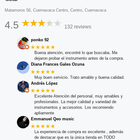
Matamoros 56, Cuernavaca Centro, Centro, Cuernavaca
4.5
132 reviews
ponko 92
★★★★★
Buena atención, encontré lo que buscaba. Me
dejaron probar el instrumento antes de la compra.
Diana Frances Gales Ozuna
★★★★★
Muy buen servicio. Trato amable y buena calidad.
Andrés López
★★★★★
Excelente Atención del personal, muy amables y
profesionales. La mejor calidad y variedad de
instrumentos y accesorios. Los recomiendo
apliamente
Emmanuel Qeo music
★★★★★
La experiencia de compra es excelente , además
de destacar que es la única tienda en TODO