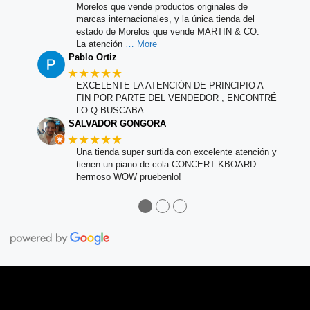
Morelos que vende productos originales de
marcas internacionales, y la única tienda del
estado de Morelos que vende MARTIN & CO.
La atención
… More
Pablo Ortiz
★★★★★
EXCELENTE LA ATENCIÓN DE PRINCIPIO A
FIN POR PARTE DEL VENDEDOR , ENCONTRÉ
LO Q BUSCABA
SALVADOR GONGORA
★★★★★
Una tienda super surtida con excelente atención y
tienen un piano de cola CONCERT KBOARD
hermoso WOW pruebenlo!
●
●
●