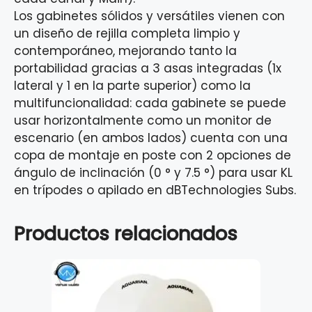
Los gabinetes sólidos y versátiles vienen con
un diseño de rejilla completa limpio y
contemporáneo, mejorando tanto la
portabilidad gracias a 3 asas integradas (1x
lateral y 1 en la parte superior) como la
multifuncionalidad: cada gabinete se puede
usar horizontalmente como un monitor de
escenario (en ambos lados) cuenta con una
copa de montaje en poste con 2 opciones de
ángulo de inclinación (0 ° y 7.5 °) para usar KL
en trípodes o apilado en dBTechnologies Subs.
Productos relacionados