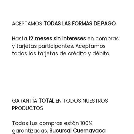
ACEPTAMOS
TODAS LAS FORMAS DE PAGO
Hasta
12 meses sin intereses
en compras
y tarjetas participantes. Aceptamos
todas las tarjetas de crédito y débito.
GARANTÍA
TOTAL
EN TODOS NUESTROS
PRODUCTOS
Todas tus compras están 100%
garantizadas.
Sucursal Cuernavaca