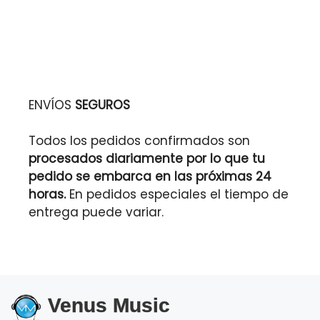
ENVÍOS
SEGUROS
Todos los pedidos confirmados son
procesados diariamente por lo que tu
pedido se embarca en las próximas 24
horas.
En pedidos especiales el tiempo de
entrega puede variar.
Venus Music