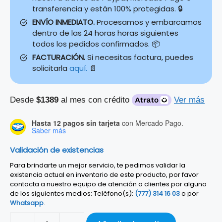
transferencia y están 100% protegidas. 🔒
ENVÍO INMEDIATO.
Procesamos y embarcamos
dentro de las 24 horas horas siguientes
todos los pedidos confirmados. 📦
FACTURACIÓN.
Si necesitas factura, puedes
solicitarla
aquí.
📄
Desde
$1389
al mes con crédito
Ver más
Hasta 12 pagos sin tarjeta
con Mercado Pago.
Saber más
Validación de existencias
Para brindarte un mejor servicio, te pedimos validar la
existencia actual en inventario de este producto, por favor
contacta a nuestro equipo de atención a clientes por alguno
de los siguientes medios: Teléfono(s):
(777) 314 16 03
o por
Whatsapp
.