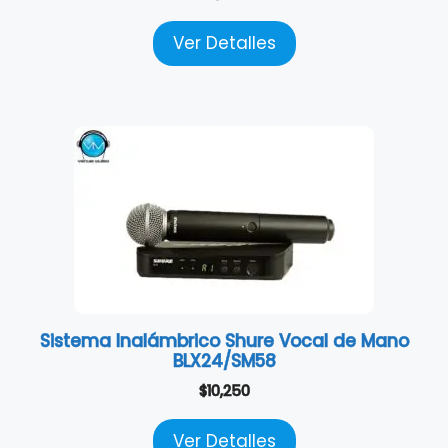
Ver Detalles
Sistema Inalámbrico Shure Vocal de Mano
BLX24/SM58
$
10,250
Ver Detalles