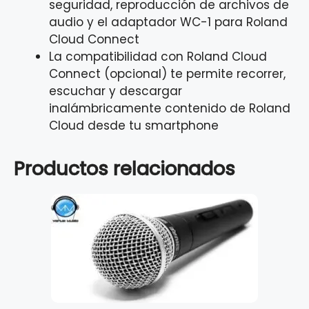
seguridad, reproducción de archivos de
audio y el adaptador WC-1 para Roland
Cloud Connect
La compatibilidad con Roland Cloud
Connect (opcional) te permite recorrer,
escuchar y descargar
inalámbricamente contenido de Roland
Cloud desde tu smartphone
Productos relacionados