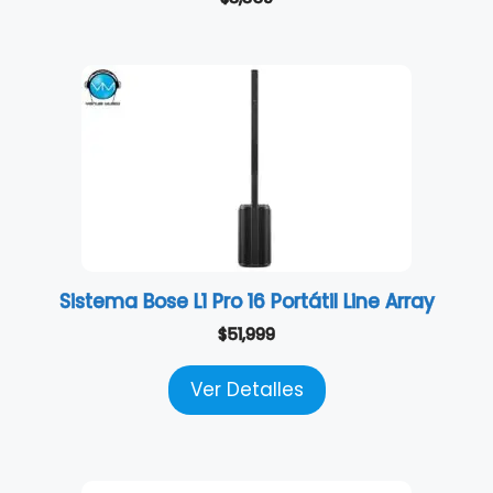
Sistema Bose L1 Pro 16 Portátil Line Array
$
51,999
Ver Detalles