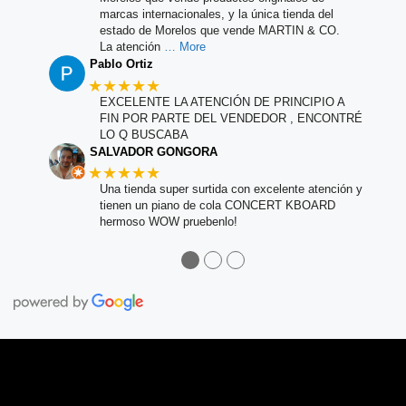
marcas internacionales, y la única tienda del
estado de Morelos que vende MARTIN & CO.
La atención
… More
Pablo Ortiz
★★★★★
EXCELENTE LA ATENCIÓN DE PRINCIPIO A
FIN POR PARTE DEL VENDEDOR , ENCONTRÉ
LO Q BUSCABA
SALVADOR GONGORA
★★★★★
Una tienda super surtida con excelente atención y
tienen un piano de cola CONCERT KBOARD
hermoso WOW pruebenlo!
●
●
●