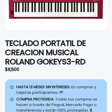
TECLADO PORTATIL DE
CREACION MUSICAL
ROLAND GOKEYS3-RD
$
8,500
HASTA 12 MESES SIN INTERESES.
En compras y
tarjetas participantes. 💳
COMPRA PROTEGIDA
. Todas tus compras se
hacen a través de Paypal, Mercado Pago o
transferencia y están 100% protegidas. 🔒