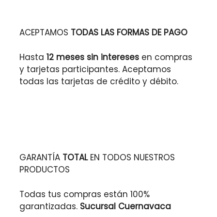
ACEPTAMOS
TODAS LAS FORMAS DE PAGO
Hasta
12 meses sin intereses
en compras
y tarjetas participantes. Aceptamos
todas las tarjetas de crédito y débito.
GARANTÍA
TOTAL
EN TODOS NUESTROS
PRODUCTOS
Todas tus compras están 100%
garantizadas.
Sucursal Cuernavaca