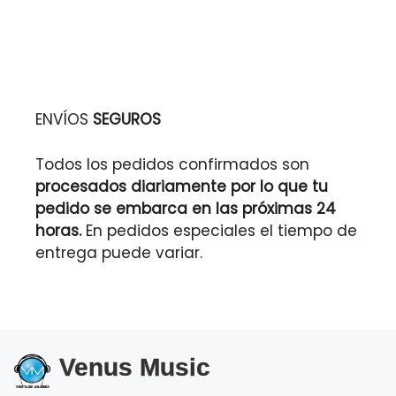
ENVÍOS
SEGUROS
Todos los pedidos confirmados son
procesados diariamente por lo que tu
pedido se embarca en las próximas 24
horas.
En pedidos especiales el tiempo de
entrega puede variar.
Venus Music