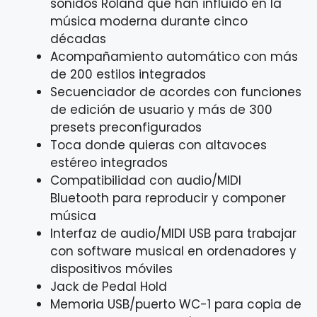
sonidos Roland que han influido en la
música moderna durante cinco
décadas
Acompañamiento automático con más
de 200 estilos integrados
Secuenciador de acordes con funciones
de edición de usuario y más de 300
presets preconfigurados
Toca donde quieras con altavoces
estéreo integrados
Compatibilidad con audio/MIDI
Bluetooth para reproducir y componer
música
Interfaz de audio/MIDI USB para trabajar
con software musical en ordenadores y
dispositivos móviles
Jack de Pedal Hold
Memoria USB/puerto WC-1 para copia de